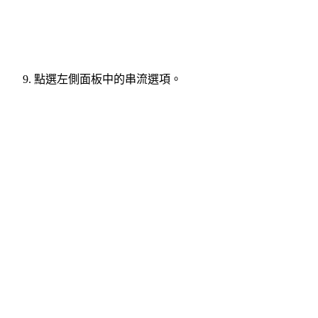
點選左側面板中的串流選項。