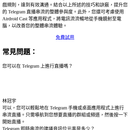
戲規則，達到有效溝通。結合以上所述的技巧和訣竅，提升您
的 Telegram 直播串流的整體參與度。此外，您還可考慮使用
Airdroid Cast 等應用程式，將電訊流流暢地從手機鏡射至電
腦，以改善您的整體串流體驗。
免費試用
常見問題：
您可以在 Telegram 上進行直播嗎？
林冠宇
可以，您可以輕鬆地在 Telegram 手機或桌面應用程式上進行
串流直播。只需導航到您想要直播的群組或頻道，然後按一下
開始直播。
Telegram 即時串流的建議音訊位元率是多少？