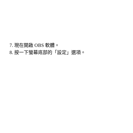
現在開啟 OBS 軟體。
按一下螢幕底部的「設定」選項。