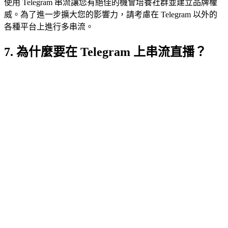
使用 Telegram 串流讓您有絕佳的機會培養社群並建立品牌權
威。為了進一步擴大您的影響力，請考慮在 Telegram 以外的
各種平台上進行多串流。
7. 為什麼要在 Telegram 上串流直播？