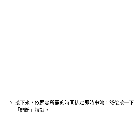
接下來，依照您所需的時間排定即時串流，然後按一下
「開始」按鈕。