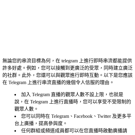
無論您的串流目標為何，在 telegram 上進行即時串流都能提供
許多好處。例如，您可以接觸到更廣泛的受眾，同時建立廣泛
的社群。此外，您還可以與觀眾進行即時互動。以下是您應該
在 Telegram 上進行串流直播的幾個令人信服的理由。
加入 Telegram 直播的觀眾人數不設上限，也就是
說，在 Telegram 上進行直播時，您可以享受不受限制的
觀眾人數。
您可以同時在 Telegram、Facebook、Twitter 及更多平
台上廣播，提高參與度。
任何群組或頻道成員都可以在您直播時啟動廣播請