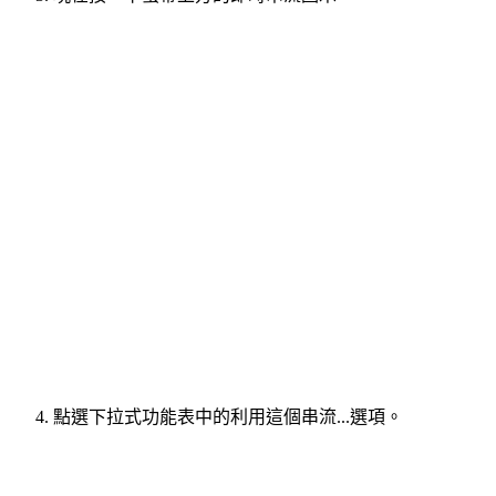
點選下拉式功能表中的利用這個串流...選項。