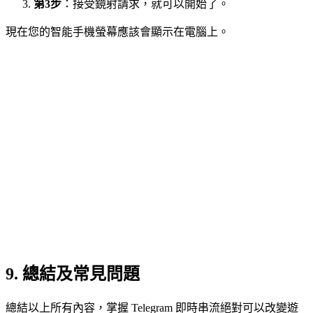
第3步
：接受鏡射請求，就可以開始了。
現在您的智能手機螢幕應該會顯示在電腦上。
9. 總結及常見問題
總結以上所有內容，掌握 Telegram 即時串流絕對可以改變遊