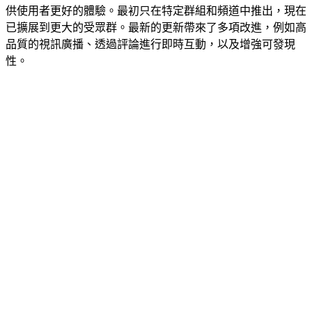
供使用者更好的體驗。最初只在特定群組和頻道中推出，現在
已擴展到更大的受眾群。最新的更新帶來了多項改進，例如高
品質的視訊廣播、透過評論進行即時互動，以及增強可發現
性。