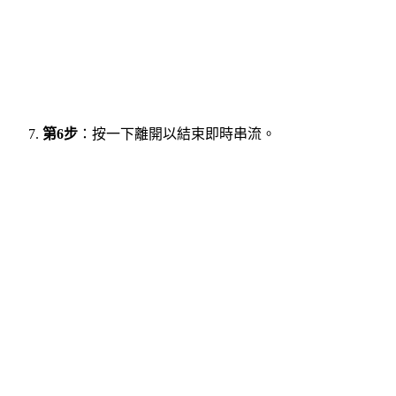
第6步
：按一下離開以結束即時串流。