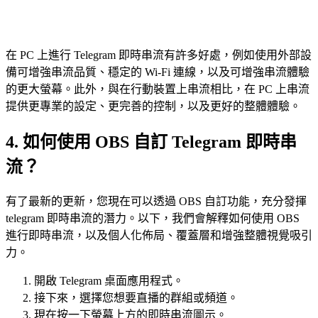
在 PC 上進行 Telegram 即時串流有許多好處，例如使用外部設
備可增強串流品質、穩定的 Wi-Fi 連線，以及可增強串流體驗
的更大螢幕。此外，與在行動裝置上串流相比，在 PC 上串流
提供更專業的設定、更完善的控制，以及更好的整體體驗。
4. 如何使用 OBS 自訂 Telegram 即時串
流？
有了最新的更新，您現在可以透過 OBS 自訂功能，充分發揮
telegram 即時串流的潛力。以下，我們會解釋如何使用 OBS
進行即時串流，以及個人化佈局、覆蓋層和增強整體視覺吸引
力。
開啟 Telegram 桌面應用程式。
接下來，選擇您想要直播的群組或頻道。
現在按一下螢幕上方的即時串流圖示。