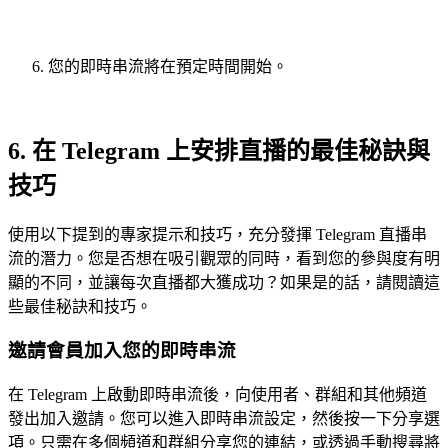
您的即時串流將在預定時間開始。
6. 在 Telegram 上安排直播的最佳秘訣與
技巧
使用以下提到的專家提示和技巧，充分發揮 Telegram 直播串
流的潛力。您是否想在吸引觀眾的同時，看到您的參與度有明
顯的不同，並讓每次直播都大獲成功？如果是的話，請閱讀這
些最佳秘訣和技巧。
邀請會員加入您的即時串流
在 Telegram 上啟動即時串流後，向使用者、群組和其他頻道
發出加入邀請。您可以進入即時串流設定，然後按一下分享選
項。只需在多個頻道和群組分享您的連結，或透過手動搜尋將