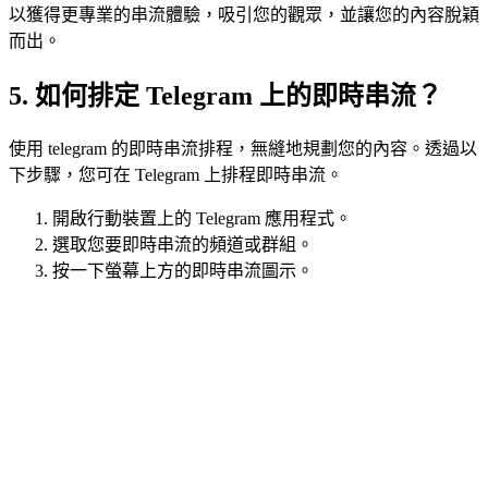
以獲得更專業的串流體驗，吸引您的觀眾，並讓您的內容脫穎
而出。
5. 如何排定 Telegram 上的即時串流？
使用 telegram 的即時串流排程，無縫地規劃您的內容。透過以
下步驟，您可在 Telegram 上排程即時串流。
開啟行動裝置上的 Telegram 應用程式。
選取您要即時串流的頻道或群組。
按一下螢幕上方的即時串流圖示。