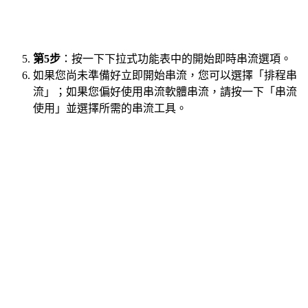
第5步
：按一下下拉式功能表中的開始即時串流選項。
如果您尚未準備好立即開始串流，您可以選擇「排程串
流」；如果您偏好使用串流軟體串流，請按一下「串流
使用」並選擇所需的串流工具。