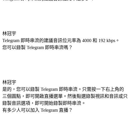
林冠宇
Telegram 即時串流的建議音訊位元率為 4000 和 192 kbps。
您可以錄製 Telegram 即時串流嗎？
林冠宇
是的，您可以錄製 Telegram 即時串流。只需按一下右上角的
三個圓點，即可開啟直播選單。然後點選錄製視訊和音訊或只
錄製音訊選項，即可開始錄製即時串流。
有多少人可以加入 Telegram 直播？