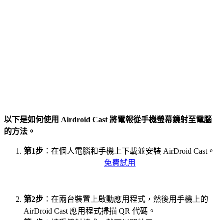
以下是如何使用 Airdroid Cast 將電報從手機螢幕鏡射至電腦
的方法。
第1步
：在個人電腦和手機上下載並安裝 AirDroid Cast。
免費試用
第2步
：在兩台裝置上啟動應用程式，然後用手機上的
AirDroid Cast 應用程式掃描 QR 代碼。