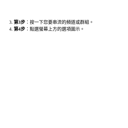
第3步
：按一下您要串流的頻道或群組。
第4步
：點選螢幕上方的選項圖示。