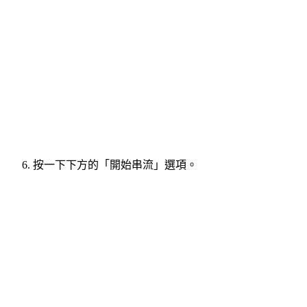
按一下下方的「開始串流」選項。