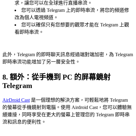
求，讓您可以在全球進行直播串流。
您可以透過 Telegram 上的即時串流，將您的頻道修
改為個人電視頻道。
您可以確保只有您想要的觀眾才能在 Telegram 上觀
看即時串流。
此外，Telegram 的即時聊天訊息經過端對端加密，為 Telegram
即時串流功能增加了另一層安全性。
8. 額外：從手機到 PC 的屏幕鏡射
Telegram
AirDroid Cast
是一個理想的解決方案，可輕鬆地將 Telegram
的螢幕從手機鏡射到電腦。使用 Airdroid Cast，您可以體驗無
縫連接，同時享受在更大的螢幕上管理您的 Telegram 即時串
流和訊息的便利性。