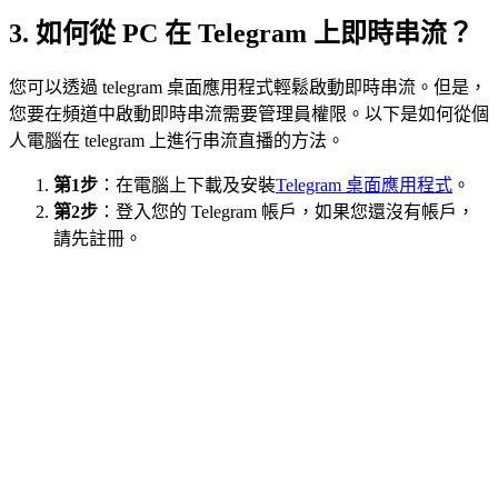
3. 如何從 PC 在 Telegram 上即時串流？
您可以透過 telegram 桌面應用程式輕鬆啟動即時串流。但是，
您要在頻道中啟動即時串流需要管理員權限。以下是如何從個
人電腦在 telegram 上進行串流直播的方法。
第1步
：在電腦上下載及安裝
Telegram 桌面應用程式
。
第2步
：登入您的 Telegram 帳戶，如果您還沒有帳戶，
請先註冊。