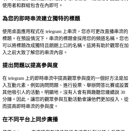
使用者和群組包含在內即可。
為您的即時串流建立獨特的標題
使用桌面應用程式在 telegram 上串流，您亦可更改直播串流的
標題。在預設情況下，串流的標題會採用您的頻道名稱。您也
可以將標題改成獨特且朗朗上口的名稱。這將有助於觀眾在加
入之前大致了解您的串流內容。
提出問題以提高參與度
在 telegram 上的即時串流中提高觀眾參與度的一個好方法是加
入互動元素，例如詢問問題、進行投票、舉辦問答比賽或設置
其他吸引人的活動。明顯地，沒有人會有興趣聽您連續說 30
分鐘。因此，讓您的觀眾參與互動活動會讓他們更加投入，從
而提高即時串流的參與度。
在不同平台上同步廣播