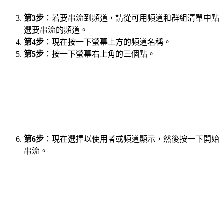
第3步
：若要串流到頻道，請從可用頻道和群組清單中點
選要串流的頻道。
第4步
：現在按一下螢幕上方的頻道名稱。
第5步
：按一下螢幕右上角的三個點。
第6步
：現在選擇以使用者或頻道顯示，然後按一下開始
串流。