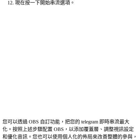
現在按一下開始串流選項。
您可以透過 OBS 自訂功能，把您的 telegram 即時串流最大
化。按照上述步驟配置 OBS，以添加覆蓋層、調整視訊設定
和優化音訊。您也可以使用個人化的佈局來改善整體的參與，