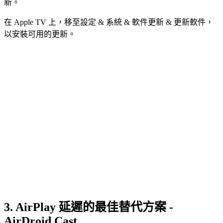
新。
在 Apple TV 上，移至設定 & 系統 & 軟件更新 & 更新軟件，
以安裝可用的更新。
3. AirPlay 延遲的最佳替代方案 -
AirDroid Cast