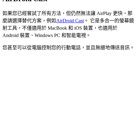
如果您已經嘗試了所有方法，但仍然無法讓 AirPlay 更快，那
麼請選擇替代方案，例如
AirDroid Cast
。 它是多合一的螢幕鏡
射工具，不僅適用於 MacBook 和 iOS 裝置，也適用於
Android 裝置、Windows PC 和智能電視。
您甚至可以從電腦控制您的行動電話，並且無縫地傳送音訊。