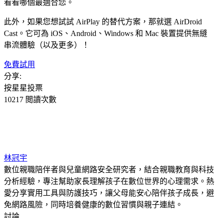
看看哪個最適合您。
此外，如果您想試試 AirPlay 的替代方案，那就選 AirDroid
Cast。它可為 iOS、Android、Windows 和 Mac 裝置提供無縫
串流體驗（以及更多）！
免費試用
分享:
按星星投票
10217 閲讀次數
林冠宇
數位親職陪伴者與兒童網路安全研究者，結合親職教育與科技
分析經驗，專注幫助家長理解孩子在數位世界的心理需求。熱
愛分享實用工具與防護技巧，讓父母能安心陪伴孩子成長，避
免網路風險，同時培養健康的數位習慣與親子連結。
討論