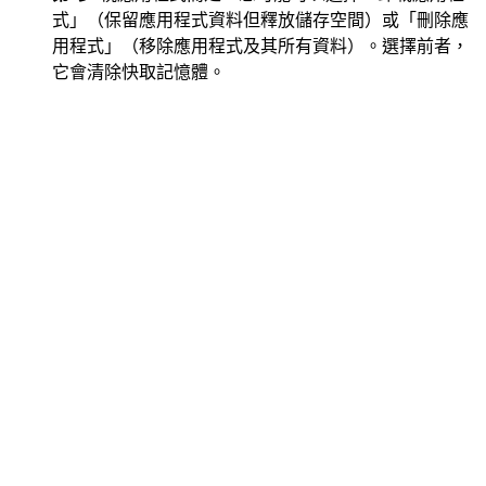
式」（保留應用程式資料但釋放儲存空間）或「刪除應
用程式」（移除應用程式及其所有資料）。選擇前者，
它會清除快取記憶體。