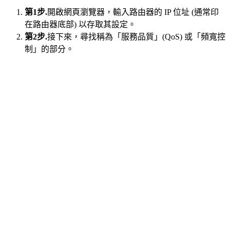
第1步.
開啟網頁瀏覽器，輸入路由器的 IP 位址 (通常印
在路由器底部) 以存取其設定。
第2步.
接下來，尋找稱為「服務品質」(QoS) 或「頻寬控
制」的部分。