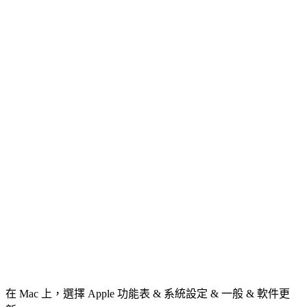
在 Mac 上，選擇 Apple 功能表 & 系統設定 & 一般 & 軟件更