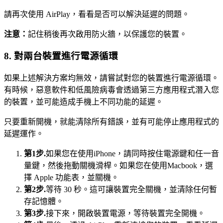
請再次使用 AirPlay，看看是否可以解決延遲的問題。
注意：
記住稍後再次啟用防火牆，以保護您的裝置。
8. 對兩台裝置進行電源循環
如果上述解決方案均無效，請嘗試對您的裝置進行電源循環。
有時候，惡意軟件和低風險病毒會透過第三方應用程式潛入您
的裝置，並可能造成手機上不同功能的延遲。
只要重新開機，就能清除所有錯誤，並有可能停止應用程式的
延遲運作。
第1步.
如果您在使用iPhone，請同時按住電源鍵和任一音
量鍵，然後拖動關機滑桿。如果您在使用Macbook，選
擇 Apple 功能表，並關機。
第2步.
等待 30 秒。這可讓裝置完全關機，並清除任何暫
存記憶體。
第3步.
接下來，開啟裝置電源，等待裝置完全開機。