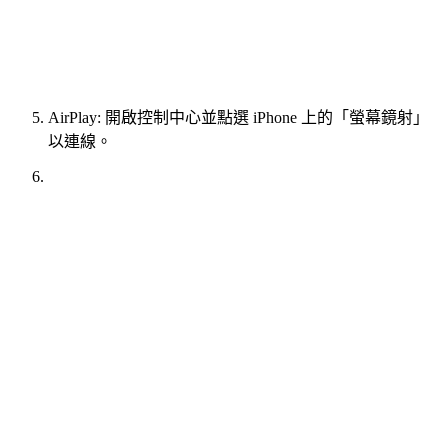
AirPlay: 開啟控制中心並點選 iPhone 上的「螢幕鏡射」
以連線。