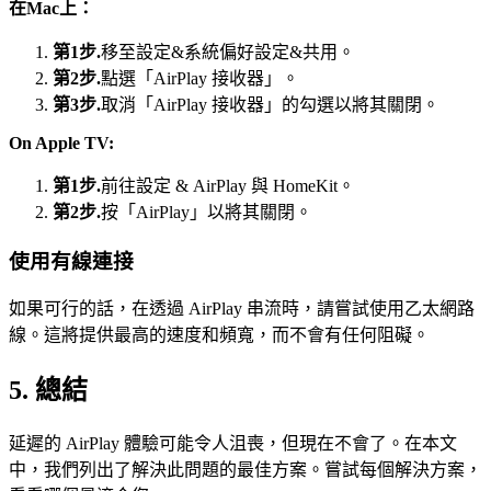
在Mac上：
第1步.
移至設定&系統偏好設定&共用。
第2步.
點選「AirPlay 接收器」。
第3步.
取消「AirPlay 接收器」的勾選以將其關閉。
On Apple TV:
第1步.
前往設定 & AirPlay 與 HomeKit。
第2步.
按「AirPlay」以將其關閉。
使用有線連接
如果可行的話，在透過 AirPlay 串流時，請嘗試使用乙太網路
線。這將提供最高的速度和頻寬，而不會有任何阻礙。
5. 總結
延遲的 AirPlay 體驗可能令人沮喪，但現在不會了。在本文
中，我們列出了解決此問題的最佳方案。嘗試每個解決方案，