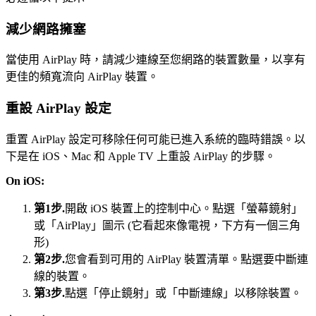
減少網路擁塞
當使用 AirPlay 時，請減少連線至您網路的裝置數量，以享有
更佳的頻寬流向 AirPlay 裝置。
重設 AirPlay 設定
重置 AirPlay 設定可移除任何可能已進入系統的臨時錯誤。以
下是在 iOS、Mac 和 Apple TV 上重設 AirPlay 的步驟。
On iOS:
第1步.
開啟 iOS 裝置上的控制中心。點選「螢幕鏡射」
或「AirPlay」圖示 (它看起來像電視，下方有一個三角
形)
第2步.
您會看到可用的 AirPlay 裝置清單。點選要中斷連
線的裝置。
第3步.
點選「停止鏡射」或「中斷連線」以移除裝置。