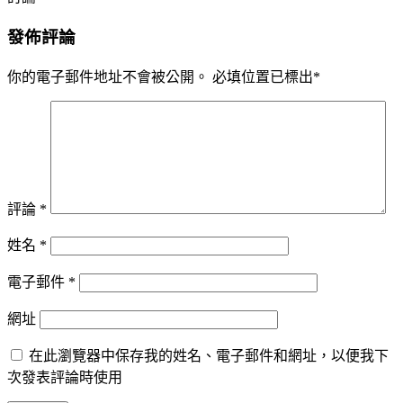
發佈評論
你的電子郵件地址不會被公開。
必填位置已標出
*
評論
*
姓名
*
電子郵件
*
網址
在此瀏覽器中保存我的姓名、電子郵件和網址，以便我下
次發表評論時使用