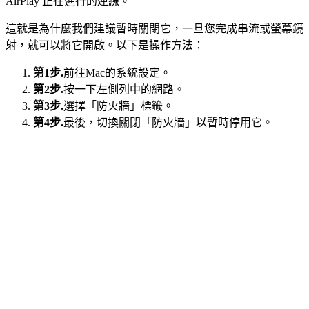
AirPlay 正在進行的連線。
這就是為什麼我們建議暫時關閉它，一旦您完成串流或螢幕鏡
射，就可以將它開啟。以下是操作方法：
第1步.
前往Mac的系統設定。
第2步.
按一下左側列中的網路。
第3步.
選擇「防火牆」標籤。
第4步.
最後，切換關閉「防火牆」以暫時停用它。