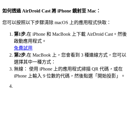
如何透過 AirDroid Cast 將 iPhone 鏡射至 Mac：
您可以按照以下步驟清除 macOS 上的應用程式快取：
第1步.
在 iPhone 和 MacBook 上下載 AirDroid Cast。然後
啟動應用程式。
免費試用
第2步.
在 MacBook 上，您會看到 3 種連線方式，您可以
選擇其中一種方式：
無線： 使用 iPhone 上的應用程式掃描 QR 代碼，或在
iPhone 上輸入 9 位數的代碼，然後點選「開始投影」。