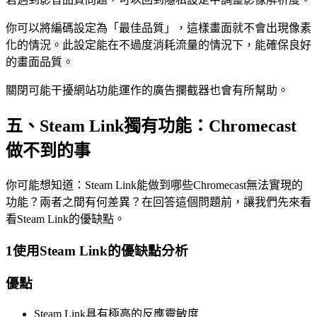
你可以將編碼設定為「最佳品質」，這樣畫面就不會出現像素
化的情況。此設定能在不過度消耗流量的情況下，能確保良好
的畫面品質。
關閉可能干擾網站功能運作的廣告攔截器也會有所幫助。
五、Steam Link獨有功能：Chromecast
做不到的事
你可能想知道：Steam Link能做到哪些Chromecast無法實現的
功能？兩者之間有何差異？在回答這個問題前，讓我們先來看
看Steam Link的優缺點。
1
使用Steam Link的優缺點分析
優點
Steam Link具有極高的反應靈敏度