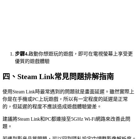
步驟4.
啟動你想遊玩的遊戲，即可在電視螢幕上享受更
優質的遊戲體驗
四、Steam Link常見問題排解指南
使用Steam Link時最常遇到的問題就是畫面延遲。雖然實際上
你是在手機或PC上玩遊戲，所以有一定程度的延遲是正常
的，但延遲的程度不應該造成遊戲體驗變差。
建議將Steam Link和PC都連接至5GHz Wi-Fi網路來改善此問
題。
若遇到影音品質問題，可以回到隱私設定中調整影像解析度。