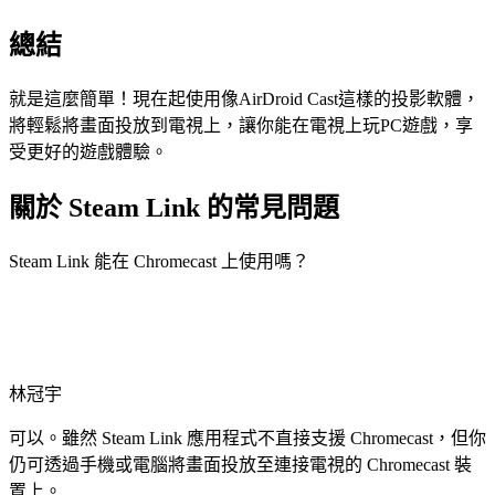
總結
就是這麼簡單！現在起使用像AirDroid Cast這樣的投影軟體，
將輕鬆將畫面投放到電視上，讓你能在電視上玩PC遊戲，享
受更好的遊戲體驗。
關於 Steam Link 的常見問題
Steam Link 能在 Chromecast 上使用嗎？
林冠宇
可以。雖然 Steam Link 應用程式不直接支援 Chromecast，但你
仍可透過手機或電腦將畫面投放至連接電視的 Chromecast 裝
置上。