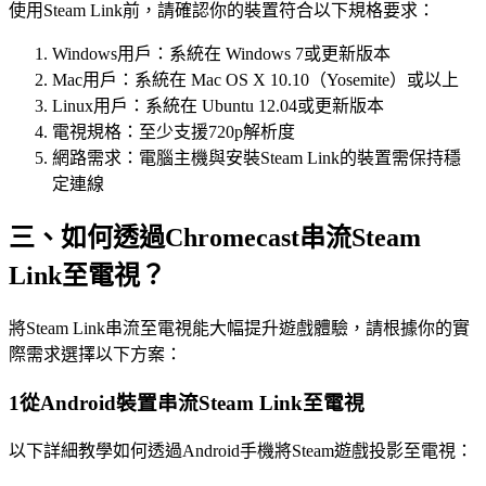
使用Steam Link前，請確認你的裝置符合以下規格要求：
Windows用戶：系統在 Windows 7或更新版本
Mac用戶：系統在 Mac OS X 10.10（Yosemite）或以上
Linux用戶：系統在 Ubuntu 12.04或更新版本
電視規格：至少支援720p解析度
網路需求：電腦主機與安裝Steam Link的裝置需保持穩
定連線
三、如何透過Chromecast串流Steam
Link至電視？
將Steam Link串流至電視能大幅提升遊戲體驗，請根據你的實
際需求選擇以下方案：
1
從Android裝置串流Steam Link至電視
以下詳細教學如何透過Android手機將Steam遊戲投影至電視：