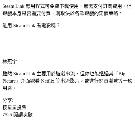
Steam Link 應用程式可免費下載使用，無需支付訂閱費用。但
遊戲本身是否需要付費，則取決於各款遊戲的定價策略。
能用 Steam Link 看電影嗎？
林冠宇
雖然 Steam Link 主要用於遊戲串流，但你也能透過其「Big
Picture」介面觀看 Netflix 等串流影片，或進行網頁瀏覽等一般
用途。
分享:
按星星投票
7525 閲讀次數