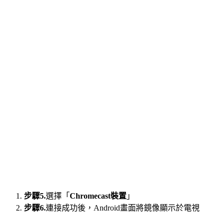
步驟5.
選擇「
Chromecast裝置
」
步驟6.
連接成功後，Android畫面將鏡像顯示於電視