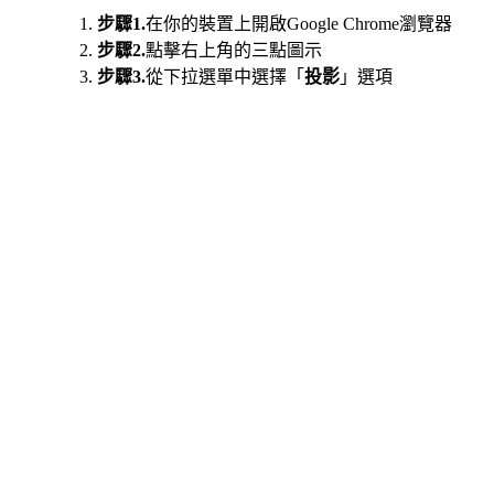
步驟1.
在你的裝置上開啟Google Chrome瀏覽器
步驟2.
點擊右上角的三點圖示
步驟3.
從下拉選單中選擇「
投影
」選項