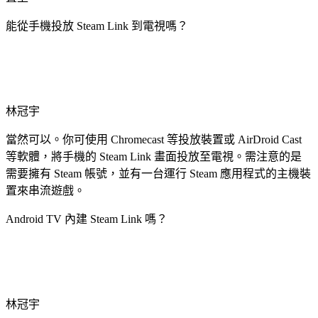
能從手機投放 Steam Link 到電視嗎？
林冠宇
當然可以。你可使用 Chromecast 等投放裝置或 AirDroid Cast
等軟體，將手機的 Steam Link 畫面投放至電視。需注意的是
需要擁有 Steam 帳號，並有一台運行 Steam 應用程式的主機裝
置來串流遊戲。
Android TV 內建 Steam Link 嗎？
林冠宇