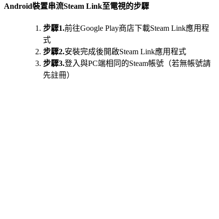
Android裝置串流Steam Link至電視的步驟
步驟1.
前往Google Play商店下載Steam Link應用程
式
步驟2.
安裝完成後開啟Steam Link應用程式
步驟3.
登入與PC端相同的Steam帳號（若無帳號請
先註冊）