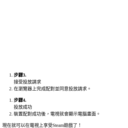
步驟3.
接受投放請求
在瀏覽器上完成配對並同意投放請求。
步驟4.
投放成功
裝置配對成功後，電視就會顯示電腦畫面。
現在就可以在電視上享受Steam遊戲了！