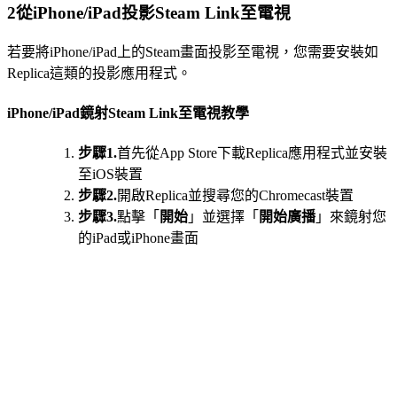
2
從iPhone/iPad投影Steam Link至電視
若要將iPhone/iPad上的Steam畫面投影至電視，您需要安裝如
Replica這類的投影應用程式。
iPhone/iPad鏡射Steam Link至電視教學
步驟1.
首先從App Store下載Replica應用程式並安裝
至iOS裝置
步驟2.
開啟Replica並搜尋您的Chromecast裝置
步驟3.
點擊「
開始
」並選擇「
開始廣播
」來鏡射您
的iPad或iPhone畫面