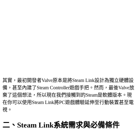
其實，最初開發者Valve原本是將Steam Link設計為獨立硬體設
備，甚至內建了Steam Controller遊戲手把。然而，最後Valve放
棄了這個想法，所以現在我們接觸到的Steam是軟體版本。現
在你可以使用Steam Link將PC遊戲體驗延伸至行動裝置甚至電
視。
二、Steam Link系統需求與必備條件