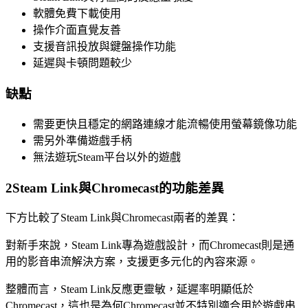
軟體免費下載使用
操作介面直覺友善
支援音訊投放與鍵盤操作功能
延遲與卡頓問題較少
缺點
需要更快且穩定的網路連線才能流暢使用螢幕鏡像功能
需另外準備遊戲手柄
無法遊玩Steam平台以外的遊戲
2
Steam Link與Chromecast的功能差異
下方比較了Steam Link與Chromecast兩者的差異：
對新手來說，Steam Link專為遊戲設計，而Chromecast則是通
用的影音串流解決方案，支援更多元化的內容來源。
整體而言，Steam Link反應更靈敏，延遲率明顯低於
Chromecast，這也是為何Chromecast並不特別適合用於遊戲串