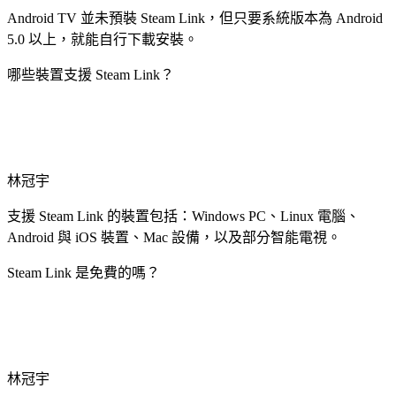
Android TV 並未預裝 Steam Link，但只要系統版本為 Android
5.0 以上，就能自行下載安裝。
哪些裝置支援 Steam Link？
林冠宇
支援 Steam Link 的裝置包括：Windows PC、Linux 電腦、
Android 與 iOS 裝置、Mac 設備，以及部分智能電視。
Steam Link 是免費的嗎？
林冠宇