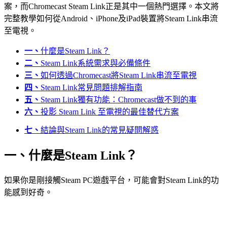
案，而Chromecast Steam Link正是其中一個熱門選擇。本文將
完整教學如何從Android、iPhone及iPad裝置將Steam Link串流
至電視。
一、
什麼是Steam Link？
二、
Steam Link系統需求與必備條件
三、
如何透過Chromecast將Steam Link串流至電視
四、
Steam Link常見問題排解指南
五、
Steam Link獨有功能：Chromecast做不到的事
六、
投影 Steam Link 至電視的最佳替代方案
七、
結論與Steam Link的常見疑問解惑
一、什麼是Steam Link？
如果你是剛接觸Steam PC遊戲平台，可能會對Steam Link的功
能感到好奇。