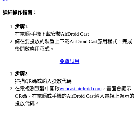
詳細操作指南：
步驟1.
在電腦/手機下載安裝AirDroid Cast
請在要投放的裝置上下載AirDroid Cast應用程式，完成
後開啟應用程式。
免費試用
步驟2.
掃描QR碼或輸入投放代碼
在電視瀏覽器中開啟
webcast.airdroid.com
，畫面會顯示
QR碼。在電腦或手機的AirDroid Cast輸入電視上顯示的
投放代碼。