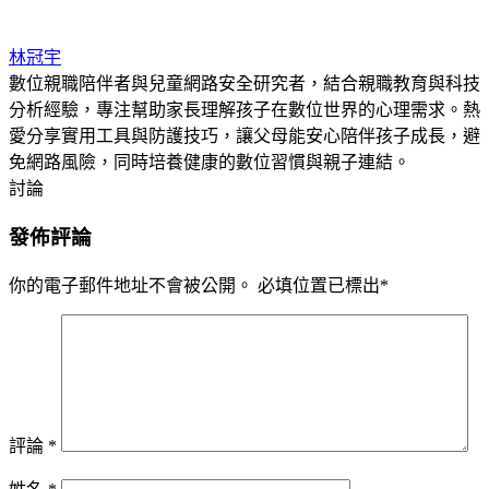
林冠宇
數位親職陪伴者與兒童網路安全研究者，結合親職教育與科技
分析經驗，專注幫助家長理解孩子在數位世界的心理需求。熱
愛分享實用工具與防護技巧，讓父母能安心陪伴孩子成長，避
免網路風險，同時培養健康的數位習慣與親子連結。
討論
發佈評論
你的電子郵件地址不會被公開。
必填位置已標出
*
評論
*