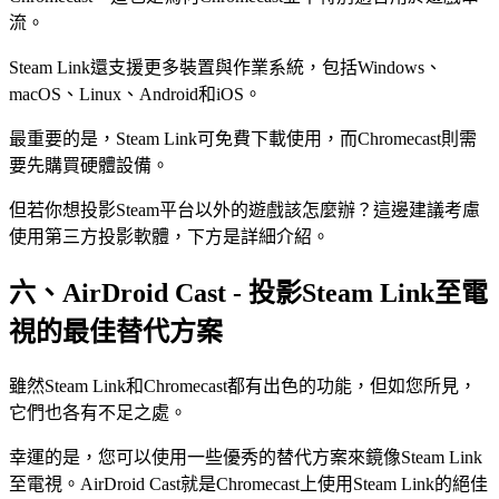
流。
Steam Link還支援更多裝置與作業系統，包括Windows、
macOS、Linux、Android和iOS。
最重要的是，Steam Link可免費下載使用，而Chromecast則需
要先購買硬體設備。
但若你想投影Steam平台以外的遊戲該怎麼辦？這邊建議考慮
使用第三方投影軟體，下方是詳細介紹。
六、AirDroid Cast - 投影Steam Link至電
視的最佳替代方案
雖然Steam Link和Chromecast都有出色的功能，但如您所見，
它們也各有不足之處。
幸運的是，您可以使用一些優秀的替代方案來鏡像Steam Link
至電視。AirDroid Cast就是Chromecast上使用Steam Link的絕佳