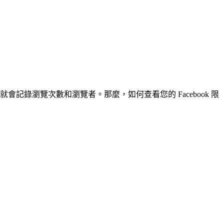
就會記錄瀏覽次數和瀏覽者。那麼，如何查看您的 Facebook 限