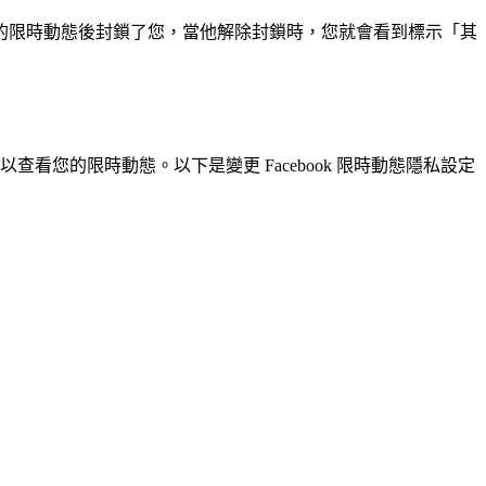
的限時動態後封鎖了您，當他解除封鎖時，您就會看到標示「其
以查看您的限時動態。以下是變更 Facebook 限時動態隱私設定