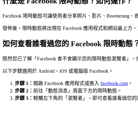
什麼是 Facebook 限時動態？如何運作？
Facebook 限時動態可讓使用者分享照片、影片、Boome
發佈後，限時動態將出現在 Facebook 應用程式和網站
如何查看誰看過您的 Facebook 限時動態
既然您已了解「Facebook 會不會顯示您的限時動態瀏覽者」，接
以下步驟適用於 Android、iOS 或電腦版 Facebook。
步驟 1：
開啟 Facebook 應用程式或進入
facebook.com
。
步驟 2：
前往「動態消息」頁面下方的限時動態。
步驟 3：
輕觸左下角的「瀏覽者」，即可查看誰看過您的限時動