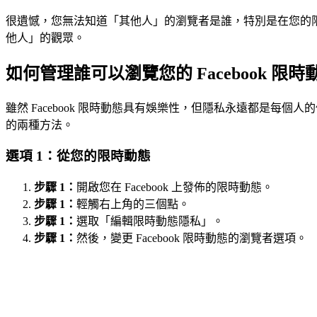
很遺憾，您無法知道「其他人」的瀏覽者是誰，特別是在您的
他人」的觀眾。
如何管理誰可以瀏覽您的 Facebook 限時
雖然 Facebook 限時動態具有娛樂性，但隱私永遠都是每個人
的兩種方法。
選項 1：從您的限時動態
步驟 1：
開啟您在 Facebook 上發佈的限時動態。
步驟 1：
輕觸右上角的三個點。
步驟 1：
選取「編輯限時動態隱私」。
步驟 1：
然後，變更 Facebook 限時動態的瀏覽者選項。