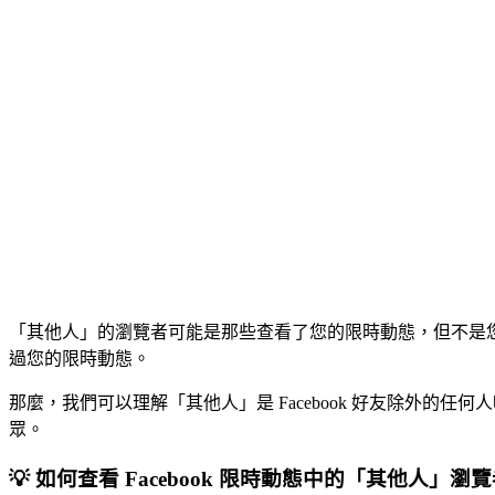
「其他人」的瀏覽者可能是那些查看了您的限時動態，但不是您 Fac
過您的限時動態。
那麼，我們可以理解「其他人」是 Facebook 好友除外的任
眾。
💡 如何查看 Facebook 限時動態中的「其他人」瀏