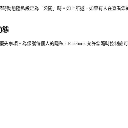
限時動態隱私設定為「公開」時。如上所述，如果有人在查看您
動態
的優先事項。為保護每個人的隱私，Facebook 允許您隨時控制誰可