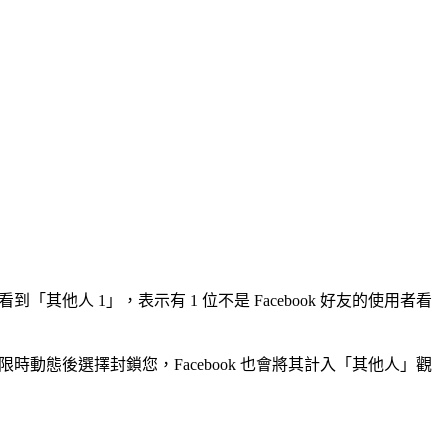
他人 1」，表示有 1 位不是 Facebook 好友的使用者看
時動態後選擇封鎖您，Facebook 也會將其計入「其他人」觀