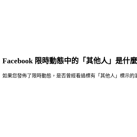
Facebook 限時動態中的「其他人」是什
如果您發佈了限時動態，是否曾經看過標有「其他人」標示的