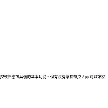
控軟體應該具備的基本功能。但有沒有家長監控 App 可以讓家