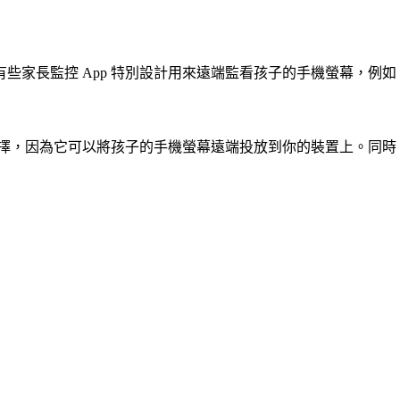
些家長監控 App 特別設計用來遠端監看孩子的手機螢幕，例如
佳選擇，因為它可以將孩子的手機螢幕遠端投放到你的裝置上。同