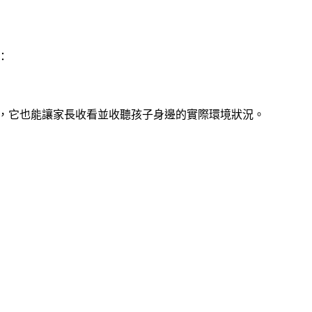
：
時，它也能讓家長收看並收聽孩子身邊的實際環境狀況。