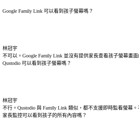
Google Family Link 可以看到孩子螢幕嗎？
林冠宇
不可以。Google Family Link 並沒有提供家長查看孩子螢
Qustodio 可以看到孩子螢幕嗎？
林冠宇
不行。Qustodio 與 Family Link 類似，都不支援即時監看螢
家長監控可以看到孩子的所有內容嗎？