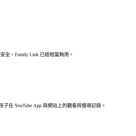
，Family Link 已經相當夠用。
掌握孩子在 YouTube App 與網站上的觀看與搜尋記錄。