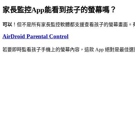
家長監控App能看到孩子的螢幕嗎？
可以
！但不是所有家長監控軟體都支援查看孩子的螢幕畫面。有
AirDroid Parental Control
若要即時監看孩子手機上的螢幕內容，這款 App 絕對是最