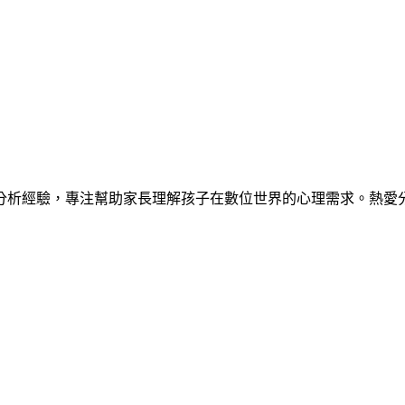
分析經驗，專注幫助家長理解孩子在數位世界的心理需求。熱愛