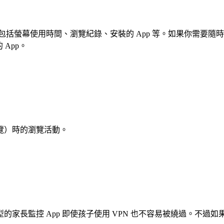
幕使用時間、瀏覽紀錄、安裝的 App 等。如果你需要隨時查看孩子的
的 App。
覽）時的瀏覽活動。
家長監控 App 即使孩子使用 VPN 也不容易被繞過。不過如