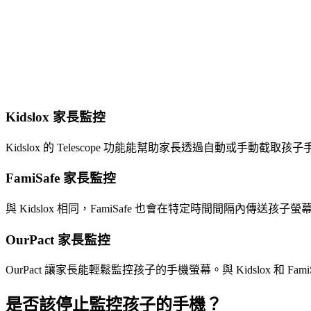
Kidslox 家長監控
Kidslox 的 Telescope 功能能幫助家長透過自動或
FamiSafe 家長監控
與 Kidslox 相同，FamiSafe 也會在特定時間間隔內
OurPact 家長監控
OurPact 讓家長能輕鬆監控孩子的手機螢幕。與 Kidslox 和 
是否該停止監控孩子的手機？