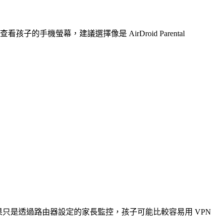
手機螢幕，建議選擇像是 AirDroid Parental
果只是透過路由器設定的家長監控，孩子可能比較容易用 VPN