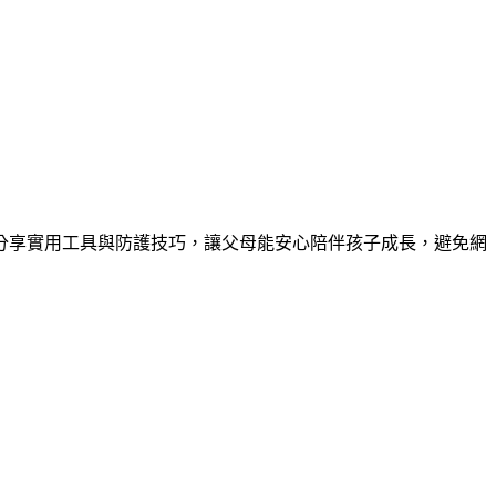
分享實用工具與防護技巧，讓父母能安心陪伴孩子成長，避免網