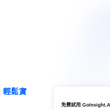
，
輕鬆實
免費試用 GoInsight.A