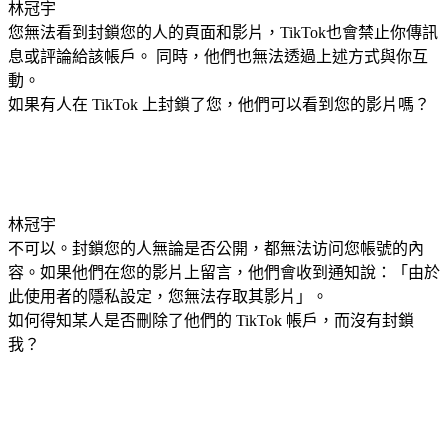
林冠宇
您無法看到封鎖您的人的頁面和影片，TikTok也會禁止你傳訊
息或評論給該帳戶。 同時，他們也無法透過上述方式與你互
動。
如果有人在 TikTok 上封鎖了您，他們可以看到您的影片嗎？
林冠宇
不可以。封鎖您的人無論是否公開，都無法访问您帳號的內
容。如果他們在您的影片上留言，他們會收到通知說：「由於
此使用者的隱私設定，您無法存取其影片」。
如何得知某人是否刪除了他們的 TikTok 帳戶，而沒有封鎖
我？