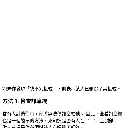
如果你發現「找不到帳號」，則表示該人已刪除了其帳號。
方法 3. 檢查訊息欄
當有人封鎖你時，你將無法傳訊息給他。 因此，查看訊息欄
也是一個簡單的方法，來知道是否有人在 TikTok 上封鎖了
你。前提是你必須與該人有過聊天紀錄。