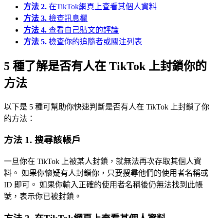
方法 2.
在TikTok網頁上查看其個人資料
方法 3.
檢查訊息欄
方法 4.
查看自己貼文的評論
方法 5.
檢查你的追隨者或關注列表
5 種了解是否有人在 TikTok 上封鎖你的
方法
以下是 5 種可幫助你快速判斷是否有人在 TikTok 上封鎖了你
的方法：
方法 1. 搜尋該帳戶
一旦你在 TikTok 上被某人封鎖，就無法再次存取其個人資
料。 如果你懷疑有人封鎖你，只要搜尋他們的使用者名稱或
ID 即可。 如果你輸入正確的使用者名稱後仍無法找到此帳
號，表示你已被封鎖。