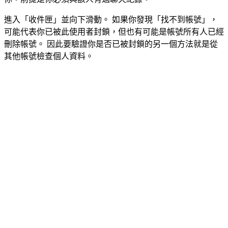
進入「收件匣」並向下滑動。 如果你發現「找不到帳號」，
可能代表你已被此使用者封鎖，但也有可能是帳號所有人已經
刪除帳號。 因此要驗證你是否已被封鎖的另一個方法就是從
其他帳號檢查個人資料。