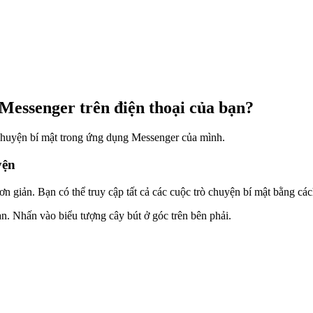
Messenger trên điện thoại của bạn?
chuyện bí mật trong ứng dụng Messenger của mình.
yện
n giản. Bạn có thể truy cập tất cả các cuộc trò chuyện bí mật bằng các
. Nhấn vào biểu tượng cây bút ở góc trên bên phải.