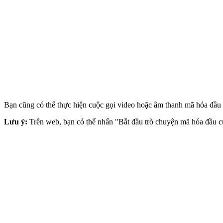
Bạn cũng có thể thực hiện cuộc gọi video hoặc âm thanh mã hóa đầu c
Lưu ý:
Trên web, bạn có thể nhấn "Bắt đầu trò chuyện mã hóa đầu c