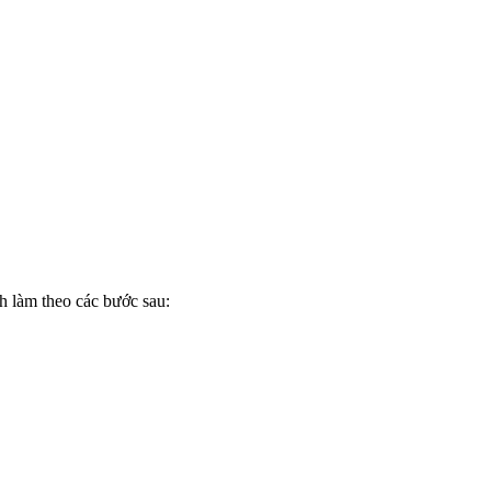
h làm theo các bước sau: