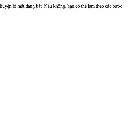
 chuyện bí mật đang bật. Nếu không, bạn có thể làm theo các bước