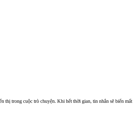
n thị trong cuộc trò chuyện. Khi hết thời gian, tin nhắn sẽ biến mất