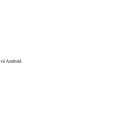
 và Android.