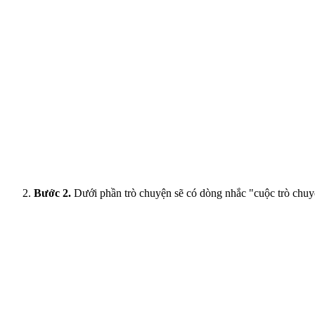
Bước 2.
Dưới phần trò chuyện sẽ có dòng nhắc "cuộc trò chuy