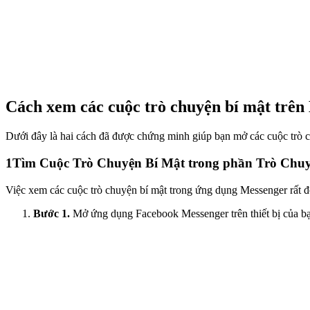
Cách xem các cuộc trò chuyện bí mật trên 
Dưới đây là hai cách đã được chứng minh giúp bạn mở các cuộc trò 
1
Tìm Cuộc Trò Chuyện Bí Mật trong phần Trò Chu
Việc xem các cuộc trò chuyện bí mật trong ứng dụng Messenger rất đơ
Bước 1.
Mở ứng dụng Facebook Messenger trên thiết bị của bạn