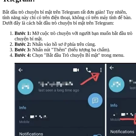
Bắt đầu trò chuyện bí mật trên Telegram rất đơn giản! Tuy nhiên,
tính năng này chỉ có trên điện thoại, không có trên máy tính để bàn.
Dưới đây là cách bắt đầu trò chuyện bí mật trên Telegram:
Bước 1:
Mở cuộc trò chuyện với người bạn muốn bắt đầu trò
chuyện bí mật.
Bước 2:
Nhấn vào hồ sơ ở phía trên cùng.
Bước 3:
Nhấn nút "Thêm" (biểu tượng ba chấm).
Bước 4:
Chọn "Bắt đầu Trò chuyện Bí mật" trong menu.