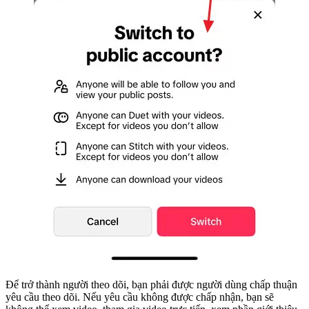
Để trở thành người theo dõi, bạn phải được người dùng chấp thuận
yêu cầu theo dõi. Nếu yêu cầu không được chấp nhận, bạn sẽ