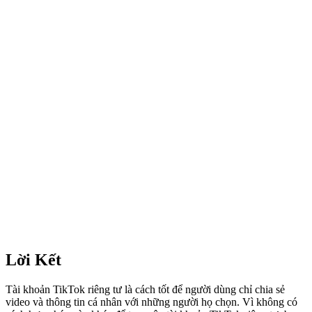
Lời Kết
Tài khoản TikTok riêng tư là cách tốt để người dùng chỉ chia sẻ
video và thông tin cá nhân với những người họ chọn. Vì không có