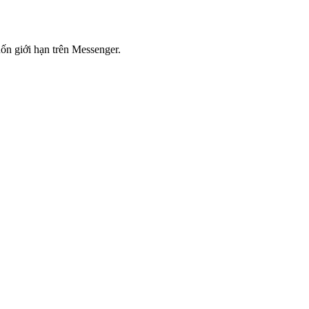
ốn giới hạn trên Messenger.