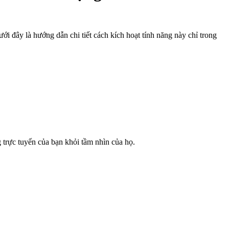
 đây là hướng dẫn chi tiết cách kích hoạt tính năng này chỉ trong
g trực tuyến của bạn khỏi tầm nhìn của họ.