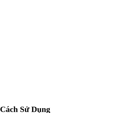
t Cách Sử Dụng