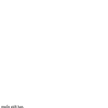
 muốn giới hạn.