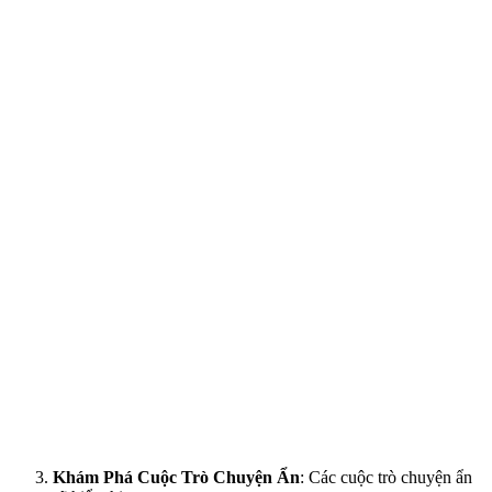
Khám Phá Cuộc Trò Chuyện Ẩn
: Các cuộc trò chuyện ẩn