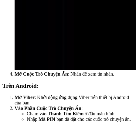
Mở Cuộc Trò Chuyện Ẩn
: Nhấn để xem tin nhắn.
Trên Android:
Mở Viber
: Khởi động ứng dụng Viber trên thiết bị Android
của bạn.
Vào Phần Cuộc Trò Chuyện Ẩn
:
Chạm vào
Thanh Tìm Kiếm
ở đầu màn hình.
Nhập
Mã PIN
bạn đã đặt cho các cuộc trò chuyện ẩn.