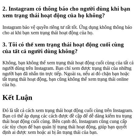
2. Instagram có thông báo cho người dùng khi bạn
xem trạng thái hoạt động của họ không?
Instagram bảo vệ quyền riêng tư rất tốt. Ứng dụng không thông báo
cho ai khi bạn xem trạng thái hoạt động của họ.
3. Tôi có thể xem trạng thái hoạt động cuối cùng
của tất cả người dùng không?
Không, bạn không thể xem trạng thái hoạt động cuối cùng của tất cả
người dùng trên Instagram. Bạn chỉ xem được trạng thái của những
người bạn đã nhắn tin trực tiếp. Ngoài ra, nếu ai đó chặn bạn hoặc
tắt trạng thái hoạt động, bạn cũng không thể xem trạng thái online
của họ.
Kết Luận
Đó là tất cả cách xem trạng thái hoạt động cuối cùng trên Instagram.
Bạn có thể áp dụng các cách được đề cập để dễ dàng kiểm tra trạng
thái hoạt động cuối cùng. Bên cạnh đó, Instagram cũng cung cấp
các tùy chọn để bạn quản lý trạng thái hoạt động, giúp bạn quyết
định ai được xem hoặc ai bị ẩn trạng thái của bạn.