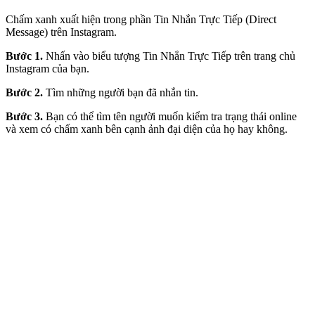
Chấm xanh xuất hiện trong phần Tin Nhắn Trực Tiếp (Direct
Message) trên Instagram.
Bước 1.
Nhấn vào biểu tượng Tin Nhắn Trực Tiếp trên trang chủ
Instagram của bạn.
Bước 2.
Tìm những người bạn đã nhắn tin.
Bước 3.
Bạn có thể tìm tên người muốn kiểm tra trạng thái online
và xem có chấm xanh bên cạnh ảnh đại diện của họ hay không.