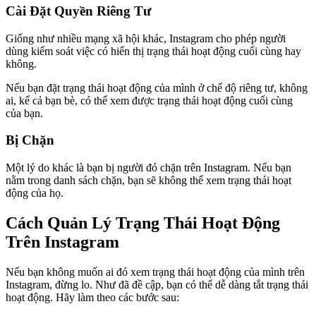
Cài Đặt Quyền Riêng Tư
Giống như nhiều mạng xã hội khác, Instagram cho phép người
dùng kiểm soát việc có hiển thị trạng thái hoạt động cuối cùng hay
không.
Nếu bạn đặt trạng thái hoạt động của mình ở chế độ riêng tư, không
ai, kể cả bạn bè, có thể xem được trạng thái hoạt động cuối cùng
của bạn.
Bị Chặn
Một lý do khác là bạn bị người đó chặn trên Instagram. Nếu bạn
nằm trong danh sách chặn, bạn sẽ không thể xem trạng thái hoạt
động của họ.
Cách Quản Lý Trạng Thái Hoạt Động
Trên Instagram
Nếu bạn không muốn ai đó xem trạng thái hoạt động của mình trên
Instagram, đừng lo. Như đã đề cập, bạn có thể dễ dàng tắt trạng thái
hoạt động. Hãy làm theo các bước sau: