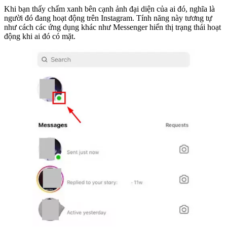
Khi bạn thấy chấm xanh bên cạnh ảnh đại diện của ai đó, nghĩa là
người đó đang hoạt động trên Instagram. Tính năng này tương tự
như cách các ứng dụng khác như Messenger hiển thị trạng thái hoạt
động khi ai đó có mặt.