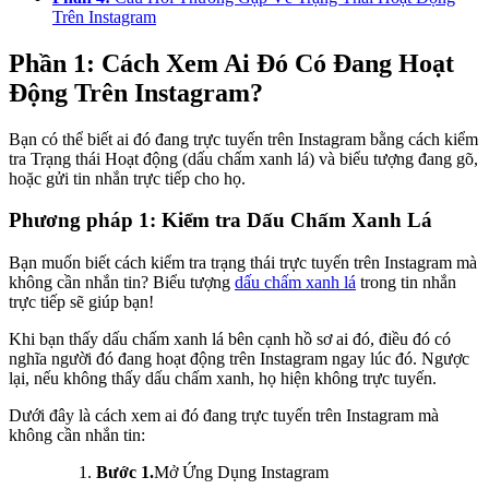
Trên Instagram
Phần 1: Cách Xem Ai Đó Có Đang Hoạt
Động Trên Instagram?
Bạn có thể biết ai đó đang trực tuyến trên Instagram bằng cách kiểm
tra Trạng thái Hoạt động (dấu chấm xanh lá) và biểu tượng đang gõ,
hoặc gửi tin nhắn trực tiếp cho họ.
Phương pháp 1: Kiểm tra Dấu Chấm Xanh Lá
Bạn muốn biết cách kiểm tra trạng thái trực tuyến trên Instagram mà
không cần nhắn tin? Biểu tượng
dấu chấm xanh lá
trong tin nhắn
trực tiếp sẽ giúp bạn!
Khi bạn thấy dấu chấm xanh lá bên cạnh hồ sơ ai đó, điều đó có
nghĩa người đó đang hoạt động trên Instagram ngay lúc đó. Ngược
lại, nếu không thấy dấu chấm xanh, họ hiện không trực tuyến.
Dưới đây là cách xem ai đó đang trực tuyến trên Instagram mà
không cần nhắn tin:
Bước 1.
Mở Ứng Dụng Instagram