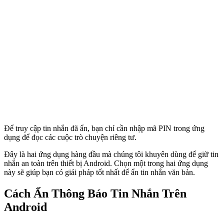
Để truy cập tin nhắn đã ẩn, bạn chỉ cần nhập mã PIN trong ứng
dụng để đọc các cuộc trò chuyện riêng tư.
Đây là hai ứng dụng hàng đầu mà chúng tôi khuyên dùng để giữ tin
nhắn an toàn trên thiết bị Android. Chọn một trong hai ứng dụng
này sẽ giúp bạn có giải pháp tốt nhất để ẩn tin nhắn văn bản.
Cách Ẩn Thông Báo Tin Nhắn Trên
Android