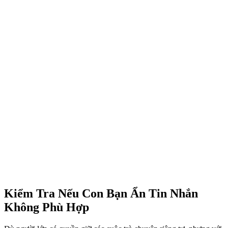
Kiểm Tra Nếu Con Bạn Ẩn Tin Nhắn
Không Phù Hợp