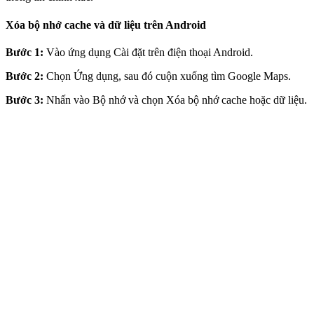
Xóa bộ nhớ cache và dữ liệu trên Android
Bước 1:
Vào ứng dụng Cài đặt trên điện thoại Android.
Bước 2:
Chọn Ứng dụng, sau đó cuộn xuống tìm Google Maps.
Bước 3:
Nhấn vào Bộ nhớ và chọn Xóa bộ nhớ cache hoặc dữ liệu.