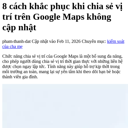
8 cách khắc phục khi chia sẻ vị
trí trên Google Maps không
cập nhật
pham-thanh-dat
Cập nhật vào Feb 11, 2026
Chuyên mục:
kiểm soát
của cha mẹ
Chức năng chia sẻ vị trí của Google Maps là một bổ sung đa năng,
cho phép người dùng chia sẻ vị trí thời gian thực với những liên hệ
được chọn ngay lập tức. Tính năng này giúp hỗ trợ kịp thời trong
môi trường an toàn, mang lại sự yên tâm khi theo dõi bạn bè hoặc
thành viên gia đình.