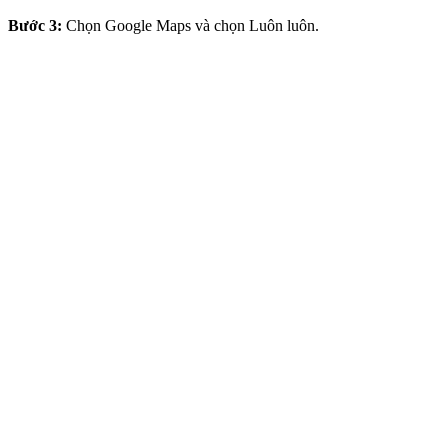
Bước 3:
Chọn Google Maps và chọn Luôn luôn.