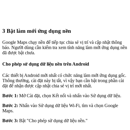
3
Bật làm mới ứng dụng nền
Google Maps chạy nền để tiếp tục chia sẻ vị trí và cập nhật thông
báo. Người dùng cần kiểm tra xem tính năng làm mới ứng dụng nền
đã được bật chưa.
Cho phép sử dụng dữ liệu nền trên Android
Các thiết bị Android mới nhất có chức năng làm mới ứng dụng gốc.
Thông thường, cài đặt này bị tắt, vì vậy bạn cần bật trong phần cài
đặt để nhận được cập nhật chia sẻ vị trí mới nhất.
Bước 1:
Mở Cài đặt, chọn Kết nối và nhấn vào Sử dụng dữ liệu.
Bước 2:
Nhấn vào Sử dụng dữ liệu Wi-Fi, tìm và chọn Google
Maps.
Bước 3:
Bật "Cho phép sử dụng dữ liệu nền."