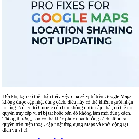
Đôi khi, bạn có thể nhận thấy việc chia sẻ vị trí trên Google Maps
không được cập nhật đúng cách, điều này có thể khiến người nhận
lo lắng. Nếu vị trí Google của bạn không được cập nhật, có thể do
quyền truy cập vị trí bị tắt hoặc bản đồ không làm mới đúng cách.
Thông thường, bạn có thể khắc phục nhanh bằng cách kiểm tra
quyền trên điện thoại, cập nhật ứng dụng Maps và khởi động lại
dịch vụ vị trí.