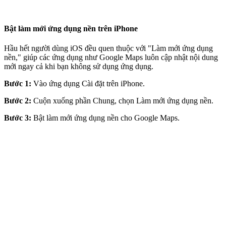
Bật làm mới ứng dụng nền trên iPhone
Hầu hết người dùng iOS đều quen thuộc với "Làm mới ứng dụng
nền," giúp các ứng dụng như Google Maps luôn cập nhật nội dung
mới ngay cả khi bạn không sử dụng ứng dụng.
Bước 1:
Vào ứng dụng Cài đặt trên iPhone.
Bước 2:
Cuộn xuống phần Chung, chọn Làm mới ứng dụng nền.
Bước 3:
Bật làm mới ứng dụng nền cho Google Maps.