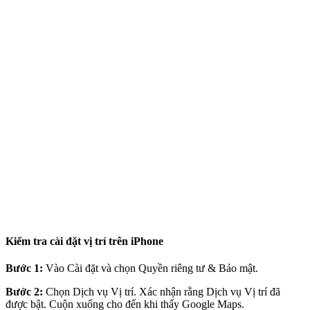
Kiểm tra cài đặt vị trí trên iPhone
Bước 1:
Vào Cài đặt và chọn Quyền riêng tư & Bảo mật.
Bước 2:
Chọn Dịch vụ Vị trí. Xác nhận rằng Dịch vụ Vị trí đã
được bật. Cuộn xuống cho đến khi thấy Google Maps.