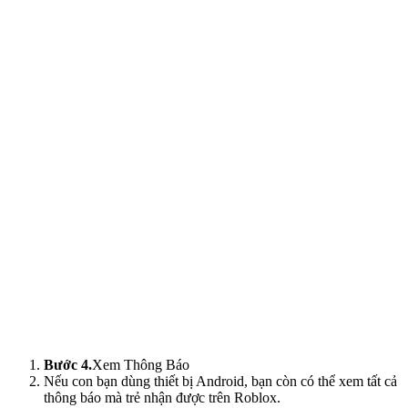
Bước 4.
Xem Thông Báo
Nếu con bạn dùng thiết bị Android, bạn còn có thể xem tất cả
thông báo mà trẻ nhận được trên Roblox.