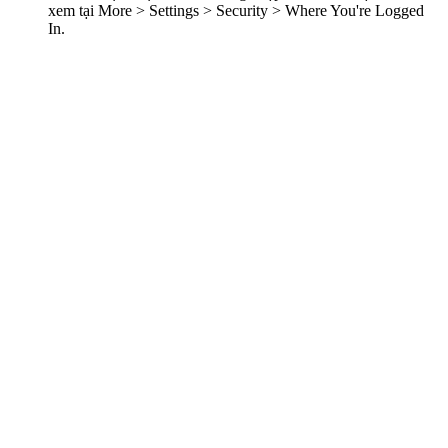
xem tại More > Settings > Security > Where You're Logged
In.