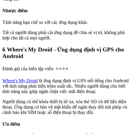
Nhược điểm
Tính năng hạn chế so với các ứng dụng khác.
Tất cả người dùng phải cài ứng dụng để chia sẻ vị trí, không phù
hợp cho tất cả mọi người.
6
Where's My Droid - Ứng dụng định vị GPS cho
Android
Đánh giá của biên tập viên: ⭐⭐⭐⭐
Where's My Droid
là ứng dụng định vị GPS nổi tiếng cho Android
với tính năng phát hiện trộm xuất sắc. Nhiều người dùng cho biết
tính năng này giúp ngăn chặn việc mất điện thoại.
Người dùng có thể khóa thiết bị từ xa, xóa thẻ SD và dữ liệu điện
thoại. Ứng dụng có bảo vệ mật khẩu để ngăn thay đổi trái phép và
cảnh báo khi SIM hoặc số điện thoại bị thay đổi.
Ưu điểm