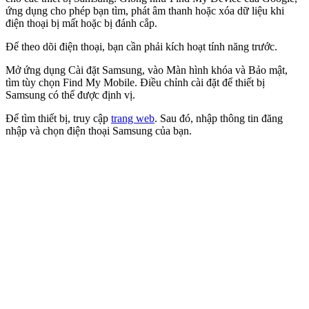
ứng dụng cho phép bạn tìm, phát âm thanh hoặc xóa dữ liệu khi
điện thoại bị mất hoặc bị đánh cắp.
Để theo dõi điện thoại, bạn cần phải kích hoạt tính năng trước.
Mở ứng dụng Cài đặt Samsung, vào Màn hình khóa và Bảo mật,
tìm tùy chọn Find My Mobile. Điều chỉnh cài đặt để thiết bị
Samsung có thể được định vị.
Để tìm thiết bị, truy cập
trang web
. Sau đó, nhập thông tin đăng
nhập và chọn điện thoại Samsung của bạn.