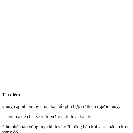
Ưu điểm
Cung cấp nhiều tùy chọn bản đồ phù hợp sở thích người dùng.
Thêm mã để chia sẻ vị trí với gia đình và bạn bè.
Cho phép tạo vùng tùy chỉnh và gửi thông báo khi vào hoặc ra khỏi
vùng đó.