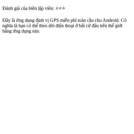
Đánh giá của biên tập viên: ⭐⭐⭐
Đây là ứng dụng định vị GPS miễn phí toàn cầu cho Android. Có
nghĩa là bạn có thể theo dõi điện thoại ở bất cứ đâu trên thế giới
bằng ứng dụng này.