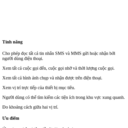
Tính năng
Cho phép đọc tất cả tin nhắn SMS và MMS gửi hoặc nhận bởi
người dùng điện thoại.
Xem tất cả cuộc gọi đến, cuộc gọi nhỡ và thời lượng cuộc gọi.
Xem tất cả hình ảnh chụp và nhận được trên điện thoại.
Xem vị trí trực tiếp của thiết bị mục tiêu.
Người dùng có thể tìm kiếm các tiện ích trong khu vực xung quanh.
Đo khoảng cách giữa hai vị trí.
Ưu điểm