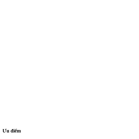
Ưu điểm