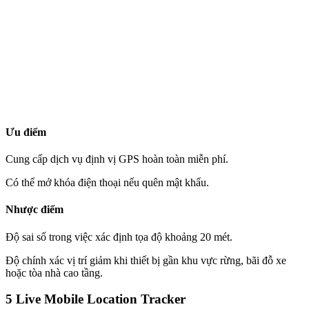
Ưu điểm
Cung cấp dịch vụ định vị GPS hoàn toàn miễn phí.
Có thể mở khóa điện thoại nếu quên mật khẩu.
Nhược điểm
Độ sai số trong việc xác định tọa độ khoảng 20 mét.
Độ chính xác vị trí giảm khi thiết bị gần khu vực rừng, bãi đỗ xe
hoặc tòa nhà cao tầng.
5
Live Mobile Location Tracker