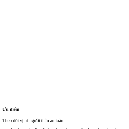
Ưu điểm
Theo dõi vị trí người thân an toàn.