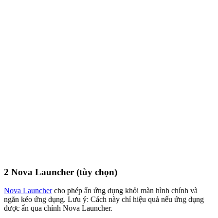
2
Nova Launcher (tùy chọn)
Nova Launcher
cho phép ẩn ứng dụng khỏi màn hình chính và
ngăn kéo ứng dụng. Lưu ý: Cách này chỉ hiệu quả nếu ứng dụng
được ẩn qua chính Nova Launcher.