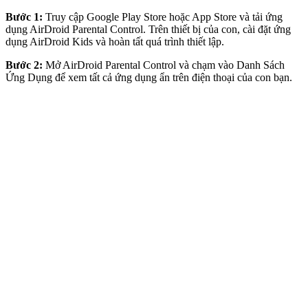
Bước 1:
Truy cập Google Play Store hoặc App Store và tải ứng
dụng AirDroid Parental Control. Trên thiết bị của con, cài đặt ứng
dụng AirDroid Kids và hoàn tất quá trình thiết lập.
Bước 2:
Mở AirDroid Parental Control và chạm vào Danh Sách
Ứng Dụng để xem tất cả ứng dụng ẩn trên điện thoại của con bạn.