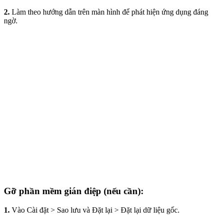
2.
Làm theo hướng dẫn trên màn hình để phát hiện ứng dụng đáng
ngờ.
Gỡ phần mềm gián điệp (nếu cần):
1.
Vào Cài đặt > Sao lưu và Đặt lại > Đặt lại dữ liệu gốc.