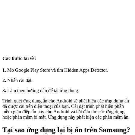
Các bước tải về:
1.
Mở Google Play Store và tìm Hidden Apps Detector.
2.
Nhấn cài đặt.
3.
Làm theo hướng dẫn để tải ứng dụng.
Trình quét ứng dụng ẩn cho Android sẽ phát hiện các ứng dụng ẩn
đã được cài trên điện thoại của bạn. Cài đặt trình phát hiện phần
mềm gián điệp ẩn này cho Android và bắt đầu tìm các ứng dụng
hoặc phần mềm bí mật. Ứng dụng này phát hiện các phần mềm ẩn.
Tại sao ứng dụng lại bị ẩn trên Samsung?