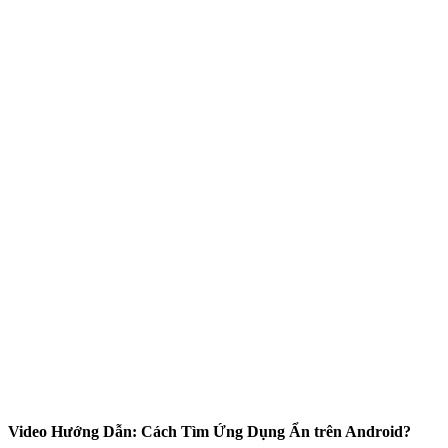
Video Hướng Dẫn: Cách Tìm Ứng Dụng Ẩn trên Android?