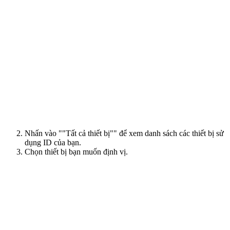
Nhấn vào ""Tất cả thiết bị"" để xem danh sách các thiết bị sử
dụng ID của bạn.
Chọn thiết bị bạn muốn định vị.