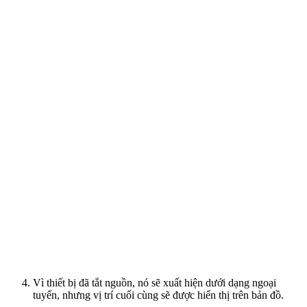
Vì thiết bị đã tắt nguồn, nó sẽ xuất hiện dưới dạng ngoại
tuyến, nhưng vị trí cuối cùng sẽ được hiển thị trên bản đồ.