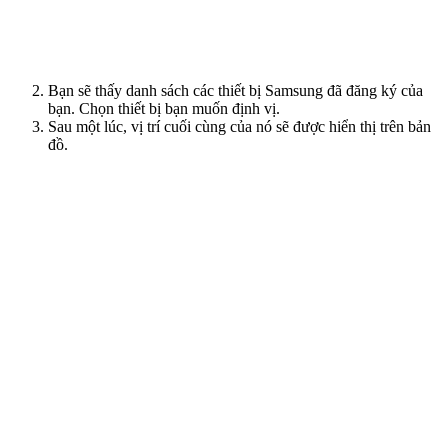
Bạn sẽ thấy danh sách các thiết bị Samsung đã đăng ký của
bạn. Chọn thiết bị bạn muốn định vị.
Sau một lúc, vị trí cuối cùng của nó sẽ được hiển thị trên bản
đồ.