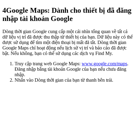
4
Google Maps: Dành cho thiết bị đã đăng
nhập tài khoản Google
Dòng thời gian Google cung cấp một cái nhìn tổng quan về tất cả
dữ liệu vị trí đã được thu thập từ thiết bị của bạn. Dữ liệu này có thể
được sử dụng để tìm một điện thoại bị mất đã tắt. Dòng thời gian
Google Maps chỉ hoạt động nếu lịch sử vị trí và báo cáo đã được
bật. Nếu không, bạn có thể sử dụng các dịch vụ Find My.
Truy cập trang web Google Maps:
www.google.com/maps
.
Đăng nhập bằng tài khoản Google của bạn nếu chưa đăng
nhập.
Nhấn vào Dòng thời gian của bạn từ thanh bên trái.