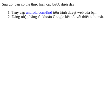
Sau đó, bạn có thể thực hiện các bước dưới đây:
Truy cập
android.com/find
trên trình duyệt web của bạn.
Đăng nhập bằng tài khoản Google kết nối với thiết bị bị mất.