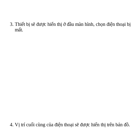
Thiết bị sẽ được hiển thị ở đầu màn hình, chọn điện thoại bị
mất.
Vị trí cuối cùng của điện thoại sẽ được hiển thị trên bản đồ.