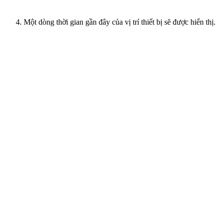
Một dòng thời gian gần đây của vị trí thiết bị sẽ được hiển thị.