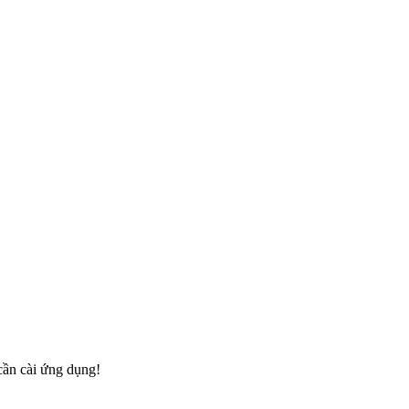
cần cài ứng dụng!