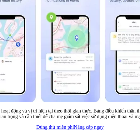
t, hoạt động và vị trí hiện tại theo thời gian thực. Bảng điều khiển thân
uan trọng và cần thiết để cha mẹ giám sát việc sử dụng điện thoại và m
Dùng thử miễn phí
Nâng cấp ngay