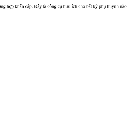
ng hợp khẩn cấp. Đây là công cụ hữu ích cho bất kỳ phụ huynh nào