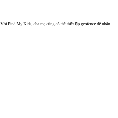
. Với Find My Kids, cha mẹ cũng có thể thiết lập geofence để nhận