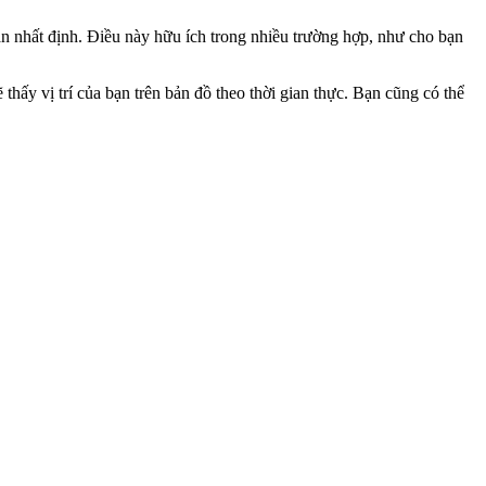
gian nhất định. Điều này hữu ích trong nhiều trường hợp, như cho bạn
hấy vị trí của bạn trên bản đồ theo thời gian thực. Bạn cũng có thể