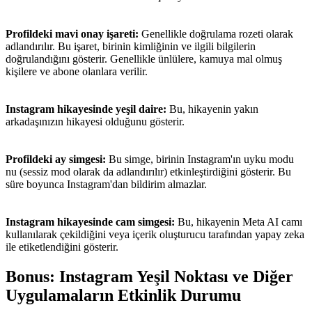
Profildeki mavi onay işareti:
Genellikle doğrulama rozeti olarak
adlandırılır. Bu işaret, birinin kimliğinin ve ilgili bilgilerin
doğrulandığını gösterir. Genellikle ünlülere, kamuya mal olmuş
kişilere ve abone olanlara verilir.
Instagram hikayesinde yeşil daire:
Bu, hikayenin yakın
arkadaşınızın hikayesi olduğunu gösterir.
Profildeki ay simgesi:
Bu simge, birinin Instagram'ın uyku modu
nu (sessiz mod olarak da adlandırılır) etkinleştirdiğini gösterir. Bu
süre boyunca Instagram'dan bildirim almazlar.
Instagram hikayesinde cam simgesi:
Bu, hikayenin Meta AI camı
kullanılarak çekildiğini veya içerik oluşturucu tarafından yapay zeka
ile etiketlendiğini gösterir.
Bonus: Instagram Yeşil Noktası ve Diğer
Uygulamaların Etkinlik Durumu