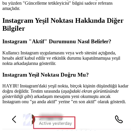
bu yüzden "Güncelleme tetikleyicisi" bilgisi sadece referans
amaçlıdır.
Instagram Yeşil Noktası Hakkında Diğer
Bilgiler
Instagram "Aktif" Durumunu Nasıl Belirler?
Kullanıcı Instagram uygulamasını veya web sitesini açtığında,
hesabı aktif kabul edilir ve etkinlik durumu kapatılmamışsa yeşil
nokta arkadaşlarına gösterilir.
Instagram Yeşil Noktası Doğru Mu?
HAYIR! Instagram'daki yeşil nokta, birçok kişinin düşündüğü kadar
doğru değildir. Testim sırasında (
aşağıdaki ekran görüntüsünde
gösterildiği gibi
) arkadaşım mesajımı yeni okumuştu ancak
Instagram onu "şu anda aktif" yerine "en son aktif" olarak gösterdi.