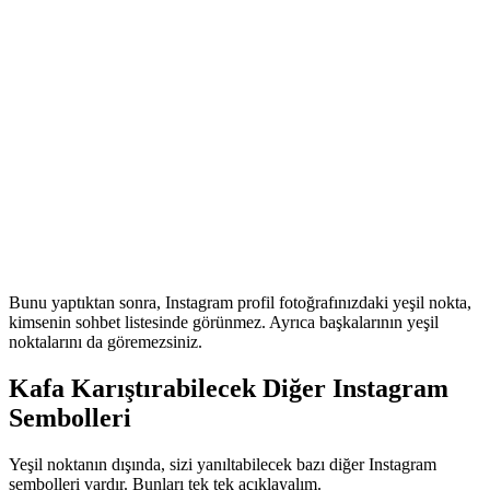
Bunu yaptıktan sonra, Instagram profil fotoğrafınızdaki yeşil nokta,
kimsenin sohbet listesinde görünmez. Ayrıca başkalarının yeşil
noktalarını da göremezsiniz.
Kafa Karıştırabilecek Diğer Instagram
Sembolleri
Yeşil noktanın dışında, sizi yanıltabilecek bazı diğer Instagram
sembolleri vardır. Bunları tek tek açıklayalım.