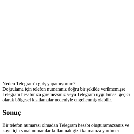
Neden Telegram'a giriş yapamıyorum?
Doğrulama için telefon numaranız doğru bir şekilde verilmemişse
Telegram hesabınıza giremezsiniz veya Telegram uygulaması geçici
olarak bölgesel kısıtlamalar nedeniyle engellenmiş olabilir.
Sonuç
Bir telefon numarası olmadan Telegram hesabı oluşturamazsanız ve
kayıt için sanal numaralar kullanmak gizli kalmanıza yardımcı