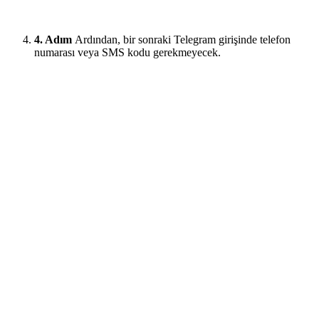
4. Adım
Ardından, bir sonraki Telegram girişinde telefon
numarası veya SMS kodu gerekmeyecek.