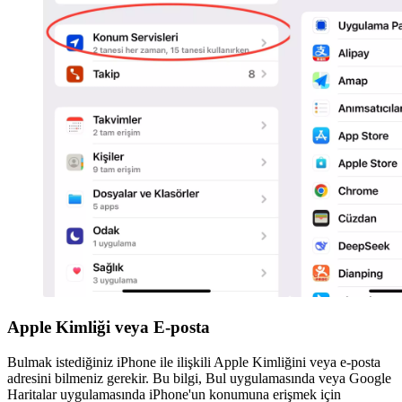
Apple Kimliği veya E-posta
Bulmak istediğiniz iPhone ile ilişkili Apple Kimliğini veya e-posta
adresini bilmeniz gerekir. Bu bilgi, Bul uygulamasında veya Google
Haritalar uygulamasında iPhone'un konumuna erişmek için