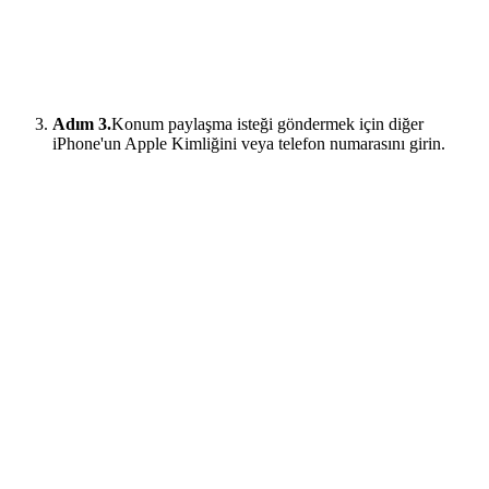
Adım 3.
Konum paylaşma isteği göndermek için diğer
iPhone'un Apple Kimliğini veya telefon numarasını girin.