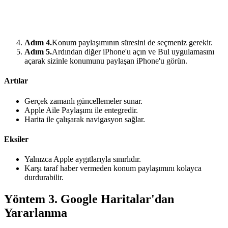
Adım 4.
Konum paylaşımının süresini de seçmeniz gerekir.
Adım 5.
Ardından diğer iPhone'u açın ve Bul uygulamasını
açarak sizinle konumunu paylaşan iPhone'u görün.
Artılar
Gerçek zamanlı güncellemeler sunar.
Apple Aile Paylaşımı ile entegredir.
Harita ile çalışarak navigasyon sağlar.
Eksiler
Yalnızca Apple aygıtlarıyla sınırlıdır.
Karşı taraf haber vermeden konum paylaşımını kolayca
durdurabilir.
Yöntem 3. Google Haritalar'dan
Yararlanma