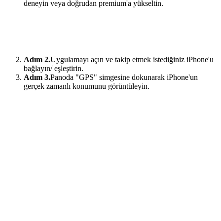
deneyin veya doğrudan premium'a yükseltin.
Adım 2.
Uygulamayı açın ve takip etmek istediğiniz iPhone'u
bağlayın/ eşleştirin.
Adım 3.
Panoda "GPS" simgesine dokunarak iPhone'un
gerçek zamanlı konumunu görüntüleyin.