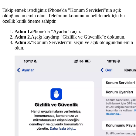
Takip etmek istediğiniz iPhone'da "Konum Servisleri"nin açık
olduğundan emin olun. Telefonun konumunu belirlemek için bu
özellik kritik öneme sahiptir.
Adım 1.
iPhone'da "Ayarlar"ı açın.
Adım 2.
Aşağı kaydırıp "Gizlilik ve Güvenlik"e dokunun.
Adım 3.
"Konum Servisleri"ni seçin ve açık olduğundan emin
olun.