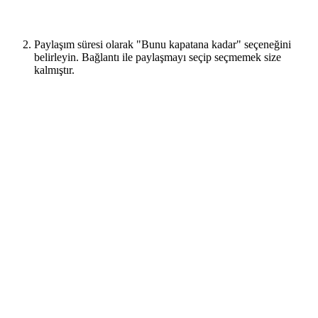
Paylaşım süresi olarak "Bunu kapatana kadar" seçeneğini
belirleyin. Bağlantı ile paylaşmayı seçip seçmemek size
kalmıştır.