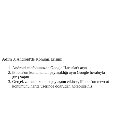
Adım 3.
Android'de Konuma Erişim:
Android telefonunuzda Google Haritalar'ı açın.
iPhone'un konumunun paylaşıldığı aynı Google hesabıyla
giriş yapın.
Gerçek zamanlı konum paylaşımı etkinse, iPhone'un mevcut
konumunu harita üzerinde doğrudan görebilirsiniz.