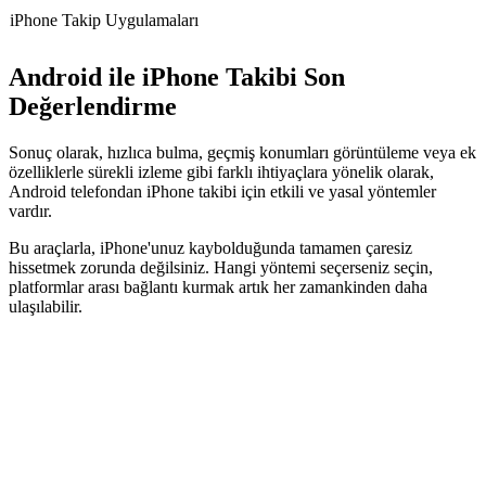
iPhone Takip Uygulamaları
Android ile iPhone Takibi Son
Değerlendirme
Sonuç olarak, hızlıca bulma, geçmiş konumları görüntüleme veya ek
özelliklerle sürekli izleme gibi farklı ihtiyaçlara yönelik olarak,
Android telefondan iPhone takibi için etkili ve yasal yöntemler
vardır.
Bu araçlarla, iPhone'unuz kaybolduğunda tamamen çaresiz
hissetmek zorunda değilsiniz. Hangi yöntemi seçerseniz seçin,
platformlar arası bağlantı kurmak artık her zamankinden daha
ulaşılabilir.