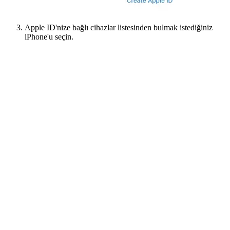
Apple ID'nize bağlı cihazlar listesinden bulmak istediğiniz
iPhone'u seçin.