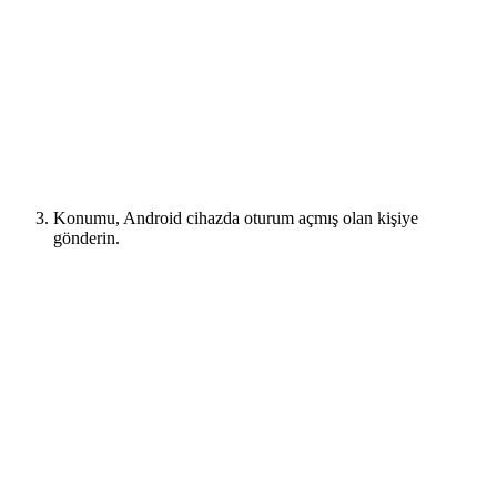
Konumu, Android cihazda oturum açmış olan kişiye
gönderin.