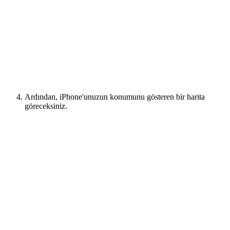
Ardından, iPhone'unuzun konumunu gösteren bir harita
göreceksiniz.