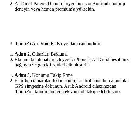
AirDroid Parental Control uygulamasını Android'e indirip
deneyin veya hemen premium'a yükseltin.
iPhone'a AirDroid Kids uygulamasını indirin.
Adım 2.
Cihazları Bağlama
Ekrandaki talimatları izleyerek iPhone'u AirDroid hesabınıza
bağlayın ve gerekli izinleri etkinleştirin.
Adım 3.
Konumu Takip Etme
Kurulum tamamlandıktan sonra, kontrol panelinin altındaki
GPS simgesine dokunun. Artık Android cihazınızdan
iPhone'un konumunu gerçek zamanlı takip edebilirsiniz.