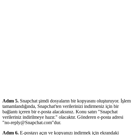
Adım 5.
Snapchat şimdi dosyaların bir kopyasını oluşturuyor. İşlem
tamamlandığında, Snapchat'ten verilerinizi indirmeniz için bir
bağlantı içeren bir e-posta alacaksınız. Konu satırı "Snapchat
verileriniz indirilmeye hazır." olacaktır. Gönderen e-posta adresi
"no-reply@Snapchat.com"dur.
Adım 6.
E-postayı açın ve kopyanızı indirmek için ekrandaki