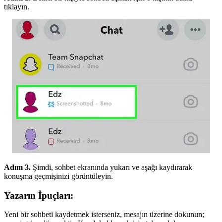
tıklayın.
Adım 3.
Şimdi, sohbet ekranında yukarı ve aşağı kaydırarak
konuşma geçmişinizi görüntüleyin.
Yazarın İpuçları:
Yeni bir sohbeti kaydetmek isterseniz, mesajın üzerine dokunun;