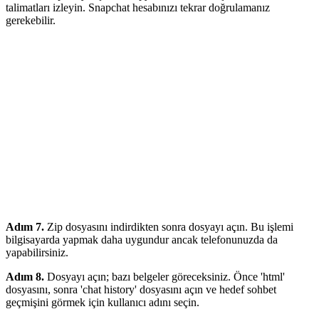
talimatları izleyin. Snapchat hesabınızı tekrar doğrulamanız
gerekebilir.
Adım 7.
Zip dosyasını indirdikten sonra dosyayı açın. Bu işlemi
bilgisayarda yapmak daha uygundur ancak telefonunuzda da
yapabilirsiniz.
Adım 8.
Dosyayı açın; bazı belgeler göreceksiniz. Önce 'html'
dosyasını, sonra 'chat history' dosyasını açın ve hedef sohbet
geçmişini görmek için kullanıcı adını seçin.