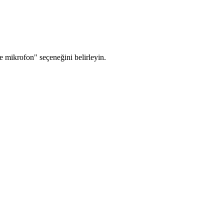
 mikrofon" seçeneğini belirleyin.