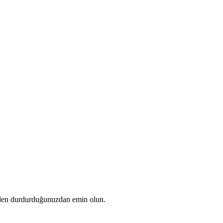
den durdurduğunuzdan emin olun.