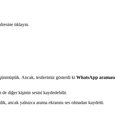
dresine tıklayın.
şünmüştük. Ancak, testlerimiz gösterdi ki
WhatsApp araması
de diğer kişinin sesini kaydedebilir.
dik, ancak yalnızca arama ekranını ses olmadan kaydetti.