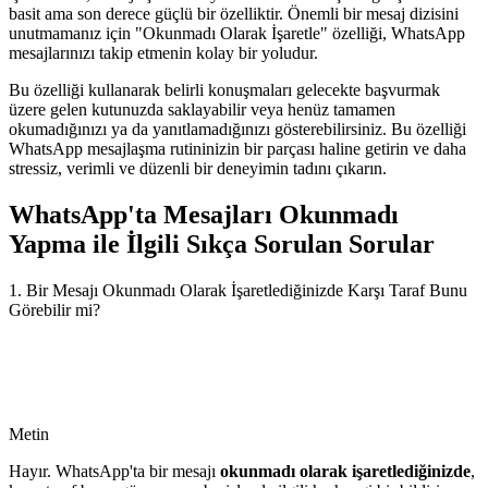
basit ama son derece güçlü bir özelliktir. Önemli bir mesaj dizisini
unutmamanız için "Okunmadı Olarak İşaretle" özelliği, WhatsApp
mesajlarınızı takip etmenin kolay bir yoludur.
Bu özelliği kullanarak belirli konuşmaları gelecekte başvurmak
üzere gelen kutunuzda saklayabilir veya henüz tamamen
okumadığınızı ya da yanıtlamadığınızı gösterebilirsiniz. Bu özelliği
WhatsApp mesajlaşma rutininizin bir parçası haline getirin ve daha
stressiz, verimli ve düzenli bir deneyimin tadını çıkarın.
WhatsApp'ta Mesajları Okunmadı
Yapma ile İlgili Sıkça Sorulan Sorular
1. Bir Mesajı Okunmadı Olarak İşaretlediğinizde Karşı Taraf Bunu
Görebilir mi?
Metin
Hayır. WhatsApp'ta bir mesajı
okunmadı olarak işaretlediğinizde
,