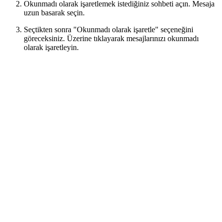
Okunmadı olarak işaretlemek istediğiniz sohbeti açın. Mesaja
uzun basarak seçin.
Seçtikten sonra "Okunmadı olarak işaretle" seçeneğini
göreceksiniz. Üzerine tıklayarak mesajlarınızı okunmadı
olarak işaretleyin.