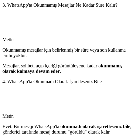
3. WhatsApp'ta Okunmamış Mesajlar Ne Kadar Süre Kalır?
Metin
Okunmamış mesajlar için belirlenmiş bir süre veya son kullanma
tarihi yoktur.
Mesajlar, sohbeti açıp içeriği görüntüleyene kadar
okunmamış
olarak kalmaya devam eder
.
4. WhatsApp'ta Okunmadı Olarak İşaretleseniz Bile
Metin
Evet. Bir mesajı WhatsApp'ta
okunmadı olarak işaretleseniz bile
,
gönderici tarafında mesaj durumu "görüldü" olarak kalır.