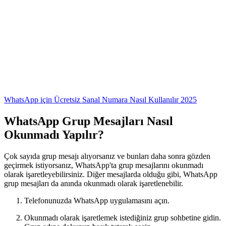
WhatsApp için Ücretsiz Sanal Numara Nasıl Kullanılır 2025
WhatsApp Grup Mesajları Nasıl
Okunmadı Yapılır?
Çok sayıda grup mesajı alıyorsanız ve bunları daha sonra gözden
geçirmek istiyorsanız, WhatsApp'ta grup mesajlarını okunmadı
olarak işaretleyebilirsiniz. Diğer mesajlarda olduğu gibi, WhatsApp
grup mesajları da anında okunmadı olarak işaretlenebilir.
Telefonunuzda WhatsApp uygulamasını açın.
Okunmadı olarak işaretlemek istediğiniz grup sohbetine gidin.