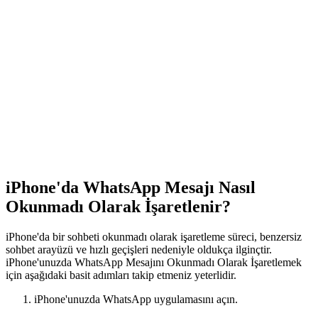
iPhone'da WhatsApp Mesajı Nasıl
Okunmadı Olarak İşaretlenir?
iPhone'da bir sohbeti okunmadı olarak işaretleme süreci, benzersiz
sohbet arayüzü ve hızlı geçişleri nedeniyle oldukça ilginçtir.
iPhone'unuzda WhatsApp Mesajını Okunmadı Olarak İşaretlemek
için aşağıdaki basit adımları takip etmeniz yeterlidir.
iPhone'unuzda WhatsApp uygulamasını açın.