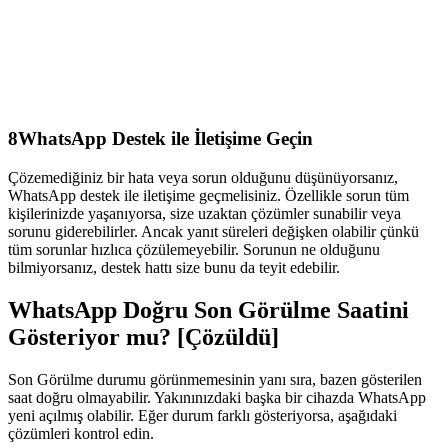
8
WhatsApp Destek ile İletişime Geçin
Çözemediğiniz bir hata veya sorun olduğunu düşünüyorsanız,
WhatsApp destek ile iletişime geçmelisiniz. Özellikle sorun tüm
kişilerinizde yaşanıyorsa, size uzaktan çözümler sunabilir veya
sorunu giderebilirler. Ancak yanıt süreleri değişken olabilir çünkü
tüm sorunlar hızlıca çözülemeyebilir. Sorunun ne olduğunu
bilmiyorsanız, destek hattı size bunu da teyit edebilir.
WhatsApp Doğru Son Görülme Saatini
Gösteriyor mu?
[Çözüldü]
Son Görülme durumu görünmemesinin yanı sıra, bazen gösterilen
saat doğru olmayabilir. Yakınınızdaki başka bir cihazda WhatsApp
yeni açılmış olabilir. Eğer durum farklı gösteriyorsa, aşağıdaki
çözümleri kontrol edin.