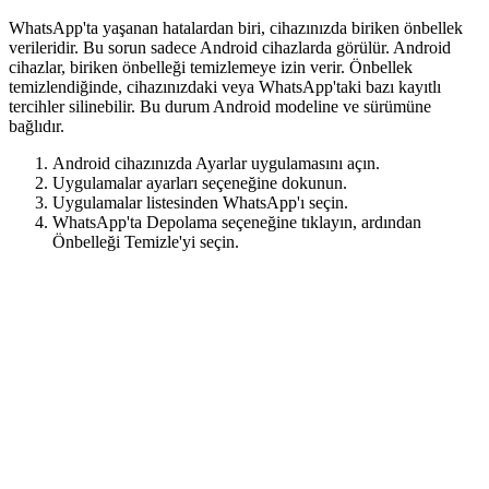
WhatsApp'ta yaşanan hatalardan biri, cihazınızda biriken önbellek
verileridir. Bu sorun sadece Android cihazlarda görülür. Android
cihazlar, biriken önbelleği temizlemeye izin verir. Önbellek
temizlendiğinde, cihazınızdaki veya WhatsApp'taki bazı kayıtlı
tercihler silinebilir. Bu durum Android modeline ve sürümüne
bağlıdır.
Android cihazınızda Ayarlar uygulamasını açın.
Uygulamalar ayarları seçeneğine dokunun.
Uygulamalar listesinden WhatsApp'ı seçin.
WhatsApp'ta Depolama seçeneğine tıklayın, ardından
Önbelleği Temizle'yi seçin.