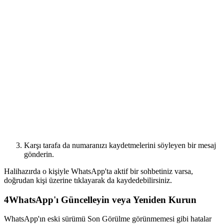
Karşı tarafa da numaranızı kaydetmelerini söyleyen bir mesaj
gönderin.
Halihazırda o kişiyle WhatsApp'ta aktif bir sohbetiniz varsa,
doğrudan kişi üzerine tıklayarak da kaydedebilirsiniz.
4
WhatsApp'ı Güncelleyin veya Yeniden Kurun
WhatsApp'ın eski sürümü Son Görülme görünmemesi gibi hatalar