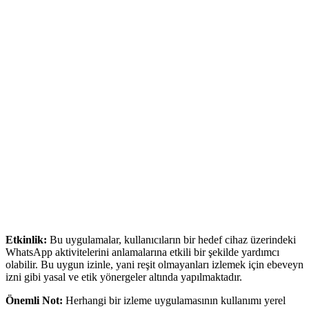
Etkinlik:
Bu uygulamalar, kullanıcıların bir hedef cihaz üzerindeki
WhatsApp aktivitelerini anlamalarına etkili bir şekilde yardımcı
olabilir. Bu uygun izinle, yani reşit olmayanları izlemek için ebeveyn
izni gibi yasal ve etik yönergeler altında yapılmaktadır.
Önemli Not:
Herhangi bir izleme uygulamasının kullanımı yerel