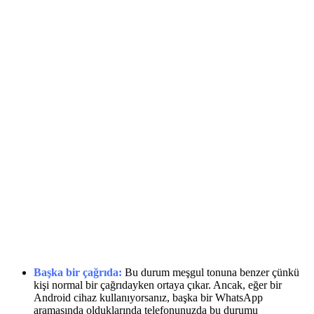
Başka bir çağrıda:
Bu durum meşgul tonuna benzer çünkü
kişi normal bir çağrıdayken ortaya çıkar. Ancak, eğer bir
Android cihaz kullanıyorsanız, başka bir WhatsApp
aramasında olduklarında telefonunuzda bu durumu