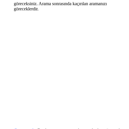
göreceksiniz. Arama sonrasında kaçırılan aramanızı
göreceklerdir.