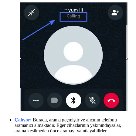
Çalıyor:
Burada, arama geçmiştir ve alıcının telefonu
aramanızı almaktadır. Eğer cihazlarının yakınındaysalar,
arama kesilmeden önce aramayı yanıtlayabilirler.