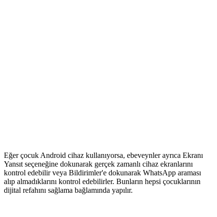
Eğer çocuk Android cihaz kullanıyorsa, ebeveynler ayrıca Ekranı
Yansıt seçeneğine dokunarak gerçek zamanlı cihaz ekranlarını
kontrol edebilir veya Bildirimler'e dokunarak WhatsApp araması
alıp almadıklarını kontrol edebilirler. Bunların hepsi çocuklarının
dijital refahını sağlama bağlamında yapılır.