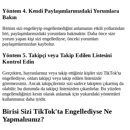
Yöntem 4. Kendi Paylaşımlarınızdaki Yorumlara
Bakın
Birinin sizi engelleyip engellemediğini anlamanın etkili yollarından
biri, paylaşımlarınızdaki yorumlara bakmaktır. Daha önce size
yorum yapan kişi sizi engellediyse, önceki yorumları
paylaşımlarınızdan kaybolur.
Yöntem 5. Takipçi veya Takip Edilen Listesini
Kontrol Edin
Gerçekten, hayranlarınız veya takip ettiğiniz kişiler sizi TikTok'ta
engellediyse, onları takipçi veya takip edilen listenizde
göremezsiniz. Ancak takipçileriniz sizi sadece takipten çıkarmış da
olabilir; bu durumda da takipçi listenizden çıkarılırlar. Bu yüzden
engellendiğinizi kesin olarak anlamak için yukarıdaki yöntemleri
kullanmanız daha iyidir.
Birisi Sizi TikTok'ta Engellediyse Ne
Yapmalısınız?