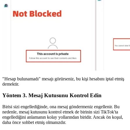
"Hesap bulunamadı" mesajı görürseniz, bu kişi hesabını iptal etmiş
demektir.
Yöntem 3. Mesaj Kutusunu Kontrol Edin
Birisi sizi engellediğinde, ona mesaj göndermeniz engellenir. Bu
nedenle, mesaj kutusunu kontrol etmek de birinin sizi TikTok'ta
engellediğini anlamanın kolay yollarından biridir. Ancak ön koşul,
daha önce sohbet etmiş olmanızdır.