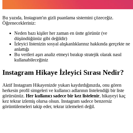
Bu yazıda, Instagram'ın gizli puanlama sistemini çözeceğiz.
Öğrenecekleriniz:
Neden bazı kişiler her zaman en üstte görünür (ve
düşündüğünüz gibi değildir)
İzleyici listenizin sosyal alışkanlıklarınız hakkında gerçekte ne
anlattığı
Bu verileri aşırı analiz etmeyi bırakıp stratejik olarak nasıl
kullanabileceğiniz
Instagram Hikaye İzleyici Sırası Nedir?
Aktif Instagram Hikayenizde yukarı kaydırdığınızda, onu gören
herkesin profil simgeleri ve kullanıcı adlarının listelendiği bir liste
görürsünüz.
Her kullanıcı sadece bir kez listelenir
, hikayeyi kaç
kez tekrar izlemiş olursa olsun. Instagram sadece benzersiz
görüntülemeleri takip eder, tekrar izlemeleri değil.