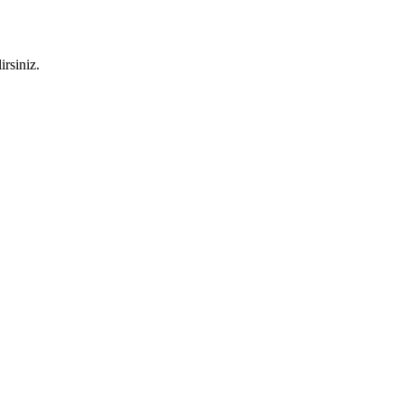
irsiniz.