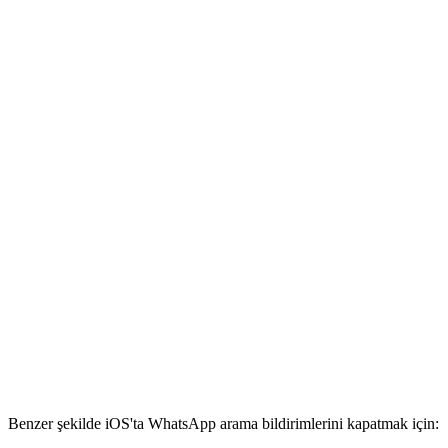
Benzer şekilde iOS'ta WhatsApp arama bildirimlerini kapatmak için: