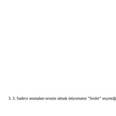
3. Sadece aramaları sessize almak istiyorsanız "Sesler" seçene