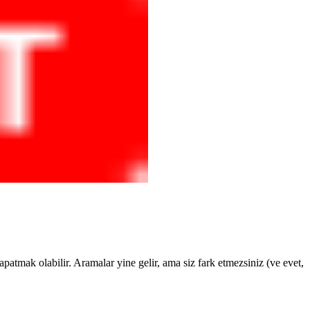
patmak olabilir. Aramalar yine gelir, ama siz fark etmezsiniz (ve evet,