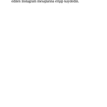
edilen Instagram mesajlarına erişip kaydedin.