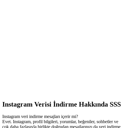
Instagram Verisi İndirme Hakkında SSS
Instagram veri indirme mesajları içerir mi?
Evet. Instagram, profil bilgileri, yorumlar, beğeniler, sohbetler ve
çok daha fazlasıyla birlikte doğrudan mesajlarınızı da veri indirme