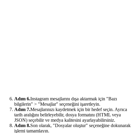
Adım 6.
Instagram mesajlarını dışa aktarmak için "Bazı
bilgilerin" > "Mesajlar" seçeneğini işaretleyin.
Adım 7.
Mesajlarınızı kaydetmek için bir hedef seçin. Ayrıca
tarih aralığını belirleyebilir, dosya formatını (HTML veya
JSON) seçebilir ve medya kalitesini ayarlayabilirsiniz.
Adım 8.
Son olarak, "Dosyalar oluştur" seçeneğine dokunarak
işlemi tamamlayın.