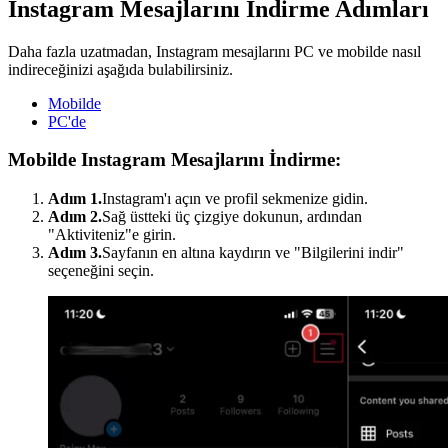
Instagram Mesajlarını İndirme Adımları
Daha fazla uzatmadan, Instagram mesajlarını PC ve mobilde nasıl
indireceğinizi aşağıda bulabilirsiniz.
Mobilde
PC'de
Mobilde Instagram Mesajlarını İndirme:
Adım 1.
Instagram'ı açın ve profil sekmenize gidin.
Adım 2.
Sağ üstteki üç çizgiye dokunun, ardından
"Aktiviteniz"e girin.
Adım 3.
Sayfanın en altına kaydırın ve "Bilgilerini indir"
seçeneğini seçin.