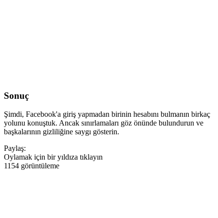
Sonuç
Şimdi, Facebook'a giriş yapmadan birinin hesabını bulmanın birkaç
yolunu konuştuk. Ancak sınırlamaları göz önünde bulundurun ve
başkalarının gizliliğine saygı gösterin.
Paylaş:
Oylamak için bir yıldıza tıklayın
1154 görüntüleme