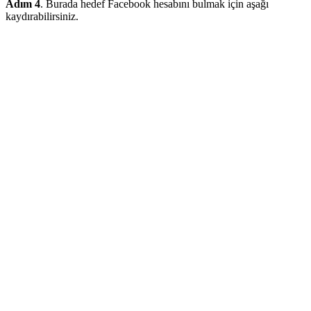
Adım 4
. Burada hedef Facebook hesabını bulmak için aşağı
kaydırabilirsiniz.