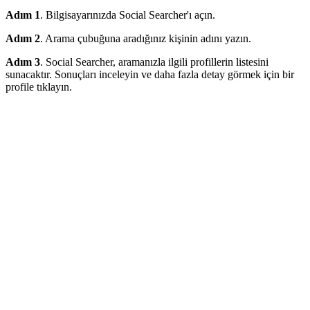
Adım 1
. Bilgisayarınızda Social Searcher'ı açın.
Adım 2
. Arama çubuğuna aradığınız kişinin adını yazın.
Adım 3
. Social Searcher, aramanızla ilgili profillerin listesini
sunacaktır. Sonuçları inceleyin ve daha fazla detay görmek için bir
profile tıklayın.