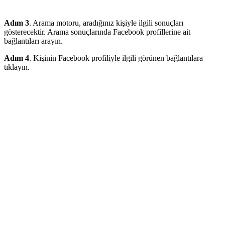
Adım 3
. Arama motoru, aradığınız kişiyle ilgili sonuçları
gösterecektir. Arama sonuçlarında Facebook profillerine ait
bağlantıları arayın.
Adım 4
. Kişinin Facebook profiliyle ilgili görünen bağlantılara
tıklayın.