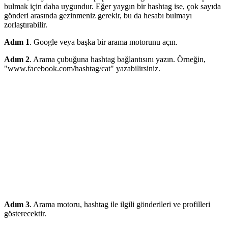
bulmak için daha uygundur. Eğer yaygın bir hashtag ise, çok sayıda
gönderi arasında gezinmeniz gerekir, bu da hesabı bulmayı
zorlaştırabilir.
Adım 1
. Google veya başka bir arama motorunu açın.
Adım 2
. Arama çubuğuna hashtag bağlantısını yazın. Örneğin,
"www.facebook.com/hashtag/cat" yazabilirsiniz.
Adım 3
. Arama motoru, hashtag ile ilgili gönderileri ve profilleri
gösterecektir.