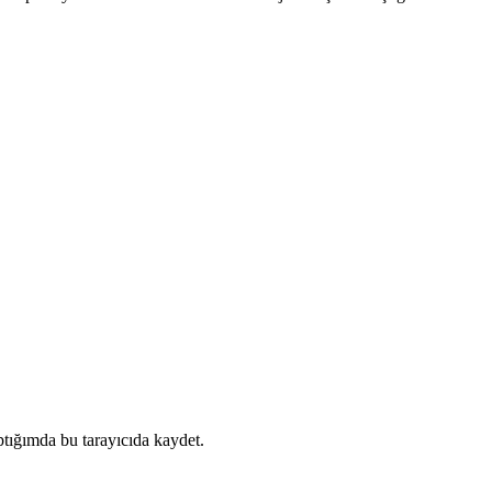
tığımda bu tarayıcıda kaydet.