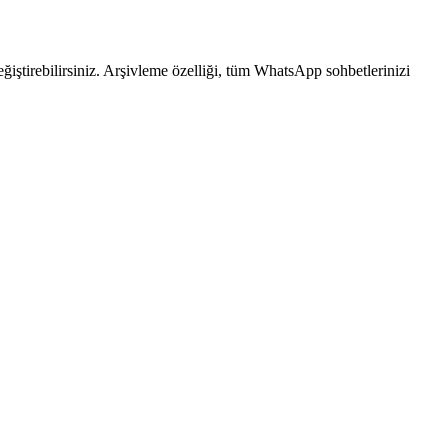
eğiştirebilirsiniz. Arşivleme özelliği, tüm WhatsApp sohbetlerinizi