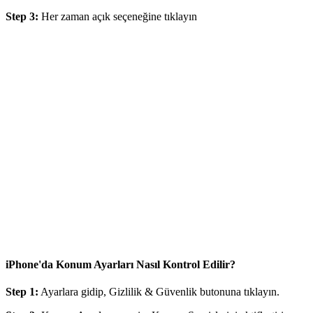
Step 3:
Her zaman açık seçeneğine tıklayın
iPhone'da Konum Ayarları Nasıl Kontrol Edilir?
Step 1:
Ayarlara gidip, Gizlilik & Güvenlik butonuna tıklayın.