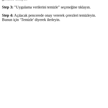
Step 3:
"Uygulama verilerini temizle" seçeneğine tıklayın.
Step 4:
Açılacak pencerede onay vererek çerezleri temizleyin.
Bunun için ‘Temizle' diyerek ilerleyin.