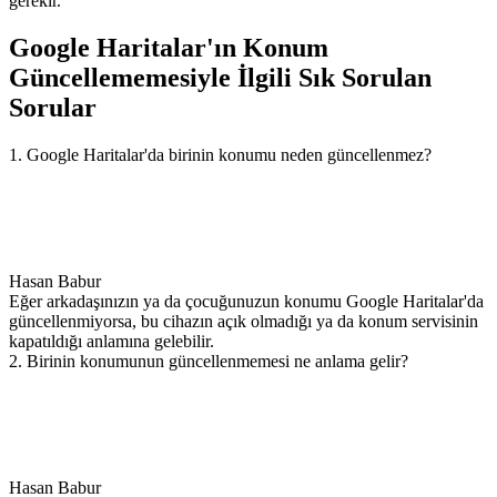
gerekir.
Google Haritalar'ın Konum
Güncellememesiyle İlgili Sık Sorulan
Sorular
1. Google Haritalar'da birinin konumu neden güncellenmez?
Hasan Babur
Eğer arkadaşınızın ya da çocuğunuzun konumu Google Haritalar'da
güncellenmiyorsa, bu cihazın açık olmadığı ya da konum servisinin
kapatıldığı anlamına gelebilir.
2. Birinin konumunun güncellenmemesi ne anlama gelir?
Hasan Babur