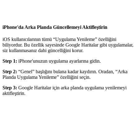
iPhone'da Arka Planda Güncellemeyi Aktifleştirin
iOS kullanıcılarının tümü “Uygulama Yenileme” özelliğini
biliyordur. Bu özellik sayesinde Google Haritalar gibi uygulamalar,
siz kullanmasanız dahi güncelliğini korur.
Step 1:
iPhone'unuzun uygulama ayarlarına gidin.
Step 2:
“Genel” başlığını bulana kadar kaydırın. Oradan, “Arka
Planda Uygulama Yenileme” özelliğini seçin.
Step 3:
Google Haritalar için arka planda uygulama yenilemeyi
aktifleştirin.