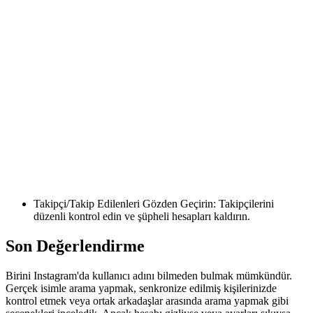
Takipçi/Takip Edilenleri Gözden Geçirin: Takipçilerini
düzenli kontrol edin ve şüpheli hesapları kaldırın.
Son Değerlendirme
Birini Instagram'da kullanıcı adını bilmeden bulmak mümkündür.
Gerçek isimle arama yapmak, senkronize edilmiş kişilerinizde
kontrol etmek veya ortak arkadaşlar arasında arama yapmak gibi