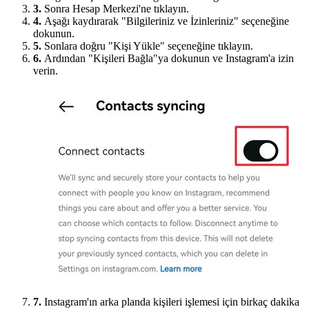
3.
Sonra Hesap Merkezi'ne tıklayın.
4.
Aşağı kaydırarak "Bilgileriniz ve İzinleriniz" seçeneğine
dokunun.
5.
Sonlara doğru "Kişi Yükle" seçeneğine tıklayın.
6.
Ardından "Kişileri Bağla"ya dokunun ve Instagram'a izin
verin.
7.
Instagram'ın arka planda kişileri işlemesi için birkaç dakika