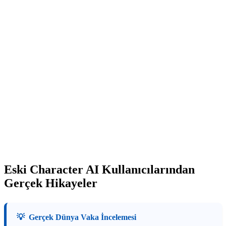
Eski Character AI Kullanıcılarından
Gerçek Hikayeler
💡
Gerçek Dünya Vaka İncelemesi