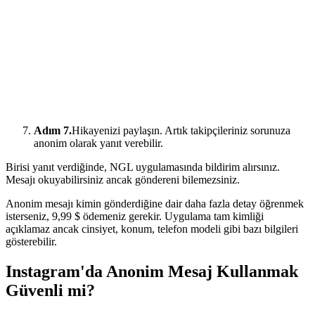
Adım 7.
Hikayenizi paylaşın. Artık takipçileriniz sorunuza
anonim olarak yanıt verebilir.
Birisi yanıt verdiğinde, NGL uygulamasında bildirim alırsınız.
Mesajı okuyabilirsiniz ancak göndereni bilemezsiniz.
Anonim mesajı kimin gönderdiğine dair daha fazla detay öğrenmek
isterseniz, 9,99 $ ödemeniz gerekir. Uygulama tam kimliği
açıklamaz ancak cinsiyet, konum, telefon modeli gibi bazı bilgileri
gösterebilir.
Instagram'da Anonim Mesaj Kullanmak
Güvenli mi?