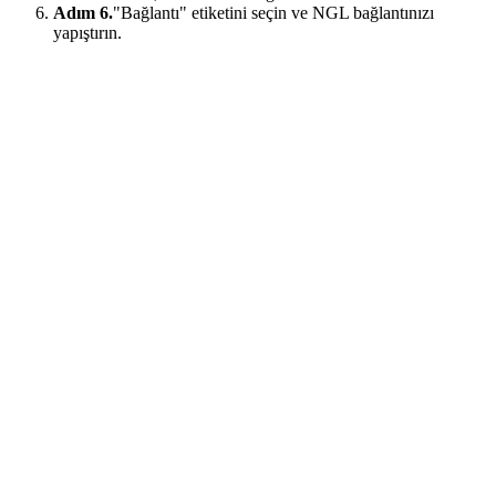
Adım 6.
"Bağlantı" etiketini seçin ve NGL bağlantınızı
yapıştırın.