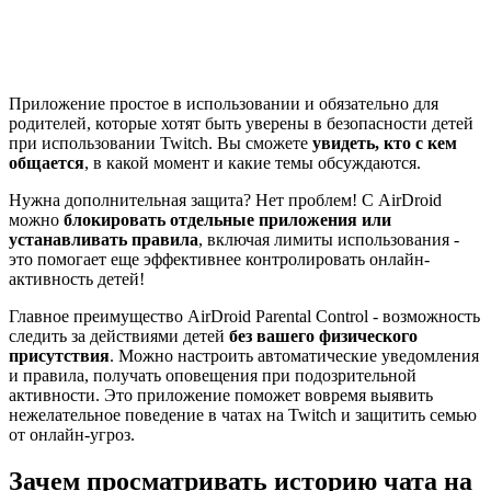
Приложение простое в использовании и обязательно для
родителей, которые хотят быть уверены в безопасности детей
при использовании Twitch. Вы сможете
увидеть, кто с кем
общается
, в какой момент и какие темы обсуждаются.
Нужна дополнительная защита? Нет проблем! С AirDroid
можно
блокировать отдельные приложения или
устанавливать правила
, включая лимиты использования -
это помогает еще эффективнее контролировать онлайн-
активность детей!
Главное преимущество AirDroid Parental Control - возможность
следить за действиями детей
без вашего физического
присутствия
. Можно настроить автоматические уведомления
и правила, получать оповещения при подозрительной
активности. Это приложение поможет вовремя выявить
нежелательное поведение в чатах на Twitch и защитить семью
от онлайн-угроз.
Зачем просматривать историю чата на