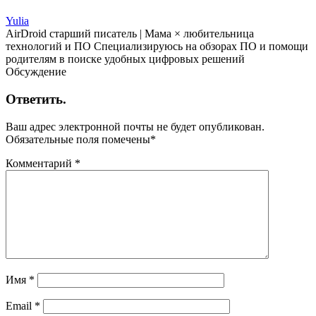
Yulia
AirDroid старший писатель | Мама × любительница
технологий и ПО Специализируюсь на обзорах ПО и помощи
родителям в поиске удобных цифровых решений
Обсуждение
Ответить.
Ваш адрес электронной почты не будет опубликован.
Обязательные поля помечены
*
Комментарий
*
Имя
*
Email
*