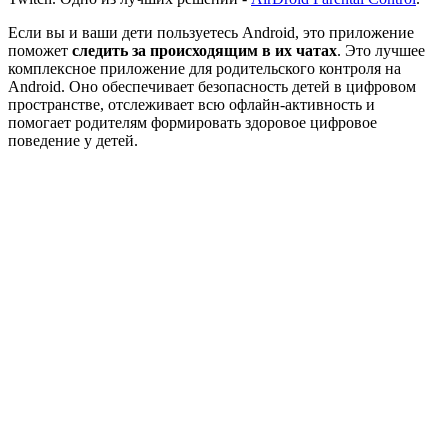
Если вы и ваши дети пользуетесь Android, это приложение
поможет
следить за происходящим в их чатах
. Это лучшее
комплексное приложение для родительского контроля на
Android. Оно обеспечивает безопасность детей в цифровом
пространстве, отслеживает всю офлайн-активность и
помогает родителям формировать здоровое цифровое
поведение у детей.