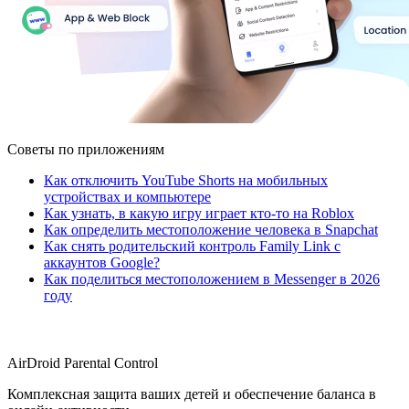
Советы по приложениям
Как отключить YouTube Shorts на мобильных
устройствах и компьютере
Как узнать, в какую игру играет кто-то на Roblox
Как определить местоположение человека в Snapchat
Как снять родительский контроль Family Link с
аккаунтов Google?
Как поделиться местоположением в Messenger в 2026
году
AirDroid Parental Control
Комплексная защита ваших детей и обеспечение баланса в