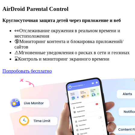
AirDroid Parental Control
Круглосуточная защита детей через приложение и веб
👀Отслеживание окружения в реальном времени и
местоположения
🔞Мониторинг контента и блокировка приложений/
сайтов
⚠Мгновенные уведомления о рисках в сети и геозонах
⌛Контроль и мониторинг экранного времени
Попробовать бесплатно