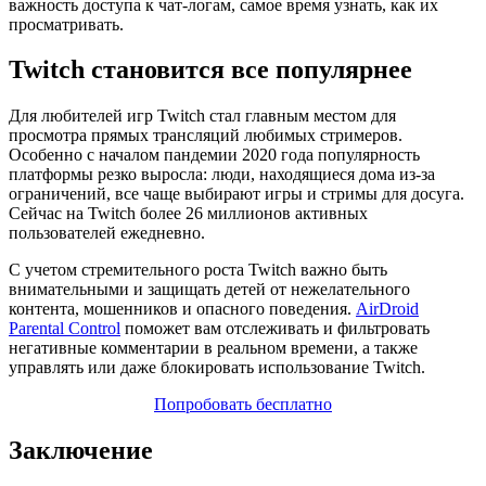
важность доступа к чат-логам, самое время узнать, как их
просматривать.
Twitch становится все популярнее
Для любителей игр Twitch стал главным местом для
просмотра прямых трансляций любимых стримеров.
Особенно с началом пандемии 2020 года популярность
платформы резко выросла: люди, находящиеся дома из-за
ограничений, все чаще выбирают игры и стримы для досуга.
Сейчас на Twitch более 26 миллионов активных
пользователей ежедневно.
С учетом стремительного роста Twitch важно быть
внимательными и защищать детей от нежелательного
контента, мошенников и опасного поведения.
AirDroid
Parental Control
поможет вам отслеживать и фильтровать
негативные комментарии в реальном времени, а также
управлять или даже блокировать использование Twitch.
Попробовать бесплатно
Заключение