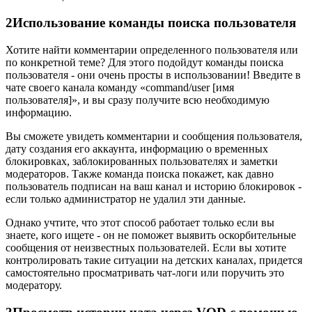
2
Использование команды поиска пользователя
Хотите найти комментарии определенного пользователя или
по конкретной теме? Для этого подойдут команды поиска
пользователя - они очень просты в использовании! Введите в
чате своего канала команду «command/user [имя
пользователя]», и вы сразу получите всю необходимую
информацию.
Вы сможете увидеть комментарии и сообщения пользователя,
дату создания его аккаунта, информацию о временных
блокировках, заблокированных пользователях и заметки
модераторов. Также команда поиска покажет, как давно
пользователь подписан на ваш канал и историю блокировок -
если только администратор не удалил эти данные.
Однако учтите, что этот способ работает только если вы
знаете, кого ищете - он не поможет выявить оскорбительные
сообщения от неизвестных пользователей. Если вы хотите
контролировать такие ситуации на детских каналах, придется
самостоятельно просматривать чат-логи или поручить это
модератору.