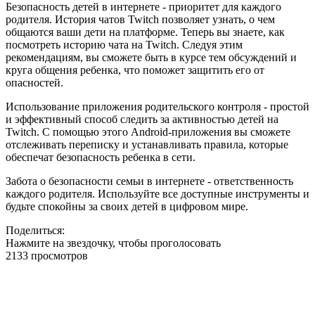
Безопасность детей в интернете - приоритет для каждого
родителя. История чатов Twitch позволяет узнать, о чем
общаются ваши дети на платформе. Теперь вы знаете, как
посмотреть историю чата на Twitch. Следуя этим
рекомендациям, вы сможете быть в курсе тем обсуждений и
круга общения ребенка, что поможет защитить его от
опасностей.
Использование приложения родительского контроля - простой
и эффективный способ следить за активностью детей на
Twitch. С помощью этого Android-приложения вы сможете
отслеживать переписку и устанавливать правила, которые
обеспечат безопасность ребенка в сети.
Забота о безопасности семьи в интернете - ответственность
каждого родителя. Используйте все доступные инструменты и
будьте спокойны за своих детей в цифровом мире.
Поделиться:
Нажмите на звездочку, чтобы проголосовать
2133 просмотров