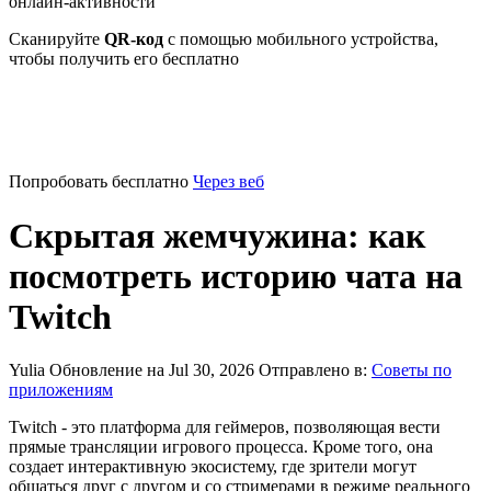
онлайн-активности
Сканируйте
QR-код
с помощью мобильного устройства,
чтобы получить его бесплатно
Попробовать бесплатно
Через веб
Скрытая жемчужина: как
посмотреть историю чата на
Twitch
Yulia
Обновление на Jul 30, 2026
Отправлено в:
Советы по
приложениям
Twitch - это платформа для геймеров, позволяющая вести
прямые трансляции игрового процесса. Кроме того, она
создает интерактивную экосистему, где зрители могут
общаться друг с другом и со стримерами в режиме реального