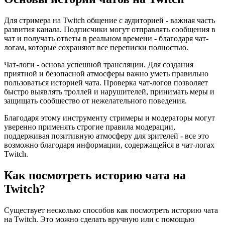
Для стримера на Twitch общение с аудиторией - важная часть
развития канала. Подписчики могут отправлять сообщения в
чат и получать ответы в реальном времени - благодаря чат-
логам, которые сохраняют все переписки полностью.
Чат-логи - основа успешной трансляции. Для создания
приятной и безопасной атмосферы важно уметь правильно
пользоваться историей чата. Проверка чат-логов позволяет
быстро выявлять троллей и нарушителей, принимать меры и
защищать сообщество от нежелательного поведения.
Благодаря этому инструменту стримеры и модераторы могут
уверенно применять строгие правила модерации,
поддерживая позитивную атмосферу для зрителей - все это
возможно благодаря информации, содержащейся в чат-логах
Twitch.
Как посмотреть историю чата на
Twitch?
Существует несколько способов как посмотреть историю чата
на Twitch. Это можно сделать вручную или с помощью