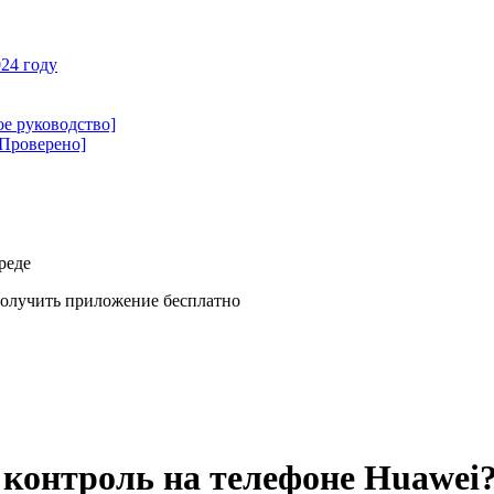
24 году
ое руководство]
[Проверено]
реде
олучить приложение бесплатно
 контроль на телефоне Huawei