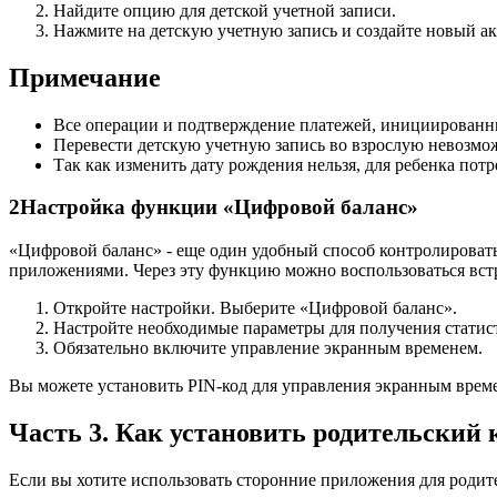
Найдите опцию для детской учетной записи.
Нажмите на детскую учетную запись и создайте новый ак
Примечание
Все операции и подтверждение платежей, инициированных
Перевести детскую учетную запись во взрослую невозмо
Так как изменить дату рождения нельзя, для ребенка пот
2
Настройка функции «Цифровой баланс»
«Цифровой баланс» - еще один удобный способ контролироват
приложениями. Через эту функцию можно воспользоваться вст
Откройте настройки. Выберите «Цифровой баланс».
Настройте необходимые параметры для получения статис
Обязательно включите управление экранным временем.
Вы можете установить PIN-код для управления экранным врем
Часть 3. Как установить родительский
Если вы хотите использовать сторонние приложения для родит