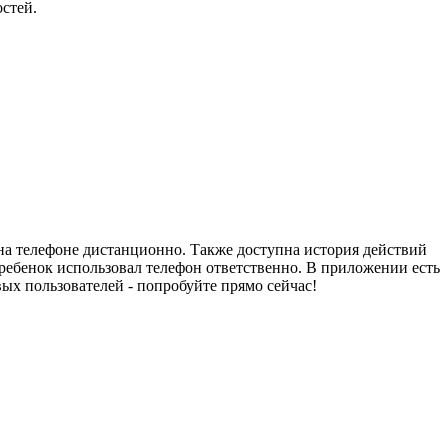
стей.
 на телефоне дистанционно. Также доступна история действий
ребенок использовал телефон ответственно. В приложении есть
ых пользователей - попробуйте прямо сейчас!