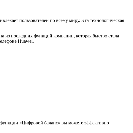
влекает пользователей по всему миру. Эта технологическая
на из последних функций компании, которая быстро стала
телефоне Huawei.
аря функции «Цифровой баланс» вы можете эффективно