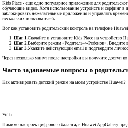
Kids Place - еще одно популярное приложение для родительско
обучающие видео. Хотя использование устройств и серфинг в и
заблокировать нежелательные приложения и управлять времен
нескольких пользователей.
Вот как установить родительский контроль на телефоне Huawei
Шаг 1.
Скачайте и установите Kids Place на устройство Hu
Шаг 2.
Выберите режим «Родитель»/«Ребенок». Введите в
Шаг 3.
Укажите действующий email и подтвердите личнос
Через несколько минут после настройки вы получите доступ ко
Часто задаваемые вопросы о родительс
Как активировать детский режим на моем устройстве Huawei?
Yulia
Помимо настроек цифрового баланса, в Huawei AppGallery пред