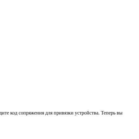
дите код сопряжения для привязки устройства. Теперь вы