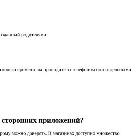
созданный родителями.
 сколько времени вы проводите за телефоном или отдельными
ю сторонних приложений?
орому можно доверять. В магазинах доступно множество