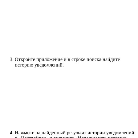
Откройте приложение и в строке поиска найдите
историю уведомлений.
Нажмите на найденный результат истории уведомлений