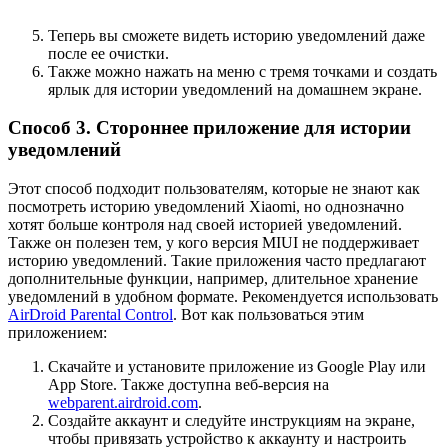
Теперь вы сможете видеть историю уведомлений даже
после ее очистки.
Также можно нажать на меню с тремя точками и создать
ярлык для истории уведомлений на домашнем экране.
Способ 3. Стороннее приложение для истории
уведомлений
Этот способ подходит пользователям, которые не знают как
посмотреть историю уведомлений Xiaomi, но однозначно
хотят больше контроля над своей историей уведомлений.
Также он полезен тем, у кого версия MIUI не поддерживает
историю уведомлений. Такие приложения часто предлагают
дополнительные функции, например, длительное хранение
уведомлений в удобном формате. Рекомендуется использовать
AirDroid Parental Control
. Вот как пользоваться этим
приложением:
Скачайте и установите приложение из Google Play или
App Store. Также доступна веб-версия на
webparent.airdroid.com
.
Создайте аккаунт и следуйте инструкциям на экране,
чтобы привязать устройство к аккаунту и настроить