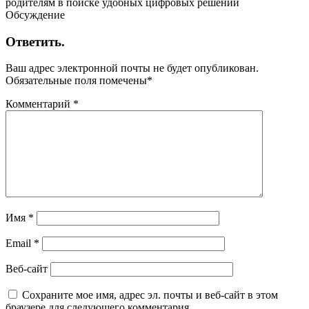
родителям в поиске удобных цифровых решений
Обсуждение
Ответить.
Ваш адрес электронной почты не будет опубликован.
Обязательные поля помечены
*
Комментарий
*
Имя
*
Email
*
Веб-сайт
Сохраните мое имя, адрес эл. почты и веб-сайт в этом
браузере для следующего комментария.