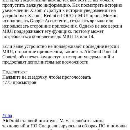
пропустить важную информацию. Как посмотреть историю
уведомлений Xiaomi? Доступ к истории уведомлений на
устройствах Xiaomi, Redmi и POCO с MIUI прост. Можно
использовать Google Ассистента, создавать ярлыки или
использовать сторонние приложения. Однако не все версии
MIUI поддерживают эту функцию, поэтому может
потребоваться обновление до MIUI 13 или 14.
Если ваше устройство не поддерживает последние версии
MIUI, сторонние приложения, такие как AirDroid Parental
Control, обеспечат вам доступ к истории уведомлений и
предоставят дополнительные возможности.
Поделиться:
Нажмите на звездочку, чтобы проголосовать
4775 просмотров
Yulia
AirDroid старший писатель | Мама × любительница
технологий и ПО Специализируюсь на обзорах ПО и помощи