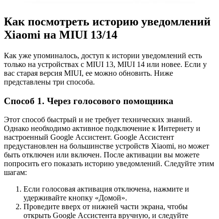
Как посмотреть историю уведомлений
Xiaomi на MIUI 13/14
Как уже упоминалось, доступ к истории уведомлений есть
только на устройствах с MIUI 13, MIUI 14 или новее. Если у
вас старая версия MIUI, ее можно обновить. Ниже
представлены три способа.
Способ 1. Через голосового помощника
Этот способ быстрый и не требует технических знаний.
Однако необходимо активное подключение к Интернету и
настроенный Google Ассистент. Google Ассистент
предустановлен на большинстве устройств Xiaomi, но может
быть отключен или включен. После активации вы можете
попросить его показать историю уведомлений. Следуйте этим
шагам:
Если голосовая активация отключена, нажмите и
удерживайте кнопку «Домой».
Проведите вверх от нижней части экрана, чтобы
открыть Google Ассистента вручную, и следуйте