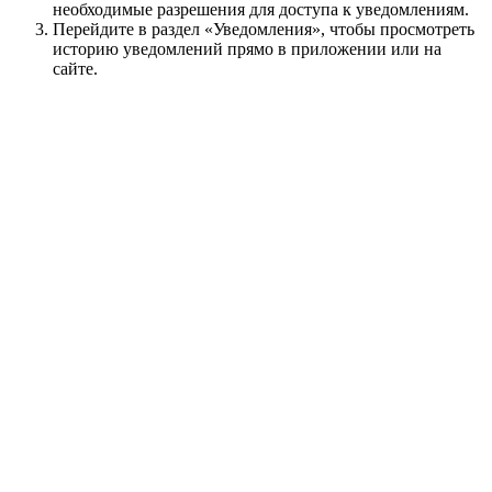
необходимые разрешения для доступа к уведомлениям.
Перейдите в раздел «Уведомления», чтобы просмотреть
историю уведомлений прямо в приложении или на
сайте.