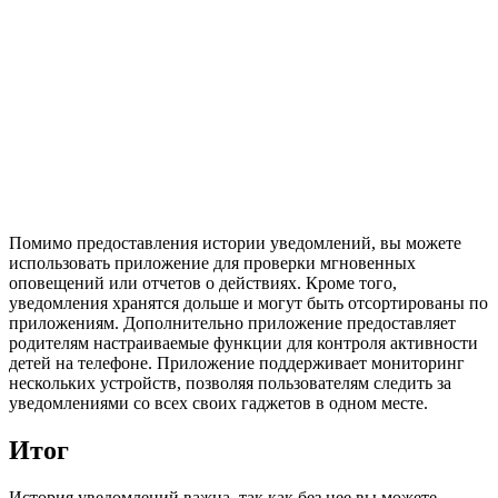
Помимо предоставления истории уведомлений, вы можете
использовать приложение для проверки мгновенных
оповещений или отчетов о действиях. Кроме того,
уведомления хранятся дольше и могут быть отсортированы по
приложениям. Дополнительно приложение предоставляет
родителям настраиваемые функции для контроля активности
детей на телефоне. Приложение поддерживает мониторинг
нескольких устройств, позволяя пользователям следить за
уведомлениями со всех своих гаджетов в одном месте.
Итог
История уведомлений важна, так как без нее вы можете