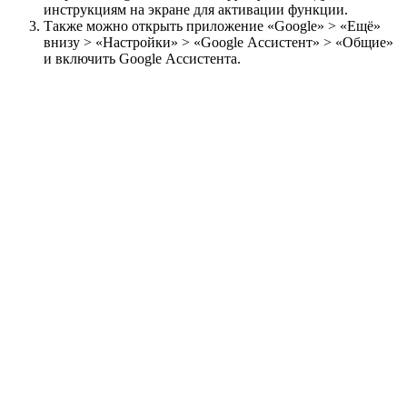
инструкциям на экране для активации функции.
Также можно открыть приложение «Google» > «Ещё»
внизу > «Настройки» > «Google Ассистент» > «Общие»
и включить Google Ассистента.