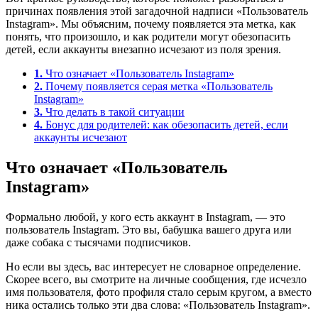
причинах появления этой загадочной надписи «Пользователь
Instagram». Мы объясним, почему появляется эта метка, как
понять, что произошло, и как родители могут обезопасить
детей, если аккаунты внезапно исчезают из поля зрения.
1.
Что означает «Пользователь Instagram»
2.
Почему появляется серая метка «Пользователь
Instagram»
3.
Что делать в такой ситуации
4.
Бонус для родителей: как обезопасить детей, если
аккаунты исчезают
Что означает «Пользователь
Instagram»
Формально любой, у кого есть аккаунт в Instagram, — это
пользователь Instagram. Это вы, бабушка вашего друга или
даже собака с тысячами подписчиков.
Но если вы здесь, вас интересует не словарное определение.
Скорее всего, вы смотрите на личные сообщения, где исчезло
имя пользователя, фото профиля стало серым кругом, а вместо
ника остались только эти два слова: «Пользователь Instagram».