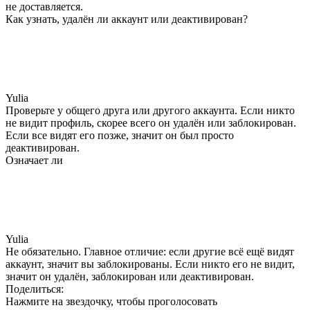
не доставляется.
Как узнать, удалён ли аккаунт или деактивирован?
Yulia
Проверьте у общего друга или другого аккаунта. Если никто
не видит профиль, скорее всего он удалён или заблокирован.
Если все видят его позже, значит он был просто
деактивирован.
Означает ли
Yulia
Не обязательно. Главное отличие: если другие всё ещё видят
аккаунт, значит вы заблокированы. Если никто его не видит,
значит он удалён, заблокирован или деактивирован.
Поделиться:
Нажмите на звездочку, чтобы проголосовать