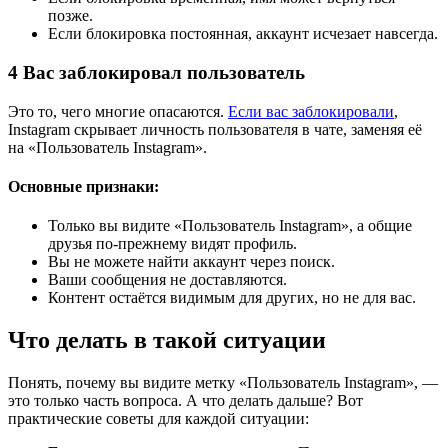
позже.
Если блокировка постоянная, аккаунт исчезает навсегда.
4
Вас заблокировал пользователь
Это то, чего многие опасаются.
Если вас заблокировали
,
Instagram скрывает личность пользователя в чате, заменяя её
на «Пользователь Instagram».
Основные признаки:
Только вы видите «Пользователь Instagram», а общие
друзья по-прежнему видят профиль.
Вы не можете найти аккаунт через поиск.
Ваши сообщения не доставляются.
Контент остаётся видимым для других, но не для вас.
Что делать в такой ситуации
Понять, почему вы видите метку «Пользователь Instagram», —
это только часть вопроса. А что делать дальше? Вот
практические советы для каждой ситуации: