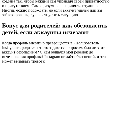
создана так, чтобы каждый сам управлял своей приватностью
и присутствием. Самое разумное — принять ситуацию.
Иногда можно подождать, но если аккаунт удалён или вы
заблокированы, лучше отпустить ситуацию.
Бонус для родителей: как обезопасить
детей, если аккаунты исчезают
Когда профиль внезапно превращается в «Пользователь
Instagram», родители часто задаются вопросом: был ли этот
аккаунт безопасным? С кем общался мой ребёнок до
исчезновения профиля? Instagram не даёт объяснений, и это
может вызывать тревогу.