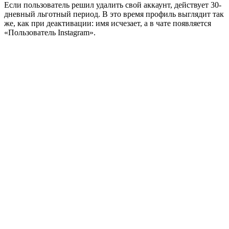
Если пользователь решил удалить свой аккаунт, действует 30-
дневный льготный период. В это время профиль выглядит так
же, как при деактивации: имя исчезает, а в чате появляется
«Пользователь Instagram».