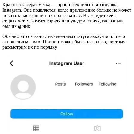
Кратко: эта серая метка — просто техническая заглушка
Instagram. Она появляется, когда приложение больше не может
показать настоящий ник пользователя. Вы увидите её в
старых чатах, комментариях или уведомлениях, где раньше
был их @ник.
Обычно это связано с изменением статуса аккаунта или его
отношением к вам. Причин может быть несколько, поэтому
рассмотрим их по порядку.