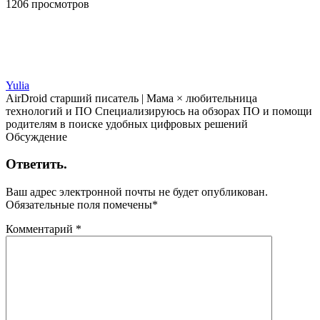
1206 просмотров
Yulia
AirDroid старший писатель | Мама × любительница
технологий и ПО Специализируюсь на обзорах ПО и помощи
родителям в поиске удобных цифровых решений
Обсуждение
Ответить.
Ваш адрес электронной почты не будет опубликован.
Обязательные поля помечены
*
Комментарий
*