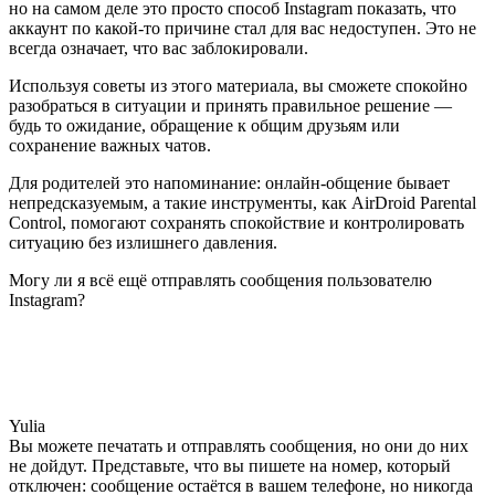
но на самом деле это просто способ Instagram показать, что
аккаунт по какой-то причине стал для вас недоступен. Это не
всегда означает, что вас заблокировали.
Используя советы из этого материала, вы сможете спокойно
разобраться в ситуации и принять правильное решение —
будь то ожидание, обращение к общим друзьям или
сохранение важных чатов.
Для родителей это напоминание: онлайн-общение бывает
непредсказуемым, а такие инструменты, как AirDroid Parental
Control, помогают сохранять спокойствие и контролировать
ситуацию без излишнего давления.
Могу ли я всё ещё отправлять сообщения пользователю
Instagram?
Yulia
Вы можете печатать и отправлять сообщения, но они до них
не дойдут. Представьте, что вы пишете на номер, который
отключен: сообщение остаётся в вашем телефоне, но никогда