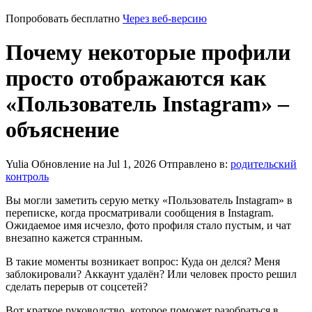
Попробовать бесплатно
Через веб-версию
Почему некоторые профили
просто отображаются как
«Пользователь Instagram» –
объяснение
Yulia
Обновление на Jul 1, 2026
Отправлено в:
родительский
контроль
Вы могли заметить серую метку «Пользователь Instagram» в
переписке, когда просматривали сообщения в Instagram.
Ожидаемое имя исчезло, фото профиля стало пустым, и чат
внезапно кажется странным.
В такие моменты возникает вопрос: Куда он делся? Меня
заблокировали? Аккаунт удалён? Или человек просто решил
сделать перерыв от соцсетей?
Вот краткое руководство, которое поможет разобраться в