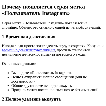
Почему появляется серая метка
«Пользователь Instagram»
Серая метка «Пользователь Instagram» появляется не
случайно. Обычно это связано с одной из четырёх ситуаций:
1
Временная деактивация
Иногда люди просто хотят сделать паузу в соцсетях. Когда они
временно деактивируют аккаунт
, профиль становится
невидимым для всех до момента повторного входа.
Основные признаки:
Вы видите «Пользователь Instagram».
Нельзя отправить новые сообщения
(они не
доставляются).
Общие друзья тоже не видят аккаунт.
Профиль может восстановиться позже без изменений.
2
Полное удаление аккаунта