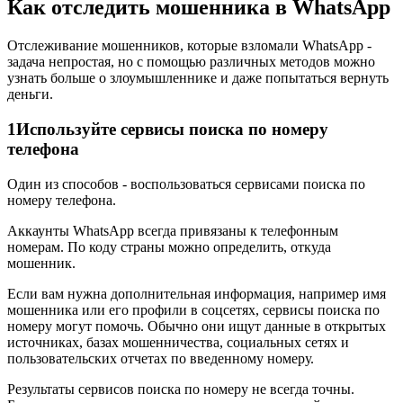
Как отследить мошенника в WhatsApp
Отслеживание мошенников, которые взломали WhatsApp -
задача непростая, но с помощью различных методов можно
узнать больше о злоумышленнике и даже попытаться вернуть
деньги.
1
Используйте сервисы поиска по номеру
телефона
Один из способов - воспользоваться сервисами поиска по
номеру телефона.
Аккаунты WhatsApp всегда привязаны к телефонным
номерам. По коду страны можно определить, откуда
мошенник.
Если вам нужна дополнительная информация, например имя
мошенника или его профили в соцсетях, сервисы поиска по
номеру могут помочь. Обычно они ищут данные в открытых
источниках, базах мошенничества, социальных сетях и
пользовательских отчетах по введенному номеру.
Результаты сервисов поиска по номеру не всегда точны.