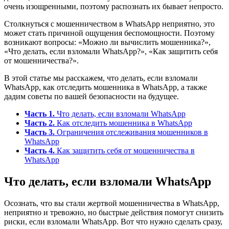
очень изощренными, поэтому распознать их бывает непросто.
Столкнуться с мошенничеством в WhatsApp неприятно, это
может стать причиной ощущения беспомощности. Поэтому
возникают вопросы: «Можно ли вычислить мошенника?»,
«Что делать, если взломали WhatsApp?», «Как защитить себя
от мошенничества?».
В этой статье мы расскажем, что делать, если взломали
WhatsApp, как отследить мошенника в WhatsApp, а также
дадим советы по вашей безопасности на будущее.
Часть 1.
Что делать, если взломали WhatsApp
Часть 2.
Как отследить мошенника в WhatsApp
Часть 3.
Ограничения отслеживания мошенников в
WhatsApp
Часть 4.
Как защитить себя от мошенничества в
WhatsApp
Что делать, если взломали WhatsApp
Осознать, что вы стали жертвой мошенничества в WhatsApp,
неприятно и тревожно, но быстрые действия помогут снизить
риски, если взломали WhatsApp. Вот что нужно сделать сразу,