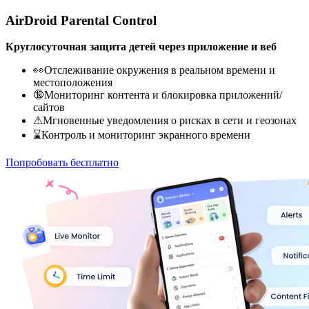
AirDroid Parental Control
Круглосуточная защита детей через приложение и веб
👀Отслеживание окружения в реальном времени и
местоположения
🔞Мониторинг контента и блокировка приложений/
сайтов
⚠Мгновенные уведомления о рисках в сети и геозонах
⌛Контроль и мониторинг экранного времени
Попробовать бесплатно