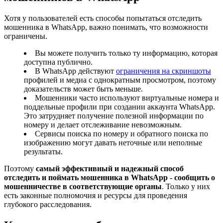
Хотя у пользователей есть способы попытаться отследить
мошенника в WhatsApp, важно понимать, что возможности
ограничены.
Вы можете получить только ту информацию, которая
доступна публично.
В WhatsApp действуют
ограничения на скриншоты
профилей и медиа с однократным просмотром, поэтому
доказательств может быть меньше.
Мошенники часто используют виртуальные номера и
поддельные профили при создании аккаунта WhatsApp.
Это затрудняет получение полезной информации по
номеру и делает отслеживание невозможным.
Сервисы поиска по номеру и обратного поиска по
изображению могут давать неточные или неполные
результаты.
Поэтому
самый эффективный и надежный способ
отследить и поймать мошенника в WhatsApp - сообщить о
мошенничестве в соответствующие органы
. Только у них
есть законные полномочия и ресурсы для проведения
глубокого расследования.