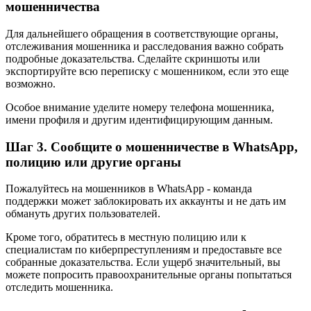
мошенничества
Для дальнейшего обращения в соответствующие органы,
отслеживания мошенника и расследования важно собрать
подробные доказательства. Сделайте скриншоты или
экспортируйте всю переписку с мошенником, если это еще
возможно.
Особое внимание уделите номеру телефона мошенника,
имени профиля и другим идентифицирующим данным.
Шаг 3. Сообщите о мошенничестве в WhatsApp,
полицию или другие органы
Пожалуйтесь на мошенников в WhatsApp - команда
поддержки может заблокировать их аккаунты и не дать им
обмануть других пользователей.
Кроме того, обратитесь в местную полицию или к
специалистам по киберпреступлениям и предоставьте все
собранные доказательства. Если ущерб значительный, вы
можете попросить правоохранительные органы попытаться
отследить мошенника.