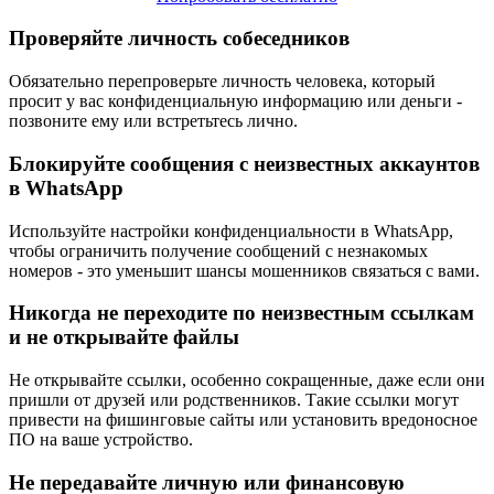
Проверяйте личность собеседников
Обязательно перепроверьте личность человека, который
просит у вас конфиденциальную информацию или деньги -
позвоните ему или встретьтесь лично.
Блокируйте сообщения с неизвестных аккаунтов
в WhatsApp
Используйте настройки конфиденциальности в WhatsApp,
чтобы ограничить получение сообщений с незнакомых
номеров - это уменьшит шансы мошенников связаться с вами.
Никогда не переходите по неизвестным ссылкам
и не открывайте файлы
Не открывайте ссылки, особенно сокращенные, даже если они
пришли от друзей или родственников. Такие ссылки могут
привести на фишинговые сайты или установить вредоносное
ПО на ваше устройство.
Не передавайте личную или финансовую