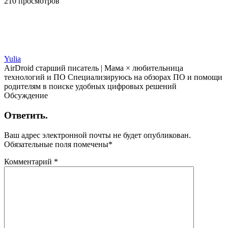
210 просмотров
Yulia
AirDroid старший писатель | Мама × любительница
технологий и ПО Специализируюсь на обзорах ПО и помощи
родителям в поиске удобных цифровых решений
Обсуждение
Ответить.
Ваш адрес электронной почты не будет опубликован.
Обязательные поля помечены
*
Комментарий
*