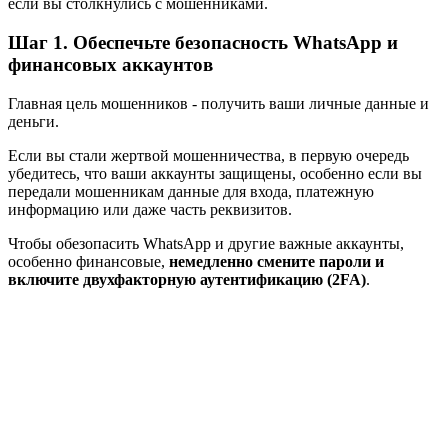
если вы столкнулись с мошенниками.
Шаг 1. Обеспечьте безопасность WhatsApp и
финансовых аккаунтов
Главная цель мошенников - получить ваши личные данные и
деньги.
Если вы стали жертвой мошенничества, в первую очередь
убедитесь, что ваши аккаунты защищены, особенно если вы
передали мошенникам данные для входа, платежную
информацию или даже часть реквизитов.
Чтобы обезопасить WhatsApp и другие важные аккаунты,
особенно финансовые,
немедленно смените пароли и
включите двухфакторную аутентификацию (2FA)
.