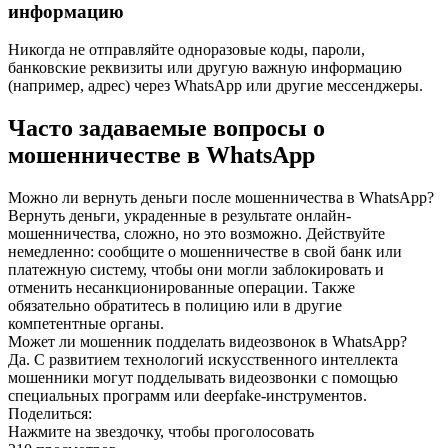
информацию
Никогда не отправляйте одноразовые коды, пароли,
банковские реквизиты или другую важную информацию
(например, адрес) через WhatsApp или другие мессенджеры.
Часто задаваемые вопросы о
мошенничестве в WhatsApp
Можно ли вернуть деньги после мошенничества в WhatsApp?
Вернуть деньги, украденные в результате онлайн-
мошенничества, сложно, но это возможно. Действуйте
немедленно: сообщите о мошенничестве в свой банк или
платежную систему, чтобы они могли заблокировать и
отменить несанкционированные операции. Также
обязательно обратитесь в полицию или в другие
компетентные органы.
Может ли мошенник подделать видеозвонок в WhatsApp?
Да. С развитием технологий искусственного интеллекта
мошенники могут подделывать видеозвонки с помощью
специальных программ или deepfake-инструментов.
Поделиться:
Нажмите на звездочку, чтобы проголосовать