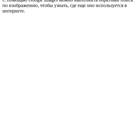
по изображению, чтобы узнать, где еще оно используется в
интернете.