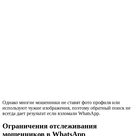
Однако многие мошенники не ставят фото профиля или
используют чужие изображения, поэтому обратный поиск не
всегда дает результат если взломали WhatsApp.
Ограничения отслеживания
мошенников в WhatsApp