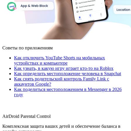
Советы по приложениям
Как отключить YouTube Shorts на мобильных
устройствах и компьютере
Как узнать, в какую игру играет кто-то на Roblox
Как определить местоположение человека в Snapchat
Как снять родительский контроль Family Link с
аккаунтов Google?
Как поделиться местоположением в Messenger в 2026
году
AirDroid Parental Control
Комплексная защита ваших детей и обеспечение баланса в