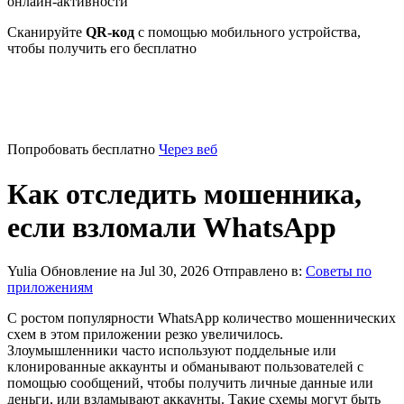
онлайн-активности
Сканируйте
QR-код
с помощью мобильного устройства,
чтобы получить его бесплатно
Попробовать бесплатно
Через веб
Как отследить мошенника,
если взломали WhatsApp
Yulia
Обновление на Jul 30, 2026
Отправлено в:
Советы по
приложениям
С ростом популярности WhatsApp количество мошеннических
схем в этом приложении резко увеличилось.
Злоумышленники часто используют поддельные или
клонированные аккаунты и обманывают пользователей с
помощью сообщений, чтобы получить личные данные или
деньги, или взламывают аккаунты. Такие схемы могут быть