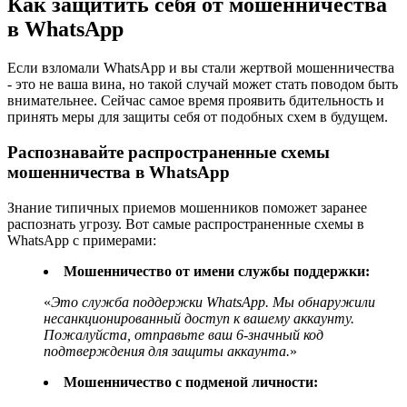
Как защитить себя от мошенничества
в WhatsApp
Если взломали WhatsApp и вы стали жертвой мошенничества
- это не ваша вина, но такой случай может стать поводом быть
внимательнее. Сейчас самое время проявить бдительность и
принять меры для защиты себя от подобных схем в будущем.
Распознавайте распространенные схемы
мошенничества в WhatsApp
Знание типичных приемов мошенников поможет заранее
распознать угрозу. Вот самые распространенные схемы в
WhatsApp с примерами:
Мошенничество от имени службы поддержки:
«
Это служба поддержки WhatsApp. Мы обнаружили
несанкционированный доступ к вашему аккаунту.
Пожалуйста, отправьте ваш 6-значный код
подтверждения для защиты аккаунта.
»
Мошенничество с подменой личности: