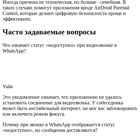
Иногда причина не техническая, но больше - семейная. В
таких случаях помогут приложения вроде AirDroid Parental
Control, которые делают цифровую безопасность проще и
эффективнее.
Часто задаваемые вопросы
Что означает статус «недоступно» при видеозвонке в
WhatsApp?
Yulia
Это уведомление означает, что приложению не удалось
установить соединение для видеозвонка. У собеседника
может быть нестабильный интернет, он мог вас заблокировать
или включить режим фокуса.
Почему при звонке в WhatsApp отображается статус
«недоступно», но сообщения доставляются?