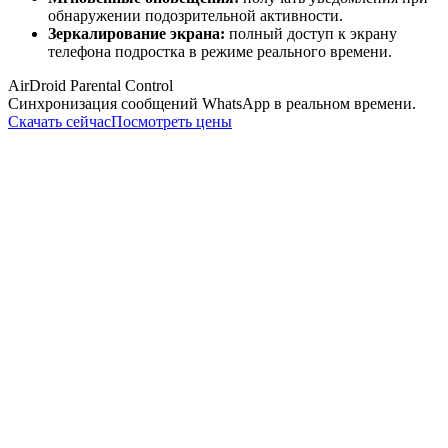
обнаружении подозрительной активности.
Зеркалирование экрана:
полный доступ к экрану
телефона подростка в режиме реального времени.
AirDroid Parental Control
Синхронизация сообщений WhatsApp в реальном времени.
Скачать сейчас
Посмотреть цены