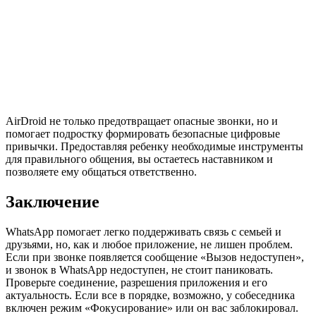
AirDroid не только предотвращает опасные звонки, но и
помогает подростку формировать безопасные цифровые
привычки. Предоставляя ребенку необходимые инструменты
для правильного общения, вы остаетесь наставником и
позволяете ему общаться ответственно.
Заключение
WhatsApp помогает легко поддерживать связь с семьей и
друзьями, но, как и любое приложение, не лишен проблем.
Если при звонке появляется сообщение «Вызов недоступен»,
и звонок в WhatsApp недоступен, не стоит паниковать.
Проверьте соединение, разрешения приложения и его
актуальность. Если все в порядке, возможно, у собеседника
включен режим «Фокусирование» или он вас заблокировал.