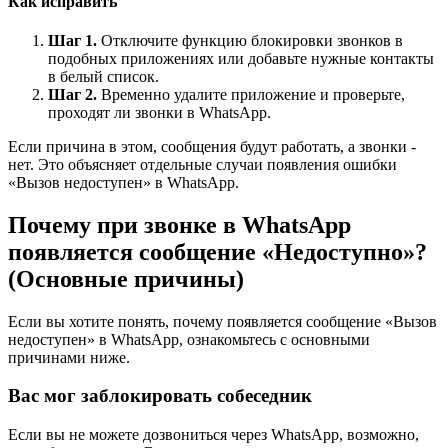
Как исправить
Шаг 1.
Отключите функцию блокировки звонков в
подобных приложениях или добавьте нужные контакты
в белый список.
Шаг 2.
Временно удалите приложение и проверьте,
проходят ли звонки в WhatsApp.
Если причина в этом, сообщения будут работать, а звонки -
нет. Это объясняет отдельные случаи появления ошибки
«Вызов недоступен» в WhatsApp.
Почему при звонке в WhatsApp
появляется сообщение «Недоступно»?
(Основные причины)
Если вы хотите понять, почему появляется сообщение «Вызов
недоступен» в WhatsApp, ознакомьтесь с основными
причинами ниже.
Вас мог заблокировать собеседник
Если вы не можете дозвониться через WhatsApp, возможно,