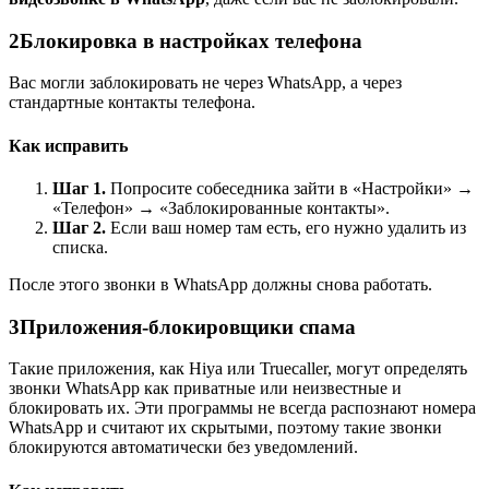
2
Блокировка в настройках телефона
Вас могли заблокировать не через WhatsApp, а через
стандартные контакты телефона.
Как исправить
Шаг 1.
Попросите собеседника зайти в «Настройки» →
«Телефон» → «Заблокированные контакты».
Шаг 2.
Если ваш номер там есть, его нужно удалить из
списка.
После этого звонки в WhatsApp должны снова работать.
3
Приложения-блокировщики спама
Такие приложения, как Hiya или Truecaller, могут определять
звонки WhatsApp как приватные или неизвестные и
блокировать их. Эти программы не всегда распознают номера
WhatsApp и считают их скрытыми, поэтому такие звонки
блокируются автоматически без уведомлений.