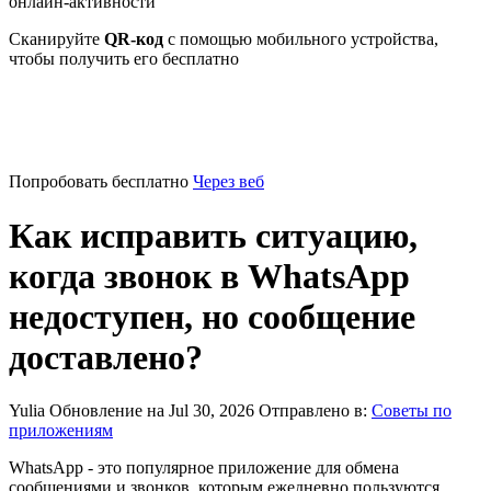
онлайн-активности
Сканируйте
QR-код
с помощью мобильного устройства,
чтобы получить его бесплатно
Попробовать бесплатно
Через веб
Как исправить ситуацию,
когда звонок в WhatsApp
недоступен, но сообщение
доставлено?
Yulia
Обновление на Jul 30, 2026
Отправлено в:
Советы по
приложениям
WhatsApp - это популярное приложение для обмена
сообщениями и звонков, которым ежедневно пользуются