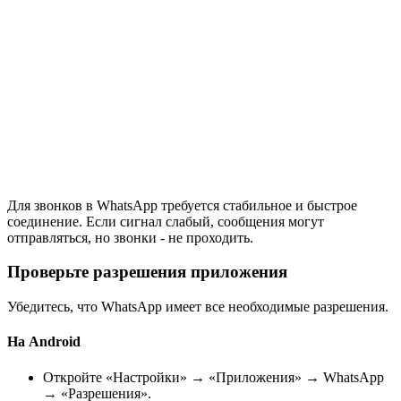
Для звонков в WhatsApp требуется стабильное и быстрое
соединение. Если сигнал слабый, сообщения могут
отправляться, но звонки - не проходить.
Проверьте разрешения приложения
Убедитесь, что WhatsApp имеет все необходимые разрешения.
На Android
Откройте «Настройки» → «Приложения» → WhatsApp
→ «Разрешения».