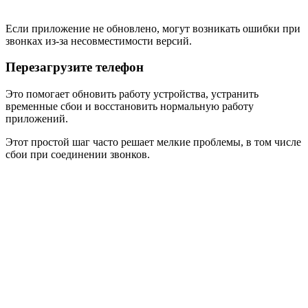
Если приложение не обновлено, могут возникать ошибки при
звонках из-за несовместимости версий.
Перезагрузите телефон
Это помогает обновить работу устройства, устранить
временные сбои и восстановить нормальную работу
приложений.
Этот простой шаг часто решает мелкие проблемы, в том числе
сбои при соединении звонков.