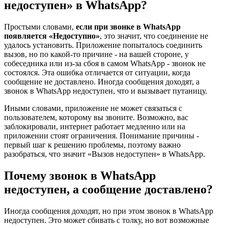
недоступен» в WhatsApp?
Простыми словами,
если при звонке в WhatsApp
появляется «Недоступно»
, это значит, что соединение не
удалось установить. Приложение попыталось соединить
вызов, но по какой-то причине - на вашей стороне, у
собеседника или из-за сбоя в самом WhatsApp - звонок не
состоялся. Эта ошибка отличается от ситуации, когда
сообщение не доставлено. Иногда сообщения доходят, а
звонок в WhatsApp недоступен, что и вызывает путаницу.
Иными словами, приложение не может связаться с
пользователем, которому вы звоните. Возможно, вас
заблокировали, интернет работает медленно или на
приложении стоят ограничения. Понимание причины -
первый шаг к решению проблемы, поэтому важно
разобраться, что значит «Вызов недоступен» в WhatsApp.
Почему звонок в WhatsApp
недоступен, а сообщение доставлено?
Иногда сообщения доходят, но при этом звонок в WhatsApp
недоступен. Это может сбивать с толку, но вот возможные