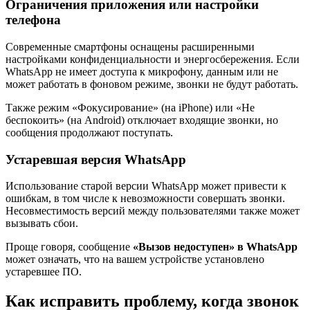
Ограничения приложения или настройки
телефона
Современные смартфоны оснащены расширенными
настройками конфиденциальности и энергосбережения. Если
WhatsApp не имеет доступа к микрофону, данным или не
может работать в фоновом режиме, звонки не будут работать.
Также режим «Фокусирование» (на iPhone) или «Не
беспокоить» (на Android) отключает входящие звонки, но
сообщения продолжают поступать.
Устаревшая версия WhatsApp
Использование старой версии WhatsApp может привести к
ошибкам, в том числе к невозможности совершать звонки.
Несовместимость версий между пользователями также может
вызывать сбои.
Проще говоря, сообщение
«Вызов недоступен» в WhatsApp
может означать, что на вашем устройстве установлено
устаревшее ПО.
Как исправить проблему, когда звонок