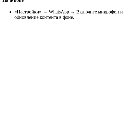
На iPhone
«Настройки» → WhatsApp → Включите микрофон и
обновление контента в фоне.