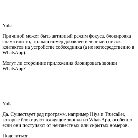
Yulia
Причиной может быть активный режим фокуса, блокировка
спама или то, что ваш номер добавлен в черный список
контактов на устройстве собеседника (а не непосредственно в
WhatsApp).
Могут ли сторонние приложения блокировать звонки
WhatsApp?
Yulia
Да. Существует ряд программ, например Hiya и Truecaller,
которые блокируют входящие звонки из WhatsApp, особенно
если они поступают от неизвестных или скрытых номеров.
Поделиться: