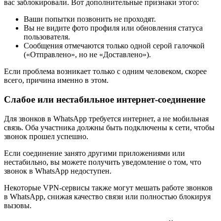
вас заблокировали. Вот дополнительные признаки этого:
Ваши попытки позвонить не проходят.
Вы не видите фото профиля или обновления статуса
пользователя.
Сообщения отмечаются только одной серой галочкой
(«Отправлено», но не «Доставлено»).
Если проблема возникает только с одним человеком, скорее
всего, причина именно в этом.
Слабое или нестабильное интернет-соединение
Для звонков в WhatsApp требуется интернет, а не мобильная
связь. Оба участника должны быть подключены к сети, чтобы
звонок прошел успешно.
Если соединение занято другими приложениями или
нестабильно, вы можете получить уведомление о том, что
звонок в WhatsApp недоступен.
Некоторые VPN-сервисы также могут мешать работе звонков
в WhatsApp, снижая качество связи или полностью блокируя
вызовы.