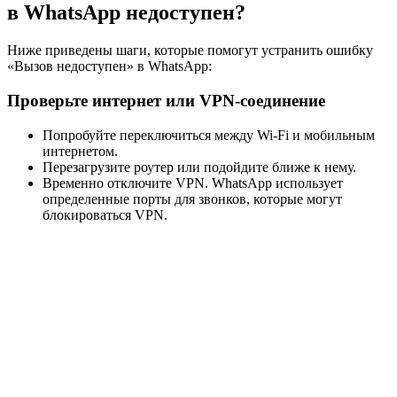
в WhatsApp недоступен?
Ниже приведены шаги, которые помогут устранить ошибку
«Вызов недоступен» в WhatsApp:
Проверьте интернет или VPN-соединение
Попробуйте переключиться между Wi-Fi и мобильным
интернетом.
Перезагрузите роутер или подойдите ближе к нему.
Временно отключите VPN. WhatsApp использует
определенные порты для звонков, которые могут
блокироваться VPN.