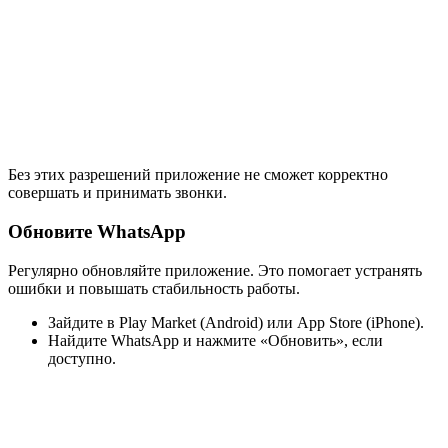
Без этих разрешений приложение не сможет корректно
совершать и принимать звонки.
Обновите WhatsApp
Регулярно обновляйте приложение. Это помогает устранять
ошибки и повышать стабильность работы.
Зайдите в Play Market (Android) или App Store (iPhone).
Найдите WhatsApp и нажмите «Обновить», если
доступно.