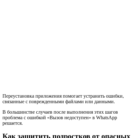
Переустановка приложения помогает устранить ошибки,
связанные с поврежденными файлами или данными.
В большинстве случаев после выполнения этих шагов
проблема с ошибкой «Вызов недоступен» в WhatsApp
решается.
Как защитить подростков от опасных