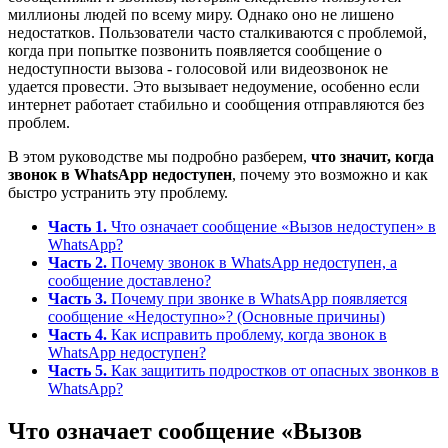
миллионы людей по всему миру. Однако оно не лишено
недостатков. Пользователи часто сталкиваются с проблемой,
когда при попытке позвонить появляется сообщение о
недоступности вызова - голосовой или видеозвонок не
удается провести. Это вызывает недоумение, особенно если
интернет работает стабильно и сообщения отправляются без
проблем.
В этом руководстве мы подробно разберем,
что значит, когда
звонок в WhatsApp недоступен
, почему это возможно и как
быстро устранить эту проблему.
Часть 1.
Что означает сообщение «Вызов недоступен» в
WhatsApp?
Часть 2.
Почему звонок в WhatsApp недоступен, а
сообщение доставлено?
Часть 3.
Почему при звонке в WhatsApp появляется
сообщение «Недоступно»? (Основные причины)
Часть 4.
Как исправить проблему, когда звонок в
WhatsApp недоступен?
Часть 5.
Как защитить подростков от опасных звонков в
WhatsApp?
Что означает сообщение «Вызов