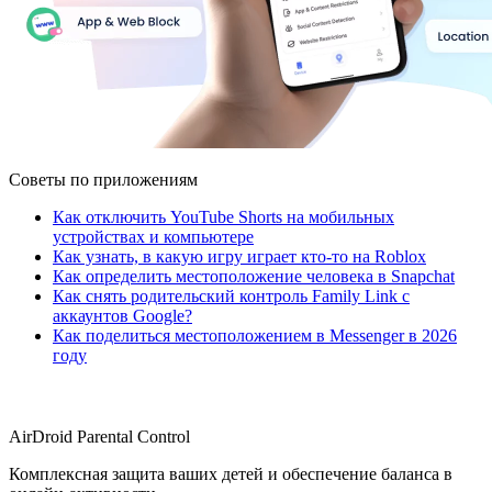
Советы по приложениям
Как отключить YouTube Shorts на мобильных
устройствах и компьютере
Как узнать, в какую игру играет кто-то на Roblox
Как определить местоположение человека в Snapchat
Как снять родительский контроль Family Link с
аккаунтов Google?
Как поделиться местоположением в Messenger в 2026
году
AirDroid Parental Control
Комплексная защита ваших детей и обеспечение баланса в