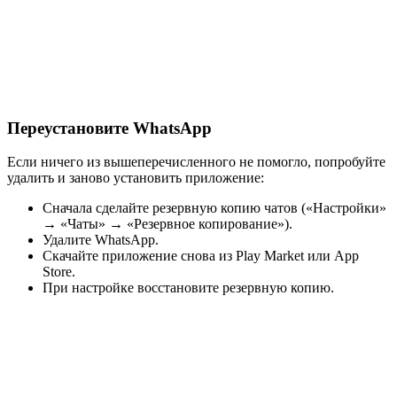
Переустановите WhatsApp
Если ничего из вышеперечисленного не помогло, попробуйте
удалить и заново установить приложение:
Сначала сделайте резервную копию чатов («Настройки»
→ «Чаты» → «Резервное копирование»).
Удалите WhatsApp.
Скачайте приложение снова из Play Market или App
Store.
При настройке восстановите резервную копию.