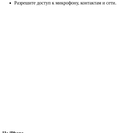
Разрешите доступ к микрофону, контактам и сети.