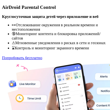
AirDroid Parental Control
Круглосуточная защита детей через приложение и веб
👀Отслеживание окружения в реальном времени и
местоположения
🔞Мониторинг контента и блокировка приложений/
сайтов
⚠Мгновенные уведомления о рисках в сети и геозонах
⌛Контроль и мониторинг экранного времени
Попробовать бесплатно