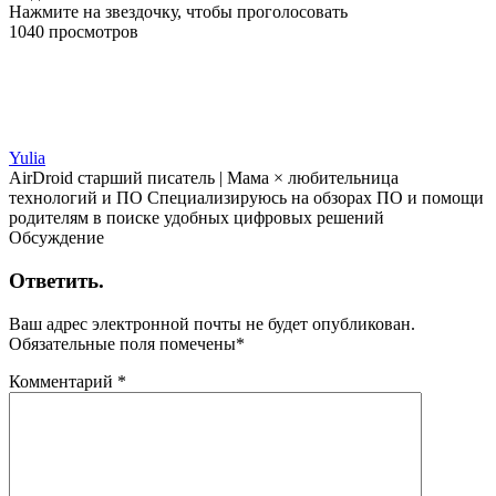
Нажмите на звездочку, чтобы проголосовать
1040 просмотров
Yulia
AirDroid старший писатель | Мама × любительница
технологий и ПО Специализируюсь на обзорах ПО и помощи
родителям в поиске удобных цифровых решений
Обсуждение
Ответить.
Ваш адрес электронной почты не будет опубликован.
Обязательные поля помечены
*
Комментарий
*