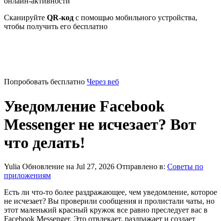
онлайн-активности
Сканируйте
QR-код
с помощью мобильного устройства,
чтобы получить его бесплатно
Попробовать бесплатно
Через веб
Уведомление Facebook
Messenger не исчезает? Вот
что делать!
Yulia
Обновление на Jul 27, 2026
Отправлено в:
Советы по
приложениям
Есть ли что-то более раздражающее, чем уведомление, которое
не исчезает? Вы проверили сообщения и пролистали чаты, но
этот маленький красный кружок все равно преследует вас в
Facebook Messenger. Это отвлекает, раздражает и создает