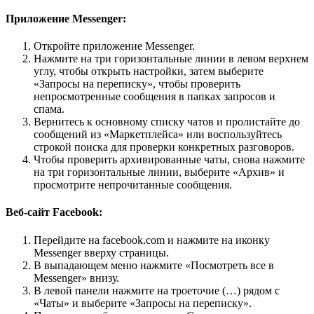
Приложение Messenger:
Откройте приложение Messenger.
Нажмите на три горизонтальные линии в левом верхнем
углу, чтобы открыть настройки, затем выберите
«Запросы на переписку», чтобы проверить
непросмотренные сообщения в папках запросов и
спама.
Вернитесь к основному списку чатов и пролистайте до
сообщений из «Маркетплейса» или воспользуйтесь
строкой поиска для проверки конкретных разговоров.
Чтобы проверить архивированные чаты, снова нажмите
на три горизонтальные линии, выберите «Архив» и
просмотрите непрочитанные сообщения.
Веб-сайт Facebook:
Перейдите на facebook.com и нажмите на иконку
Messenger вверху страницы.
В выпадающем меню нажмите «Посмотреть все в
Messenger» внизу.
В левой панели нажмите на троеточие (…) рядом с
«Чаты» и выберите «Запросы на переписку».