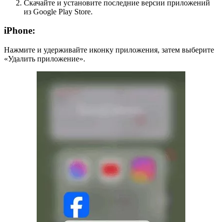
Скачайте и установите последние версии приложений
из Google Play Store.
iPhone:
Нажмите и удерживайте иконку приложения, затем выберите
«Удалить приложение».