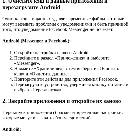
1. Очистите кэш и данные приложения и
перезагрузите Android
Очистка кэша и данных удаляет временные файлы, которые
могут вызывать проблемы с уведомлениями и быть причиной
того, что уведомление Facebook Messenger не исчезает.
Android (Messenger и Facebook):
Откройте настройки вашего Android.
Перейдите в раздел «Приложения» и выберите
«Messenger».
Нажмите «Хранилище», затем выберите «Очистить
кэш» и «Очистить данные».
Повторите эти действия для приложения Facebook.
Перезагрузите устройство, удерживая кнопку питания и
выбрав «Перезагрузка».
2. Закройте приложения и откройте их заново
Перезапуск приложения сбрасывает временные настройки,
которые могут вызывать сбои уведомлений.
Android: