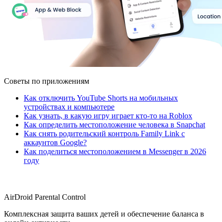
Советы по приложениям
Как отключить YouTube Shorts на мобильных
устройствах и компьютере
Как узнать, в какую игру играет кто-то на Roblox
Как определить местоположение человека в Snapchat
Как снять родительский контроль Family Link с
аккаунтов Google?
Как поделиться местоположением в Messenger в 2026
году
AirDroid Parental Control
Комплексная защита ваших детей и обеспечение баланса в