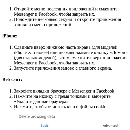
Откройте меню последних приложений и смахните
Messenger и Facebook, чтобы закрыть их.
Подождите несколько секунд и откройте приложения
заново из меню приложений.
iPhone:
Сдвиньте вверх нижнюю часть экрана (для моделей
iPhone X и новее) или дважды нажмите кнопку «Домой»
(для старых моделей), затем смахните вверх приложения
Messenger и Facebook, чтобы закрыть их.
Запустите приложения заново с главного экрана.
Веб-сайт:
Закройте вкладки браузера с Messenger и Facebook.
Нажмите на иконку с тремя точками и выберите
«Удалить данные браузера».
Нажмите, чтобы очистить кэш и файлы cookie.