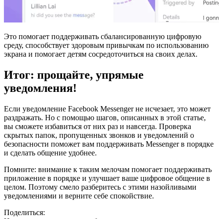
Это помогает поддерживать сбалансированную цифровую
среду, способствует здоровым привычкам по использованию
экрана и помогает детям сосредоточиться на своих делах.
Итог: прощайте, упрямые
уведомления!
Если уведомление Facebook Messenger не исчезает, это может
раздражать. Но с помощью шагов, описанных в этой статье,
вы сможете избавиться от них раз и навсегда. Проверка
скрытых папок, пропущенных звонков и уведомлений о
безопасности поможет вам поддерживать Messenger в порядке
и сделать общение удобнее.
Помните: внимание к таким мелочам помогает поддерживать
приложение в порядке и улучшает ваше цифровое общение в
целом. Поэтому смело разберитесь с этими назойливыми
уведомлениями и верните себе спокойствие.
Поделиться: