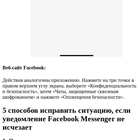
Веб-сайт Facebook:
Действия аналогичны приложению. Нажмите на три точки в
правом верхнем углу экрана, выберите «Конфиденциальность
и безопасность», затем «Чаты, защищенные сквозным
шифрованием» и нажмите «Оповещения безопасности».
5 способов исправить ситуацию, если
уведомление Facebook Messenger не
исчезает