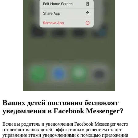
Ваших детей постоянно беспокоят
уведомления в Facebook Messenger?
Если вы родитель и уведомления Facebook Messenger часто
отвлекают ваших детей, эффективным решением станет
управление этими уведомлениями с помощью приложения