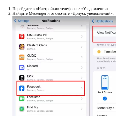
Перейдите в «Настройки» телефона > «Уведомления».
Найдите Messenger и отключите «Допуск уведомлений».