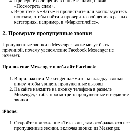
Проверьте сообщения в папке «Спам», нажав
«Посмотреть спам».
Вернитесь в «Чаты» и пролистайте или воспользуйтесь
поиском, чтобы найти и проверить сообщения в разных
категориях, например, в «Маркетплейсе».
2. Проверьте пропущенные звонки
Пропущенные звонки в Messenger также могут быть
причиной, почему уведомление Facebook Messenger не
исчезает.
Приложение Messenger и веб-сайт Facebook:
В приложении Messenger нажмите на вкладку звонков
внизу, чтобы увидеть пропущенные вызовы.
На сайте нажмите на иконку телефона в разделе
Messenger, чтобы просмотреть пропущенные и недавние
звонки.
iPhone:
Откройте приложение «Телефон», там отображаются все
пропущенные звонки, включая звонки из Messenger.