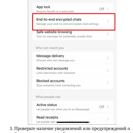
Проверьте наличие уведомлений или предупреждений о