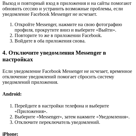
Выход и повторный вход в приложения и на сайты помогают
обновить сессию и устранить возможные проблемы, если
уведомление Facebook Messenger не исчезает.
Откройте Messenger, нажмите на свою фотографию
профиля, прокрутите вниз и выберите «Выйти».
Повторите то же в приложении Facebook.
Войдите в оба приложения снова.
4. Отключите уведомления Messenger в
настройках
Если уведомление Facebook Messenger не исчезает, временное
отключение уведомлений помогает сбросить систему
уведомлений приложения.
Android:
Перейдите в настройки телефона и выберите
«Приложения».
Выберите «Messenger», затем нажмите «Уведомления».
Отключите переключатель уведомлений.
iPhone: