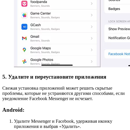
5. Удалите и переустановите приложения
Свежая установка приложений может решить скрытые
проблемы, которые не устраняются другими способами, если
уведомление Facebook Messenger не исчезает.
Android:
Удалите Messenger и Facebook, удерживая иконку
приложения и выбрав «Удалить».