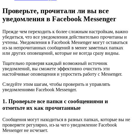
Проверьте, прочитали ли вы все
уведомления в Facebook Messenger
Прежде чем переходить к более сложным настройкам, важно
убедиться, что все уведомления действительно прочитаны и
учтены. Уведомления в Facebook Messenger могут оставаться
из-за непрочитанных сообщений в менее заметных папках
или других оповещений, которые не всегда сразу видны.
Тщательно проверяя каждый возможный источник
уведомлений, вы сможете эффективно очистить эти
настойчивые оповещения и упростить работу с Messenger.
Следуйте этим шагам, чтобы проверить и управлять
уведомлениями Facebook Messenger.
1. Проверьте все папки с сообщениями и
отметьте их как прочитанные
Сообщения могут находиться в разных папках, которые вы не
проверяете регулярно, из-за чего уведомление Facebook
Messenger не исчезает.