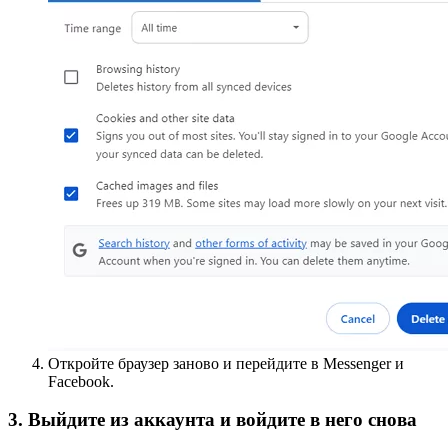
Откройте браузер заново и перейдите в Messenger и
Facebook.
3. Выйдите из аккаунта и войдите в него снова