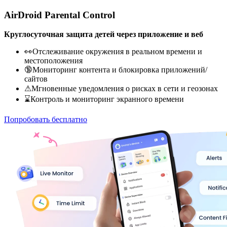
AirDroid Parental Control
Круглосуточная защита детей через приложение и веб
👀Отслеживание окружения в реальном времени и
местоположения
🔞Мониторинг контента и блокировка приложений/
сайтов
⚠Мгновенные уведомления о рисках в сети и геозонах
⌛Контроль и мониторинг экранного времени
Попробовать бесплатно