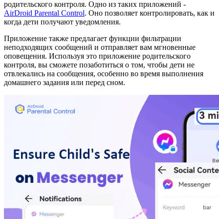
родительского контроля. Одно из таких приложений -
AirDroid Parental Control
. Оно позволяет контролировать, как и
когда дети получают уведомления.
Приложение также предлагает функции фильтрации
неподходящих сообщений и отправляет вам мгновенные
оповещения. Используя это приложение родительского
контроля, вы сможете позаботиться о том, чтобы дети не
отвлекались на сообщения, особенно во время выполнения
домашнего задания или перед сном.