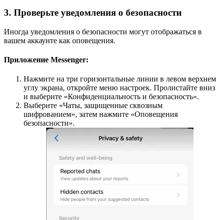
3. Проверьте уведомления о безопасности
Иногда уведомления о безопасности могут отображаться в
вашем аккаунте как оповещения.
Приложение Messenger:
Нажмите на три горизонтальные линии в левом верхнем
углу экрана, откройте меню настроек. Пролистайте вниз
и выберите «Конфиденциальность и безопасность».
Выберите «Чаты, защищенные сквозным
шифрованием», затем нажмите «Оповещения
безопасности».