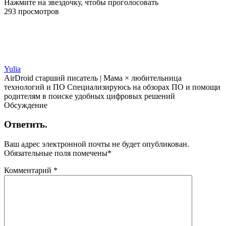
Нажмите на звездочку, чтобы проголосовать
293 просмотров
Yulia
AirDroid старший писатель | Мама × любительница
технологий и ПО Специализируюсь на обзорах ПО и помощи
родителям в поиске удобных цифровых решений
Обсуждение
Ответить.
Ваш адрес электронной почты не будет опубликован.
Обязательные поля помечены
*
Комментарий
*