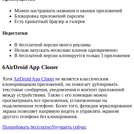
Можно настраивать названия и иконки приложений
Блокировка приложений паролем
Есть приватный браузер и галерея
Недостатки
В бесплатной версии много рекламы
Нельзя запускать несколько клонов одновременно
В бесплатной версии клонируется только 3 приложения
6
AirDroid App Cloner
Хотя
AirDroid App Cloner
не является классическим
клонировщиком приложений, он помогает дублировать
текстовые сообщения, уведомления и контент приложений
между устройствами. Также с его помощью можно
просматривать все приложения, установленные на
подключенном телефоне. Более того, функция зеркалирования
экрана позволяет напрямую видеть и управлять экраном
другого телефона без клонирования.
Попробовать бесплатно
Улучшить сейчас