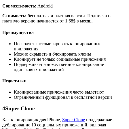
Совместимость:
Android
Стоимость:
бесплатная и платная версии. Подписка на
платную версию начинается от 1.68$ в месяц.
Преимущества
Позволяет кастомизировать клонированные
приложения
Можно скрывать и блокировать клоны
Клонирует не только социальные приложения
Поддерживает множественное клонирование
одинаковых приложений
Недостатки
Клонированные приложения часто вылетают
Ограниченный функционал в бесплатной версии
4
Super Clone
Как клонировщик для iPhone,
Super Clone
поддерживает
дублирование 10 социальных приложений, включая