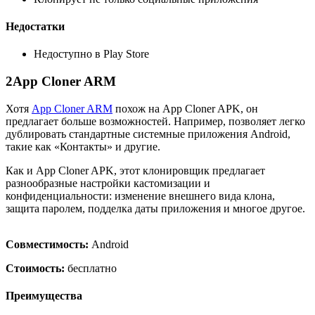
Недостатки
Недоступно в Play Store
2
App Cloner ARM
Хотя
App Cloner ARM
похож на App Cloner APK, он
предлагает больше возможностей. Например, позволяет легко
дублировать стандартные системные приложения Android,
такие как «Контакты» и другие.
Как и App Cloner APK, этот клонировщик предлагает
разнообразные настройки кастомизации и
конфиденциальности: изменение внешнего вида клона,
защита паролем, подделка даты приложения и многое другое.
Совместимость:
Android
Стоимость:
бесплатно
Преимущества