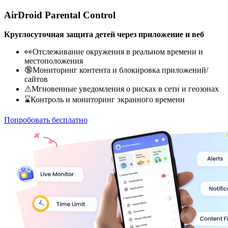
AirDroid Parental Control
Круглосуточная защита детей через приложение и веб
👀Отслеживание окружения в реальном времени и
местоположения
🔞Мониторинг контента и блокировка приложений/
сайтов
⚠Мгновенные уведомления о рисках в сети и геозонах
⌛Контроль и мониторинг экранного времени
Попробовать бесплатно