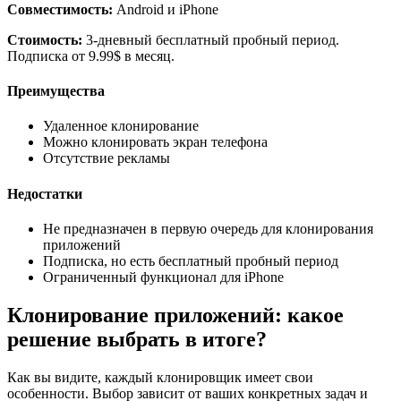
Совместимость:
Android и iPhone
Стоимость:
3-дневный бесплатный пробный период.
Подписка от 9.99$ в месяц.
Преимущества
Удаленное клонирование
Можно клонировать экран телефона
Отсутствие рекламы
Недостатки
Не предназначен в первую очередь для клонирования
приложений
Подписка, но есть бесплатный пробный период
Ограниченный функционал для iPhone
Клонирование приложений: какое
решение выбрать в итоге?
Как вы видите, каждый клонировщик имеет свои
особенности. Выбор зависит от ваших конкретных задач и