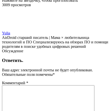
Нажмите на звездочку, чтобы проголосовать
3009 просмотров
Yulia
AirDroid старший писатель | Мама × любительница
технологий и ПО Специализируюсь на обзорах ПО и помощи
родителям в поиске удобных цифровых решений
Обсуждение
Ответить.
Ваш адрес электронной почты не будет опубликован.
Обязательные поля помечены
*
Комментарий
*