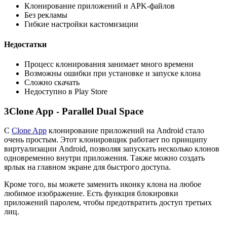
Клонирование приложений и APK-файлов
Без рекламы
Гибкие настройки кастомизации
Недостатки
Процесс клонирования занимает много времени
Возможны ошибки при установке и запуске клона
Сложно скачать
Недоступно в Play Store
3
Clone App - Parallel Dual Space
С
Clone App
клонирование приложений на Android стало
очень простым. Этот клонировщик работает по принципу
виртуализации Android, позволяя запускать несколько клонов
одновременно внутри приложения. Также можно создать
ярлык на главном экране для быстрого доступа.
Кроме того, вы можете заменить иконку клона на любое
любимое изображение. Есть функция блокировки
приложений паролем, чтобы предотвратить доступ третьих
лиц.