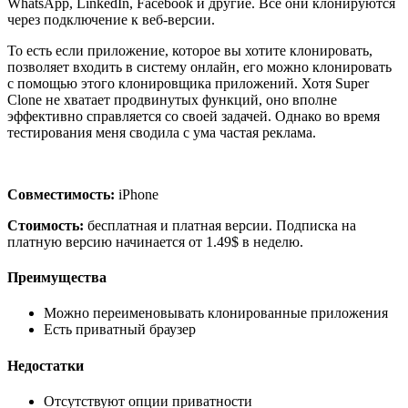
WhatsApp, LinkedIn, Facebook и другие. Все они клонируются
через подключение к веб-версии.
То есть если приложение, которое вы хотите клонировать,
позволяет входить в систему онлайн, его можно клонировать
с помощью этого клонировщика приложений. Хотя Super
Clone не хватает продвинутых функций, оно вполне
эффективно справляется со своей задачей. Однако во время
тестирования меня сводила с ума частая реклама.
Совместимость:
iPhone
Стоимость:
бесплатная и платная версии. Подписка на
платную версию начинается от 1.49$ в неделю.
Преимущества
Можно переименовывать клонированные приложения
Есть приватный браузер
Недостатки
Отсутствуют опции приватности