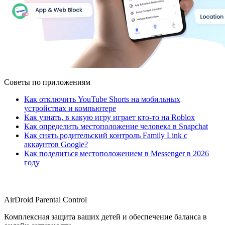
Советы по приложениям
Как отключить YouTube Shorts на мобильных
устройствах и компьютере
Как узнать, в какую игру играет кто-то на Roblox
Как определить местоположение человека в Snapchat
Как снять родительский контроль Family Link с
аккаунтов Google?
Как поделиться местоположением в Messenger в 2026
году
AirDroid Parental Control
Комплексная защита ваших детей и обеспечение баланса в