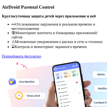
AirDroid Parental Control
Круглосуточная защита детей через приложение и веб
👀Отслеживание окружения в реальном времени и
местоположения
🔞Мониторинг контента и блокировка приложений/
сайтов
⚠Мгновенные уведомления о рисках в сети и геозонах
⌛Контроль и мониторинг экранного времени
Попробовать бесплатно