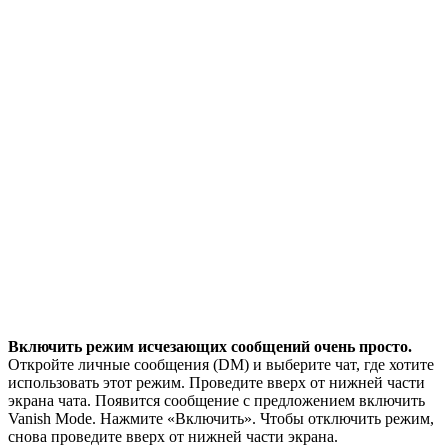
Включить режим исчезающих сообщений очень просто.
Откройте личные сообщения (DM) и выберите чат, где хотите
использовать этот режим. Проведите вверх от нижней части
экрана чата. Появится сообщение с предложением включить
Vanish Mode. Нажмите «Включить». Чтобы отключить режим,
снова проведите вверх от нижней части экрана.