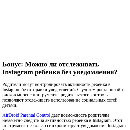
Бонус: Можно ли отслеживать
Instagram ребенка без уведомления?
Родители могут контролировать активность ребенка в
Instagram без отправки уведомлений. С учетом роста онлайн-
рисков многие инструменты родительского контроля
позволяют отслеживать использование социальных сетей
детьми.
AirDroid Parental Control
дает возможность родителям
незаметно следить за активностью ребенка в Instagram. Этот
инструмент не только синхронизирует уведомления Instagram