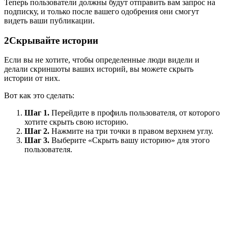
Теперь пользователи должны будут отправить вам запрос на
подписку, и только после вашего одобрения они смогут
видеть ваши публикации.
2
Скрывайте истории
Если вы не хотите, чтобы определенные люди видели и
делали скриншоты ваших историй, вы можете скрыть
истории от них.
Вот как это сделать:
Шаг 1.
Перейдите в профиль пользователя, от которого
хотите скрыть свою историю.
Шаг 2.
Нажмите на три точки в правом верхнем углу.
Шаг 3.
Выберите «Скрыть вашу историю» для этого
пользователя.