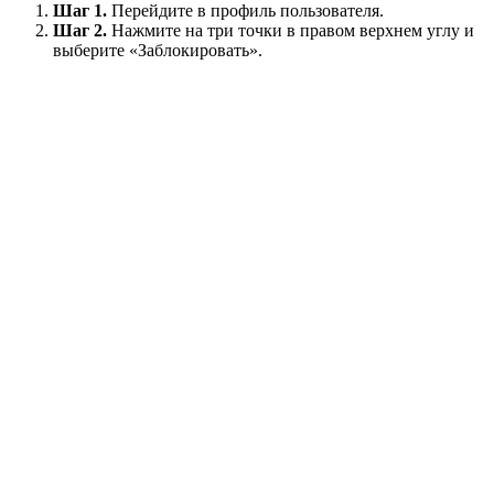
Шаг 1.
Перейдите в профиль пользователя.
Шаг 2.
Нажмите на три точки в правом верхнем углу и
выберите «Заблокировать».