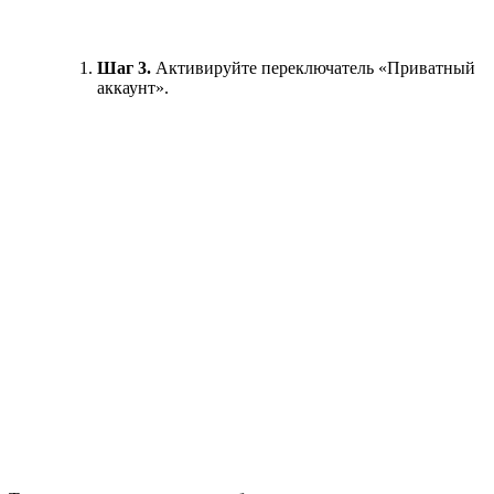
Шаг 3.
Активируйте переключатель «Приватный
аккаунт».