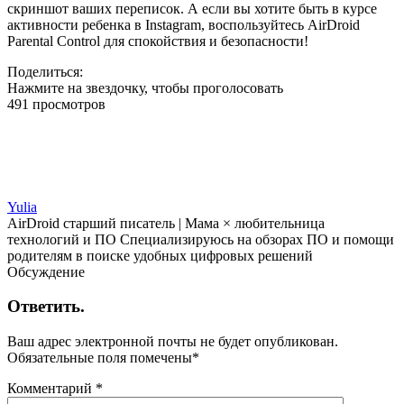
скриншот ваших переписок. А если вы хотите быть в курсе
активности ребенка в Instagram, воспользуйтесь AirDroid
Parental Control для спокойствия и безопасности!
Поделиться:
Нажмите на звездочку, чтобы проголосовать
491 просмотров
Yulia
AirDroid старший писатель | Мама × любительница
технологий и ПО Специализируюсь на обзорах ПО и помощи
родителям в поиске удобных цифровых решений
Обсуждение
Ответить.
Ваш адрес электронной почты не будет опубликован.
Обязательные поля помечены
*
Комментарий
*