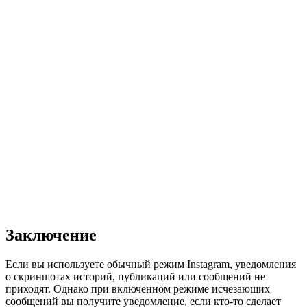
Заключение
Если вы используете обычный режим Instagram, уведомления
о скриншотах историй, публикаций или сообщений не
приходят. Однако при включенном режиме исчезающих
сообщений вы получите уведомление, если кто-то сделает