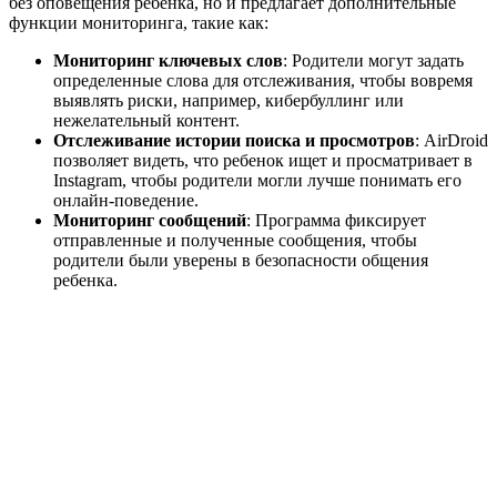
без оповещения ребенка, но и предлагает дополнительные
функции мониторинга, такие как:
Мониторинг ключевых слов
: Родители могут задать
определенные слова для отслеживания, чтобы вовремя
выявлять риски, например, кибербуллинг или
нежелательный контент.
Отслеживание истории поиска и просмотров
: AirDroid
позволяет видеть, что ребенок ищет и просматривает в
Instagram, чтобы родители могли лучше понимать его
онлайн-поведение.
Мониторинг сообщений
: Программа фиксирует
отправленные и полученные сообщения, чтобы
родители были уверены в безопасности общения
ребенка.