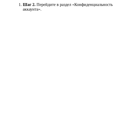
Шаг 2.
Перейдите в раздел «Конфиденциальность
аккаунта».