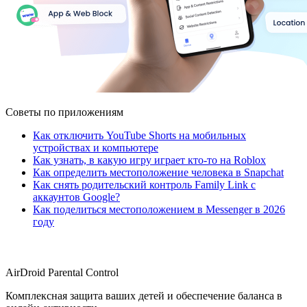
Советы по приложениям
Как отключить YouTube Shorts на мобильных
устройствах и компьютере
Как узнать, в какую игру играет кто-то на Roblox
Как определить местоположение человека в Snapchat
Как снять родительский контроль Family Link с
аккаунтов Google?
Как поделиться местоположением в Messenger в 2026
году
AirDroid Parental Control
Комплексная защита ваших детей и обеспечение баланса в