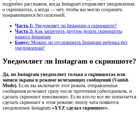
подробно расскажем, когда Instagram отправляет уведомления
о скриншотах, а когда — нет, чтобы вы могли сохранять
понравившееся без опасений.
Часть 1:
Уведомляет ли Instagram о скриншоте?
Часть 2:
Как запретить другим делать скриншоты
вашего Instagram
Бонус:
Можно ли отслеживать Instagram ребенка без
уведомления?
Уведомляет ли Instagram о скриншоте?
Да, но Instagram уведомляет только о скриншотах или
записи экрана в режиме исчезающих сообщений (Vanish
Mode).
Если вы включаете этот режим, отправленные
сообщения исчезают сразу после прочтения собеседником, и
сделать скриншот невозможно. Если кто-то все же попытается
сделать скриншот в этом режиме, внизу чата появится
уведомление Instagram
«XYZ сделал скриншот»
.