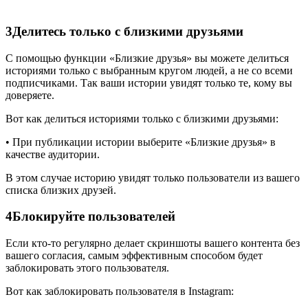
3
Делитесь только с близкими друзьями
С помощью функции «Близкие друзья» вы можете делиться
историями только с выбранным кругом людей, а не со всеми
подписчиками. Так ваши истории увидят только те, кому вы
доверяете.
Вот как делиться историями только с близкими друзьями:
• При публикации истории выберите «Близкие друзья» в
качестве аудитории.
В этом случае историю увидят только пользователи из вашего
списка близких друзей.
4
Блокируйте пользователей
Если кто-то регулярно делает скриншоты вашего контента без
вашего согласия, самым эффективным способом будет
заблокировать этого пользователя.
Вот как заблокировать пользователя в Instagram: