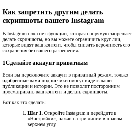
Как запретить другим делать
скриншоты вашего Instagram
В Instagram пока нет функции, которая напрямую запрещает
делать скриншоты, но вы можете ограничить круг лиц,
которые видят ваш контент, чтобы снизить вероятность его
сохранения без вашего разрешения.
1
Сделайте аккаунт приватным
Если вы переключите аккаунт в приватный режим, только
одобренные вами подписчики смогут видеть ваши
публикации и истории. Это не позволит посторонним
просматривать ваш контент и делать скриншоты.
Вот как это сделать:
Шаг 1.
Откройте Instagram и перейдите в
«Настройки», нажав на три линии в правом
верхнем углу.