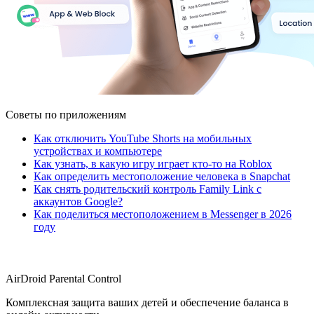
Советы по приложениям
Как отключить YouTube Shorts на мобильных
устройствах и компьютере
Как узнать, в какую игру играет кто-то на Roblox
Как определить местоположение человека в Snapchat
Как снять родительский контроль Family Link с
аккаунтов Google?
Как поделиться местоположением в Messenger в 2026
году
AirDroid Parental Control
Комплексная защита ваших детей и обеспечение баланса в