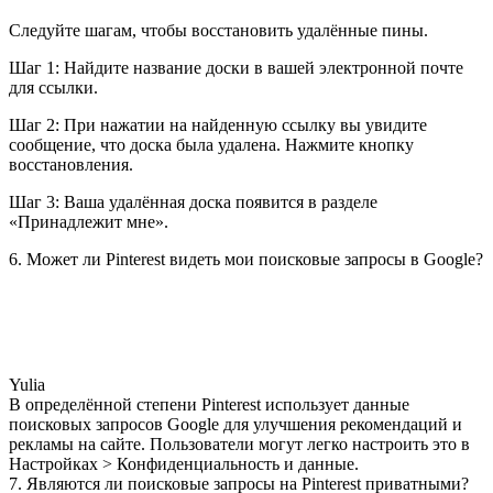
Следуйте шагам, чтобы восстановить удалённые пины.
Шаг 1: Найдите название доски в вашей электронной почте
для ссылки.
Шаг 2: При нажатии на найденную ссылку вы увидите
сообщение, что доска была удалена. Нажмите кнопку
восстановления.
Шаг 3: Ваша удалённая доска появится в разделе
«Принадлежит мне».
6. Может ли Pinterest видеть мои поисковые запросы в Google?
Yulia
В определённой степени Pinterest использует данные
поисковых запросов Google для улучшения рекомендаций и
рекламы на сайте. Пользователи могут легко настроить это в
Настройках > Конфиденциальность и данные.
7. Являются ли поисковые запросы на Pinterest приватными?