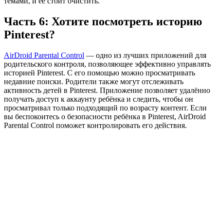
темами, и её стоит очистить.
Часть 6: Хотите посмотреть историю
Pinterest?
AirDroid Parental Control
— одно из лучших приложений для
родительского контроля, позволяющее эффективно управлять
историей Pinterest. С его помощью можно просматривать
недавние поиски. Родители также могут отслеживать
активность детей в Pinterest. Приложение позволяет удалённо
получать доступ к аккаунту ребёнка и следить, чтобы он
просматривал только подходящий по возрасту контент. Если
вы беспокоитесь о безопасности ребёнка в Pinterest, AirDroid
Parental Control поможет контролировать его действия.