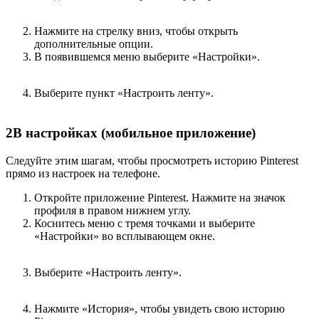
Нажмите на стрелку вниз, чтобы открыть
дополнительные опции.
В появившемся меню выберите «Настройки».
Выберите пункт «Настроить ленту».
2
В настройках (мобильное приложение)
Следуйте этим шагам, чтобы просмотреть историю Pinterest
прямо из настроек на телефоне.
Откройте приложение Pinterest. Нажмите на значок
профиля в правом нижнем углу.
Коснитесь меню с тремя точками и выберите
«Настройки» во всплывающем окне.
Выберите «Настроить ленту».
Нажмите «История», чтобы увидеть свою историю