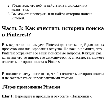
Убедитесь, что веб- и действия в приложениях
включены.
Вы можете проверить или найти историю поиска
Pinterest.
Часть 3: Как очистить историю поиска
в Pinterest?
Вы, вероятно, используете Pinterest для поиска идей для новых
проектов или планирования отпуска. Но важно помнить, что
Pinterest сохраняет все ваши поисковые запросы. Каждый раз,
когда вы что-то ищете, это фиксируется. К счастью, вы можете
очистить историю поиска в Pinterest.
Выполните следующие шаги, чтобы очистить историю поиска
и не захламлять её нерелевантными темами.
1
Через приложение Pinterest
Шаг 1:
Перейдите в профиль и откройте «Настройки».