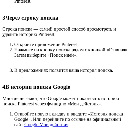
Pinterest.
3
Через строку поиска
Строка поиска — самый простой способ просмотреть и
удалить историю Pinterest.
Откройте приложение Pinterest.
Нажмите на кнопку поиска рядом с кнопкой «Главная».
Затем выберите «Поиск идей».
В предложениях появится ваша история поиска.
4
В истории поиска Google
Многие не знают, что Google может показывать историю
поиска Pinterest через функцию «Мои действия».
Откройте новую вкладку и введите «История поиска
Google». Или перейдите по ссылке на официальный
сайт
Google Мои действия
.