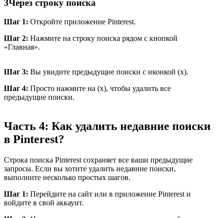
3
Через строку поиска
Шаг 1:
Откройте приложение Pinterest.
Шаг 2:
Нажмите на строку поиска рядом с кнопкой
«Главная».
Шаг 3:
Вы увидите предыдущие поиски с иконкой (x).
Шаг 4:
Просто нажмите на (x), чтобы удалить все
предыдущие поиски.
Часть 4: Как удалить недавние поиски
в Pinterest?
Строка поиска Pinterest сохраняет все ваши предыдущие
запросы. Если вы хотите удалить недавние поиски,
выполните несколько простых шагов.
Шаг 1:
Перейдите на сайт или в приложение Pinterest и
войдите в свой аккаунт.