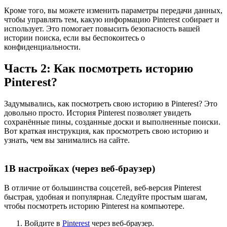
Кроме того, вы можете изменить параметры передачи данных,
чтобы управлять тем, какую информацию Pinterest собирает и
использует. Это помогает повысить безопасность вашей
истории поиска, если вы беспокоитесь о
конфиденциальности.
Часть 2: Как посмотреть историю
Pinterest?
Задумывались, как посмотреть свою историю в Pinterest? Это
довольно просто. История Pinterest позволяет увидеть
сохранённые пины, созданные доски и выполненные поиски.
Вот краткая инструкция, как просмотреть свою историю и
узнать, чем вы занимались на сайте.
1
В настройках (через веб-браузер)
В отличие от большинства соцсетей, веб-версия Pinterest
быстрая, удобная и популярная. Следуйте простым шагам,
чтобы посмотреть историю Pinterest на компьютере.
Войдите в
Pinterest
через веб-браузер.