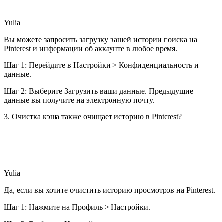
Yulia
Вы можете запросить загрузку вашей истории поиска на
Pinterest и информации об аккаунте в любое время.
Шаг 1: Перейдите в Настройки > Конфиденциальность и
данные.
Шаг 2: Выберите Загрузить ваши данные. Предыдущие
данные вы получите на электронную почту.
3. Очистка кэша также очищает историю в Pinterest?
Yulia
Да, если вы хотите очистить историю просмотров на Pinterest.
Шаг 1: Нажмите на Профиль > Настройки.