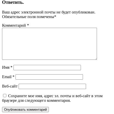
Ответить.
Ваш адрес электронной почты не будет опубликован.
Обязательные поля помечены
*
Комментарий
*
Имя
*
Email
*
Веб-сайт
Сохраните мое имя, адрес эл. почты и веб-сайт в этом
браузере для следующего комментария.