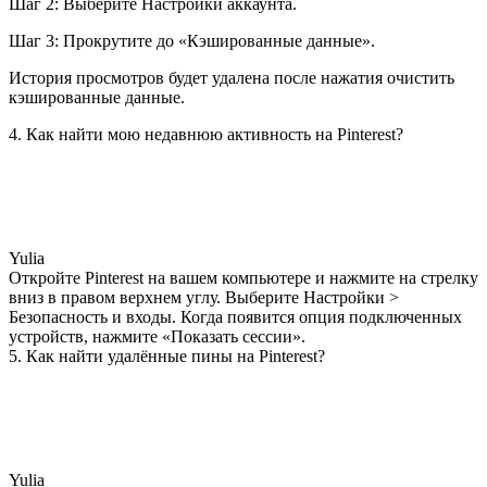
Шаг 2: Выберите Настройки аккаунта.
Шаг 3: Прокрутите до «Кэшированные данные».
История просмотров будет удалена после нажатия очистить
кэшированные данные.
4. Как найти мою недавнюю активность на Pinterest?
Yulia
Откройте Pinterest на вашем компьютере и нажмите на стрелку
вниз в правом верхнем углу. Выберите Настройки >
Безопасность и входы. Когда появится опция подключенных
устройств, нажмите «Показать сессии».
5. Как найти удалённые пины на Pinterest?
Yulia