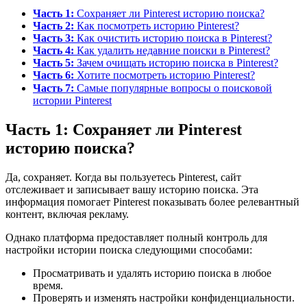
Часть 1:
Сохраняет ли Pinterest историю поиска?
Часть 2:
Как посмотреть историю Pinterest?
Часть 3:
Как очистить историю поиска в Pinterest?
Часть 4:
Как удалить недавние поиски в Pinterest?
Часть 5:
Зачем очищать историю поиска в Pinterest?
Часть 6:
Хотите посмотреть историю Pinterest?
Часть 7:
Самые популярные вопросы о поисковой
истории Pinterest
Часть 1: Сохраняет ли Pinterest
историю поиска?
Да, сохраняет. Когда вы пользуетесь Pinterest, сайт
отслеживает и записывает вашу историю поиска. Эта
информация помогает Pinterest показывать более релевантный
контент, включая рекламу.
Однако платформа предоставляет полный контроль для
настройки истории поиска следующими способами:
Просматривать и удалять историю поиска в любое
время.
Проверять и изменять настройки конфиденциальности.