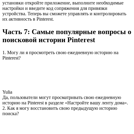
установки откройте приложение, выполните необходимые
настройки и введите код сопряжения для привязки
устройства. Теперь вы сможете управлять и контролировать
их активность в Pinterest.
Часть 7: Самые популярные вопросы о
поисковой истории Pinterest
1. Могу ли я просмотреть свою ежедневную историю на
Pinterest?
Yulia
Да, пользователи могут просматривать свою ежедневную
историю на Pinterest в разделе «Настройте вашу ленту дома».
2. Как я могу восстановить свою предыдущую историю
поиска?