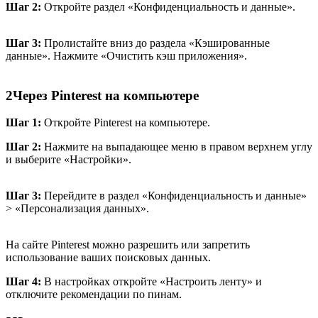
Шаг 2:
Откройте раздел «Конфиденциальность и данные».
Шаг 3:
Пролистайте вниз до раздела «Кэшированные
данные». Нажмите «Очистить кэш приложения».
2
Через Pinterest на компьютере
Шаг 1:
Откройте Pinterest на компьютере.
Шаг 2:
Нажмите на выпадающее меню в правом верхнем углу
и выберите «Настройки».
Шаг 3:
Перейдите в раздел «Конфиденциальность и данные»
> «Персонализация данных».
На сайте Pinterest можно разрешить или запретить
использование ваших поисковых данных.
Шаг 4:
В настройках откройте «Настроить ленту» и
отключите рекомендации по пинам.