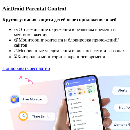
AirDroid Parental Control
Круглосуточная защита детей через приложение и веб
👀Отслеживание окружения в реальном времени и
местоположения
🔞Мониторинг контента и блокировка приложений/
сайтов
⚠Мгновенные уведомления о рисках в сети и геозонах
⌛Контроль и мониторинг экранного времени
Попробовать бесплатно