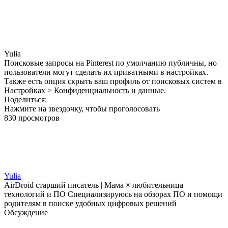
Yulia
Поисковые запросы на Pinterest по умолчанию публичны, но
пользователи могут сделать их приватными в настройках.
Также есть опция скрыть ваш профиль от поисковых систем в
Настройках > Конфиденциальность и данные.
Поделиться:
Нажмите на звездочку, чтобы проголосовать
830 просмотров
Yulia
AirDroid старший писатель | Мама × любительница
технологий и ПО Специализируюсь на обзорах ПО и помощи
родителям в поиске удобных цифровых решений
Обсуждение