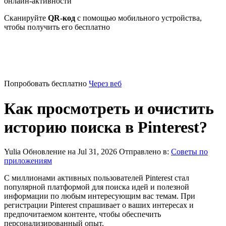
онлайн-активности
Сканируйте
QR-код
с помощью мобильного устройства,
чтобы получить его бесплатно
Попробовать бесплатно
Через веб
Как просмотреть и очистить
историю поиска в Pinterest?
Yulia
Обновление на Jul 31, 2026
Отправлено в:
Советы по
приложениям
С миллионами активных пользователей Pinterest стал
популярной платформой для поиска идей и полезной
информации по любым интересующим вас темам. При
регистрации Pinterest спрашивает о ваших интересах и
предпочитаемом контенте, чтобы обеспечить
персонализированный опыт.