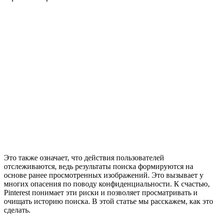
Это также означает, что действия пользователей
отслеживаются, ведь результаты поиска формируются на
основе ранее просмотренных изображений. Это вызывает у
многих опасения по поводу конфиденциальности. К счастью,
Pinterest понимает эти риски и позволяет просматривать и
очищать историю поиска. В этой статье мы расскажем, как это
сделать.